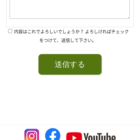
内容はこれでよろしいでしょうか？ よろしければチェック
をつけて、送信して下さい。