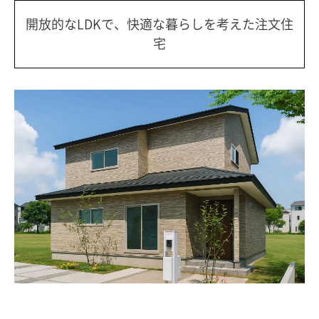
開放的なLDKで、快適な暮らしを考えた注文住
宅