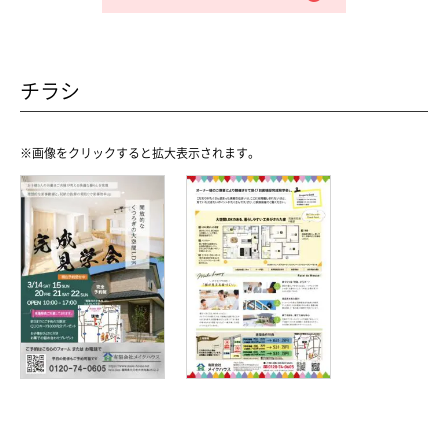
チラシ
※画像をクリックすると拡大表示されます。