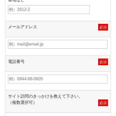
メールアドレス
必須
電話番号
必須
サイト訪問のきっかけを教えて下さい。
（複数選択可）
必須