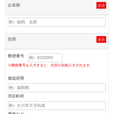
お名前
必須
住所
必須
郵便番号
※郵便番号を入力すると、住所が自動入力されます。
都道府県
市区町村
番地など