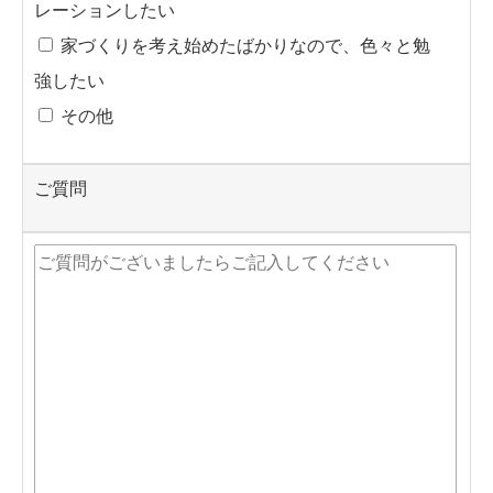
レーションしたい
家づくりを考え始めたばかりなので、色々と勉
強したい
その他
ご質問