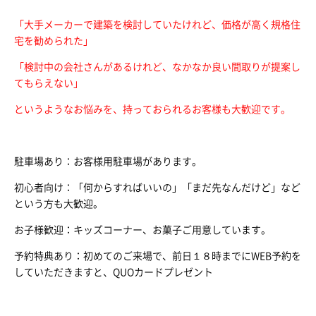
「大手メーカーで建築を検討していたけれど、価格が高く規格住
宅を勧められた」
「検討中の会社さんがあるけれど、なかなか良い間取りが提案し
てもらえない」
というようなお悩みを、持っておられるお客様も大歓迎です。
駐車場あり：お客様用駐車場があります。
初心者向け：「何からすればいいの」「まだ先なんだけど」など
という方も大歓迎。
お子様歓迎：キッズコーナー、お菓子ご用意しています。
予約特典あり：初めてのご来場で、前日１８時までにWEB予約を
していただきますと、QUOカードプレゼント