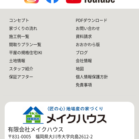
コンセプト
PDFダウンロード
家づくりの流れ
お問い合わせ
施工例一覧
資料請求
間取りプラン一覧
おおかわら版
平屋の規格住宅IKI
ブログ
土地情報
会社情報
スタッフ紹介
地図
保証アフター
個人情報保護方針
免責事項
有限会社メイクハウス
〒831-0005 福岡県大川市大字向島2612-2