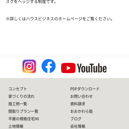
スクをヘッジする制度です。
※詳しくは
ハウスビジネス
のホームページをご覧ください。
コンセプト
PDFダウンロード
家づくりの流れ
お問い合わせ
施工例一覧
資料請求
間取りプラン一覧
おおかわら版
平屋の規格住宅IKI
ブログ
土地情報
会社情報