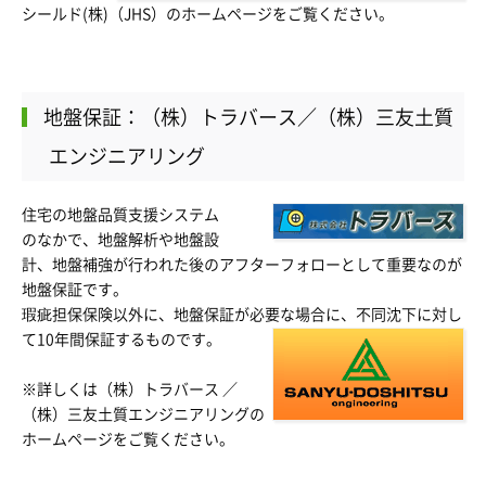
シールド(株)（JHS）
のホームページをご覧ください。
地盤保証：（株）トラバース／（株）三友土質
エンジニアリング
住宅の地盤品質支援システム
のなかで、地盤解析や地盤設
計、地盤補強が行われた後のアフターフォローとして重要なのが
地盤保証です。
瑕疵担保保険以外に、地盤保証が必要な場合に、不同沈下に対し
て10年間保証するものです。
※詳しくは
（株）トラバース
／
（株）三友土質エンジニアリング
の
ホームページをご覧ください。