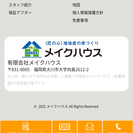
スタッフ紹介
地図
保証アフター
個人情報保護方針
免責事項
有限会社メイクハウス
〒831-0005 福岡県大川市大字向島2612-2
大川市・柳川市で30坪台の平屋・二階建ての間取りメイクハウス：耐震等
級3で高性能な家づくり
© 2021 メイクハウス All Rights Reserved.