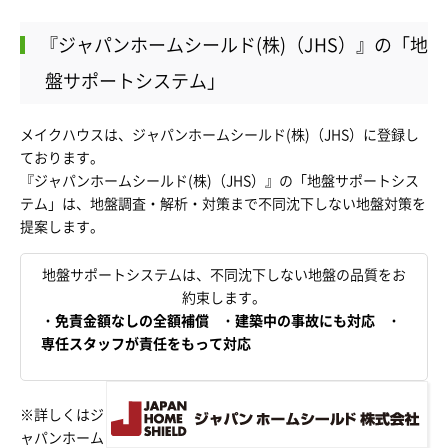
『ジャパンホームシールド(株)（JHS）』の「地
盤サポートシステム」
メイクハウスは、ジャパンホームシールド(株)（JHS）に登録し
ております。
『ジャパンホームシールド(株)（JHS）』の「地盤サポートシス
テム」は、地盤調査・解析・対策まで不同沈下しない地盤対策を
提案します。
地盤サポートシステムは、不同沈下しない地盤の品質をお
約束します。
・
免責金額なしの全額補償
・
建築中の事故にも対応
・
専任スタッフが責任をもって対応
※詳しくは
ジ
ャパンホーム