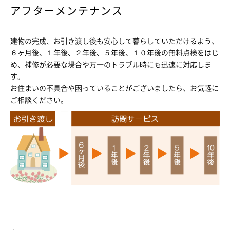
アフターメンテナンス
建物の完成、お引き渡し後も安心して暮らしていただけるよう、
６ヶ月後、１年後、２年後、５年後、１０年後の無料点検をはじ
め、補修が必要な場合や万一のトラブル時にも迅速に対応しま
す。
お住まいの不具合や困っていることがございましたら、お気軽に
ご相談ください。