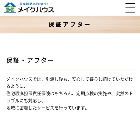
保証アフター
保証・アフター
メイクハウスでは、引渡し後も、安心して暮らし続けていただけ
るように、
住宅瑕疵担保責任保険はもちろん、定期点検の実施や、突然のト
ラブルにも対応し、
地域に密着したサービスを行っています。