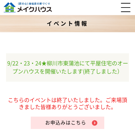
イベント情報
9/22・23・24★柳川市東蒲池にて平屋住宅のオー
プンハウスを開催いたします(終了しました）
こちらのイベントは終了いたしました。ご来場頂
きました皆様ありがとうございました。
お申込みはこちら