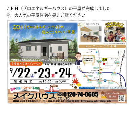
ＺＥＨ（ゼロエネルギーハウス）の平屋が完成しました
今、大人気の平屋住宅を是非ご覧ください