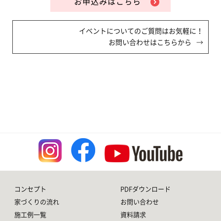
お申込みはこちら
イベントについてのご質問はお気軽に！
お問い合わせはこちらから
コンセプト
PDFダウンロード
家づくりの流れ
お問い合わせ
施工例一覧
資料請求