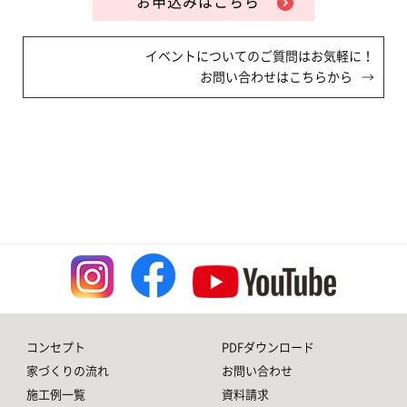
お申込みはこちら
イベントについてのご質問はお気軽に！
お問い合わせはこちらから
コンセプト
PDFダウンロード
家づくりの流れ
お問い合わせ
施工例一覧
資料請求