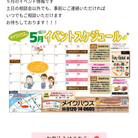
５月のイベント情報です
土日の相談会以外でも、事前にご連絡いただければ
いつでもご相談いただけます
お待ちしております！！！