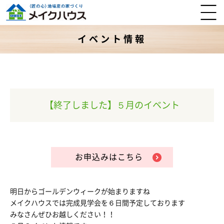
イベント情報
【終了しました】５月のイベント
お申込みはこちら
明日からゴールデンウィークが始まりますね
メイクハウスでは完成見学会を６日間予定しております
みなさんぜひお越しください！！