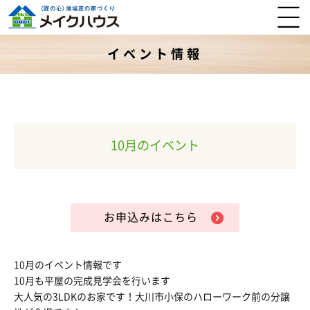
イベント情報
10月のイベント
お申込みはこちら
10月のイベント情報です
10月も平屋の完成見学会を行います
大人気の3LDKのお家です！大川市小保のハローワーク前の分譲