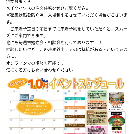
地が会場です！
メイクハウスの注文住宅をぜひご覧ください
※密集状態を防ぐ為、入場制限をさせていただく場合がございま
す。
ご来場予定日の前日までに来場予約をしていただくと、スムー
ズにご案内できます。
他にも毎週末勉強会・相談会を行っております！！
相談したいけど、この時期外出するのは抵抗がある…という方の
為に、
オンラインでの相談も可能です
気になる方はお問い合わせください