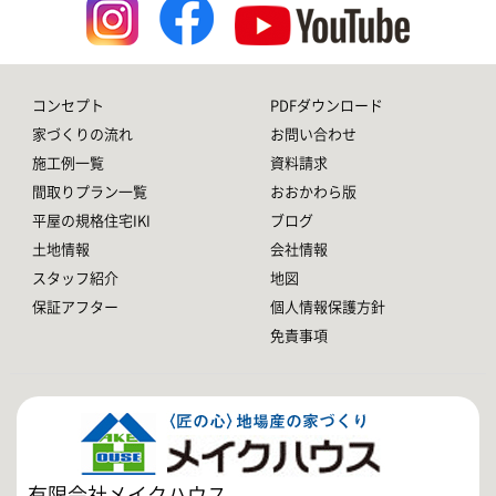
コンセプト
PDFダウンロード
家づくりの流れ
お問い合わせ
施工例一覧
資料請求
間取りプラン一覧
おおかわら版
平屋の規格住宅IKI
ブログ
土地情報
会社情報
スタッフ紹介
地図
保証アフター
個人情報保護方針
免責事項
有限会社メイクハウス