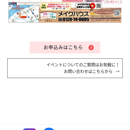
お申込みはこちら
イベントについてのご質問はお気軽に！
お問い合わせはこちらから