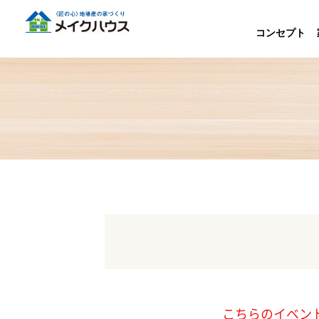
コンセプト
こちらのイベン