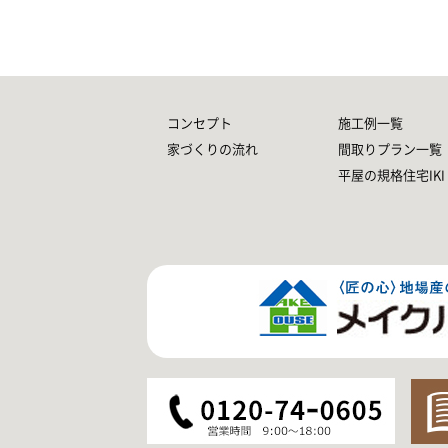
コンセプト
施工例一覧
家づくりの流れ
間取りプラン一覧
平屋の規格住宅IKI