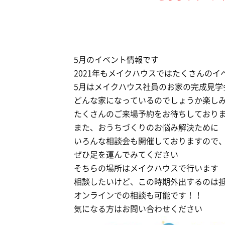
5月のイベント情報です
2021年もメイクハウスではたくさんの
5月はメイクハウス社員のお家の完成見学
どんな家になっているのでしょうか楽し
たくさんのご来場予約をお待ちしており
また、おうちづくりのお悩み解決ために
いろんな相談会も開催しておりますので
ぜひ足を運んでみてください
そちらの場所はメイクハウスで行います
相談したいけど、この時期外出するのは
オンラインでの相談も可能です！！
気になる方はお問い合わせください