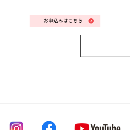
お申込みはこちら