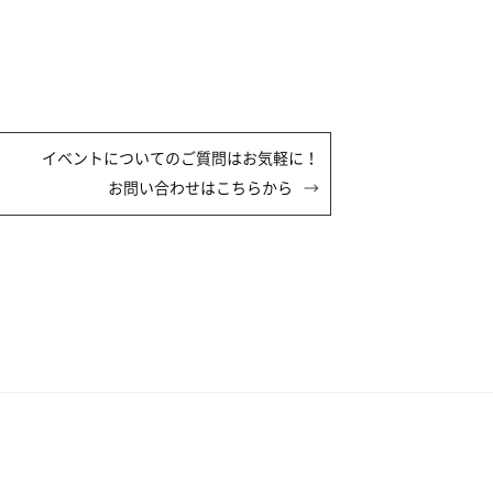
イベントについてのご質問はお気軽に！
お問い合わせはこちらから