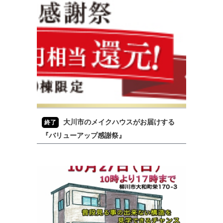
大川市のメイクハウスがお届けする
終了
『バリューアップ感謝祭』