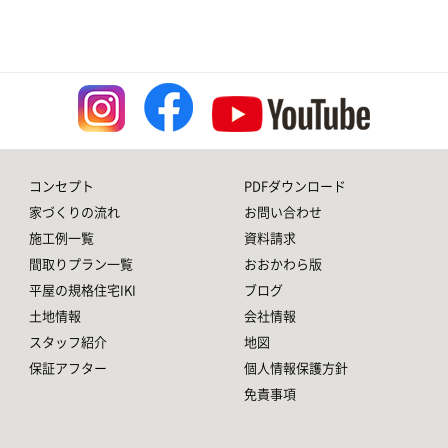
コンセプト
PDFダウンロード
家づくりの流れ
お問い合わせ
施工例一覧
資料請求
間取りプラン一覧
おおかわら版
平屋の規格住宅IKI
ブログ
土地情報
会社情報
スタッフ紹介
地図
保証アフター
個人情報保護方針
免責事項