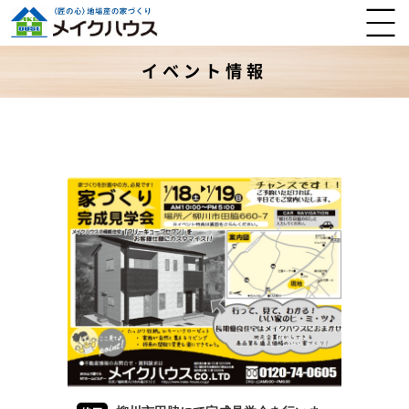
イベント情報