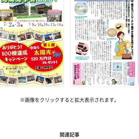
※画像をクリックすると拡大表示されます。
関連記事