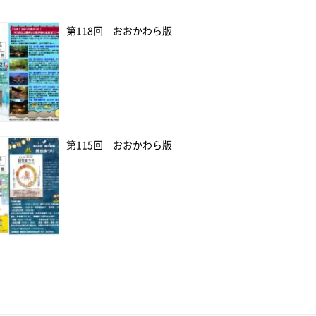
第118回 おおかわら版
第115回 おおかわら版