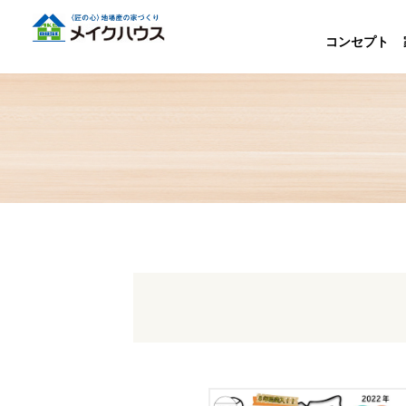
コンセプト