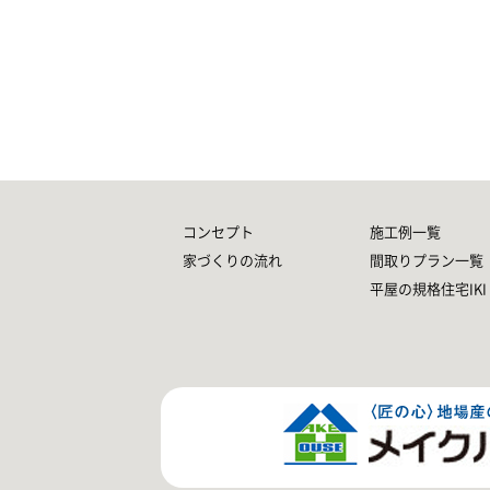
コンセプト
施工例一覧
家づくりの流れ
間取りプラン一覧
平屋の規格住宅IKI