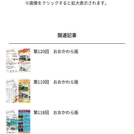
※画像をクリックすると拡大表示されます。
関連記事
第120回 おおかわら版
第119回 おおかわら版
第118回 おおかわら版