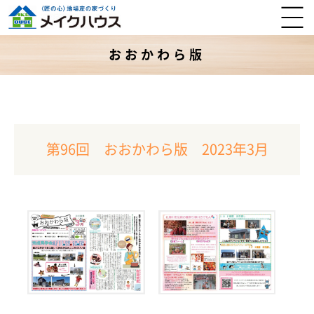
おおかわら版
第96回 おおかわら版 2023年3月