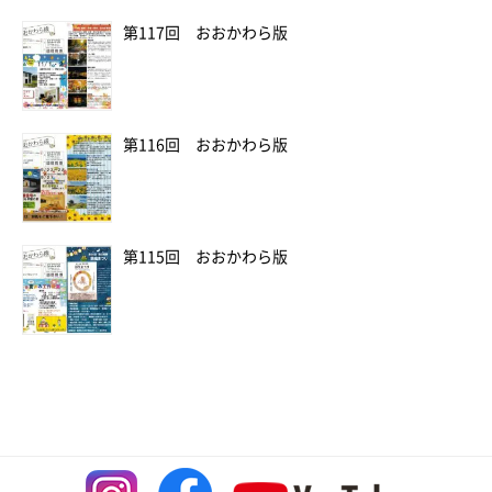
第117回 おおかわら版
第116回 おおかわら版
第115回 おおかわら版