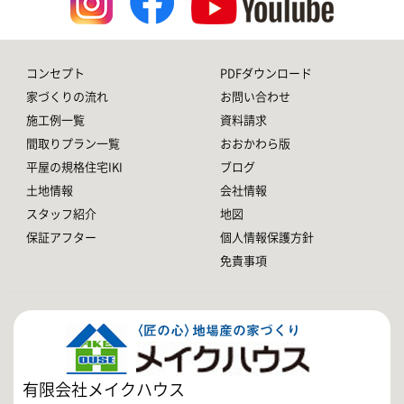
コンセプト
PDFダウンロード
家づくりの流れ
お問い合わせ
施工例一覧
資料請求
間取りプラン一覧
おおかわら版
平屋の規格住宅IKI
ブログ
土地情報
会社情報
スタッフ紹介
地図
保証アフター
個人情報保護方針
免責事項
有限会社メイクハウス