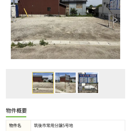
物件概要
物件名
筑後市常用分譲5号地