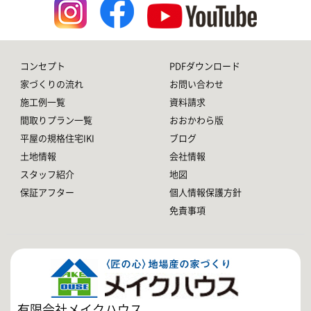
コンセプト
PDFダウンロード
家づくりの流れ
お問い合わせ
施工例一覧
資料請求
間取りプラン一覧
おおかわら版
平屋の規格住宅IKI
ブログ
土地情報
会社情報
スタッフ紹介
地図
保証アフター
個人情報保護方針
免責事項
有限会社メイクハウス