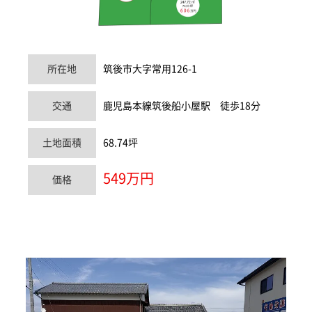
所在地
筑後市大字常用126-1
交通
鹿児島本線筑後船小屋駅 徒歩18分
土地面積
68.74坪
549万円
価格