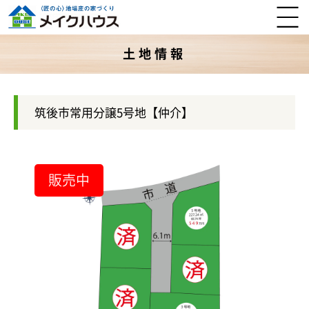
土地情報
筑後市常用分譲5号地【仲介】
販売中