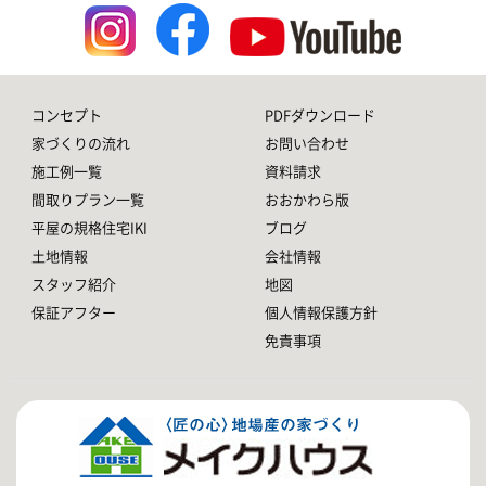
コンセプト
PDFダウンロード
家づくりの流れ
お問い合わせ
施工例一覧
資料請求
間取りプラン一覧
おおかわら版
平屋の規格住宅IKI
ブログ
土地情報
会社情報
スタッフ紹介
地図
保証アフター
個人情報保護方針
免責事項