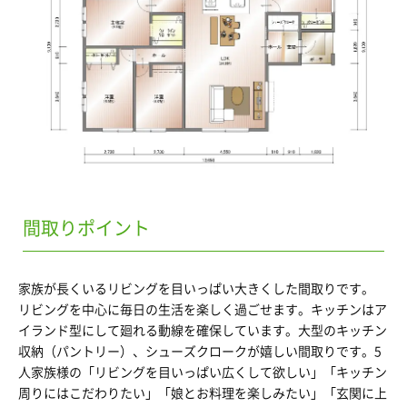
間取りポイント
家族が長くいるリビングを目いっぱい大きくした間取りです。
リビングを中心に毎日の生活を楽しく過ごせます。キッチンはア
イランド型にして廻れる動線を確保しています。大型のキッチン
収納（パントリー）、シューズクロークが嬉しい間取りです。5
人家族様の「リビングを目いっぱい広くして欲しい」「キッチン
周りにはこだわりたい」「娘とお料理を楽しみたい」「玄関に上