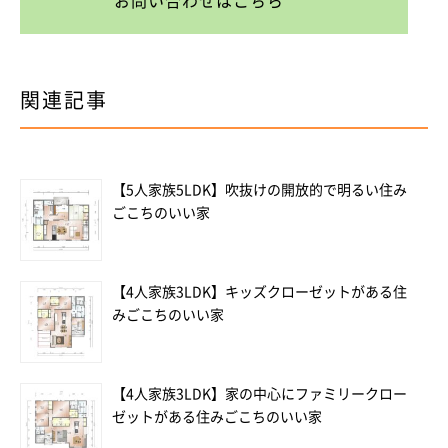
お問い合わせはこちら
関連記事
【5人家族5LDK】吹抜けの開放的で明るい住み
ごこちのいい家
【4人家族3LDK】キッズクローゼットがある住
みごこちのいい家
【4人家族3LDK】家の中心にファミリークロー
ゼットがある住みごこちのいい家