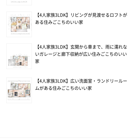
【4人家族3LDK】リビングが見渡せるロフトが
ある住みごこちのいい家
【4人家族3LDK】玄関から車まで、雨に濡れな
いガレージと廊下収納が広い住みごこちのいい
家
【4人家族3LDK】広い洗面室・ランドリールー
ムがある住みごこちのいい家