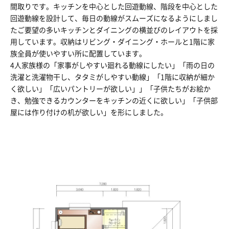
間取りです。キッチンを中心とした回遊動線、階段を中心とした
回遊動線を設計して、毎日の動線がスムーズになるようにしまし
たご要望の多いキッチンとダイニングの横並びのレイアウトを採
用しています。収納はリビング・ダイニング・ホールと1階に家
族全員が使いやすい所に配置しています。
4人家族様の「家事がしやすい廻れる動線にしたい」「雨の日の
洗濯と洗濯物干し、タタミがしやすい動線」「1階に収納が細か
く欲しい」「広いパントリーが欲しい」」「子供たちがお絵か
き、勉強できるカウンターをキッチンの近くに欲しい」「子供部
屋には作り付けの机が欲しい」を形にしました。