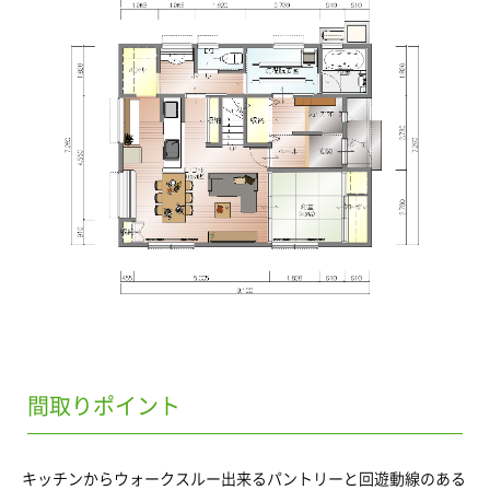
間取りポイント
キッチンからウォークスルー出来るパントリーと回遊動線のある