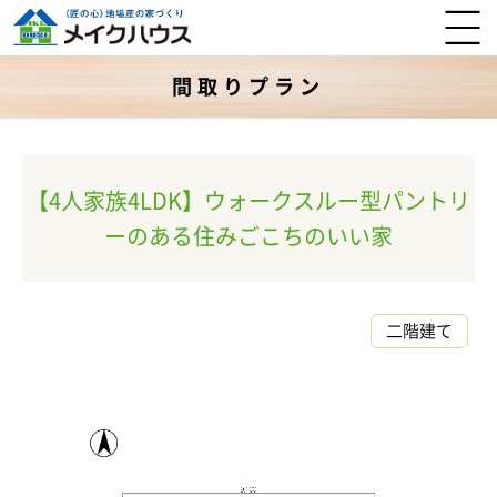
間取りプラン
【4人家族4LDK】ウォークスルー型パントリ
ーのある住みごこちのいい家
二階建て