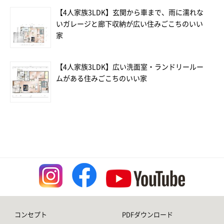
【4人家族3LDK】玄関から車まで、雨に濡れな
いガレージと廊下収納が広い住みごこちのいい
家
【4人家族3LDK】広い洗面室・ランドリールー
ムがある住みごこちのいい家
コンセプト
PDFダウンロード