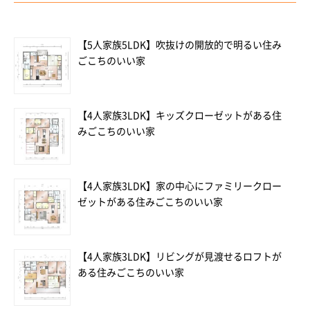
【5人家族5LDK】吹抜けの開放的で明るい住み
ごこちのいい家
【4人家族3LDK】キッズクローゼットがある住
みごこちのいい家
【4人家族3LDK】家の中心にファミリークロー
ゼットがある住みごこちのいい家
【4人家族3LDK】リビングが見渡せるロフトが
ある住みごこちのいい家