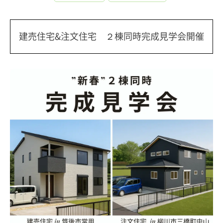
建売住宅&注文住宅 ２棟同時完成見学会開催