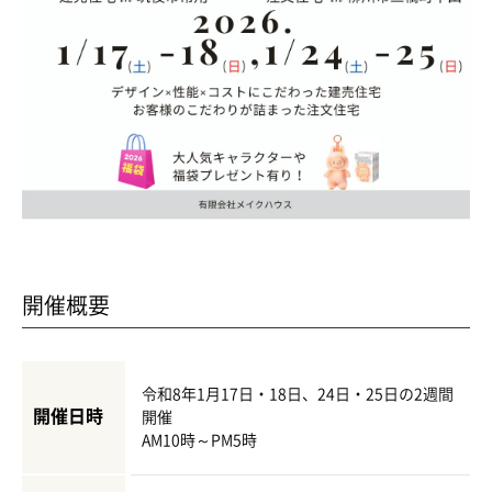
開催概要
令和8年1月17日・18日、24日・25日の2週間
開催日時
開催
AM10時～PM5時