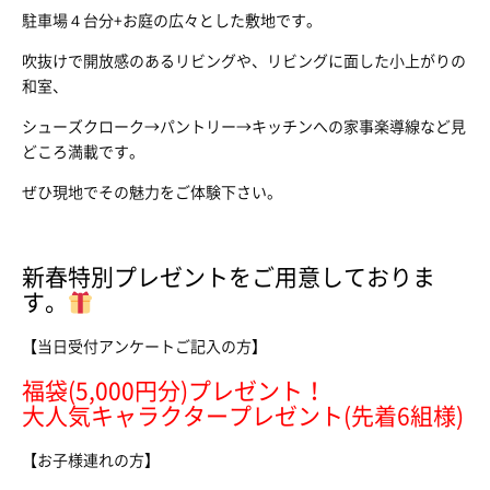
駐車場４台分+お庭の広々とした敷地です。
吹抜けで開放感のあるリビングや、リビングに面した小上がりの
和室、
シューズクローク→パントリー→キッチンへの家事楽導線など見
どころ満載です。
ぜひ現地でその魅力をご体験下さい。
新春特別プレゼントをご用意しておりま
す。
【当日受付アンケートご記入の方】
福袋(5,000円分)プレゼント！
大人気キャラクタープレゼント(先着6組様)
【お子様連れの方】