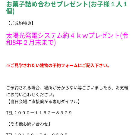
お菓子詰め合わせプレゼント(お子様１人１
個)
【ご成約特典】
太陽光発電システム約４ｋｗプレゼント(令
和8年２月末まで)
※ご見学されたい建物の予約フォームにご記入下さい。
ご予約される場合、場所が分からない等ございましたら、お気軽
にお問い合わせください。
【当日会場に直接繋がる専用ダイヤル】
TEL：０９０ー１１６２ー８３７９
【その他お問い合わせ】