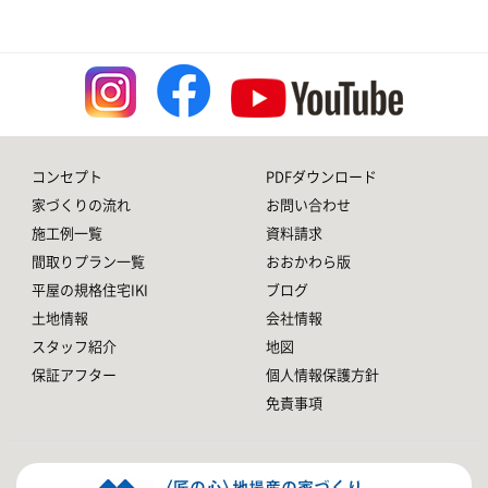
コンセプト
PDFダウンロード
家づくりの流れ
お問い合わせ
施工例一覧
資料請求
間取りプラン一覧
おおかわら版
平屋の規格住宅IKI
ブログ
土地情報
会社情報
スタッフ紹介
地図
保証アフター
個人情報保護方針
免責事項