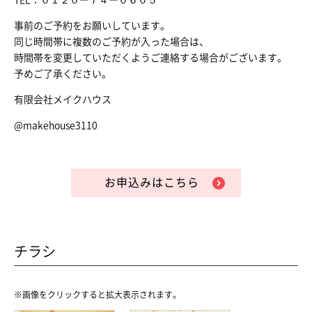
TEL：０１２０ー７４ー０６０５
事前のご予約をお願いしています。
同じ時間帯に複数のご予約が入った場合は、
時間帯を変更していただくようご連絡する場合がございます。
予めご了承ください。
有限会社メイクハウス
@makehouse3110
お申込みはこちら
チラシ
※画像をクリックすると拡大表示されます。