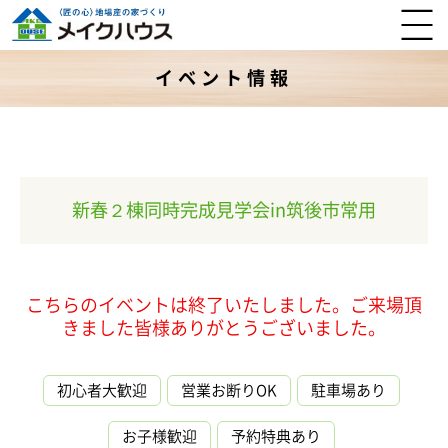
イベント情報
新春２棟同時完成見学会in筑後市常用
こちらのイベントは終了いたしました。ご来場頂
きました皆様ありがとうございました。
初心者大歓迎
営業お断りOK
駐車場あり
お子様歓迎
予約特典あり