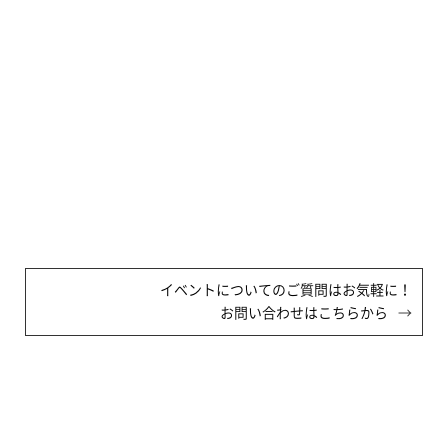
イベントについてのご質問はお気軽に！
お問い合わせはこちらから