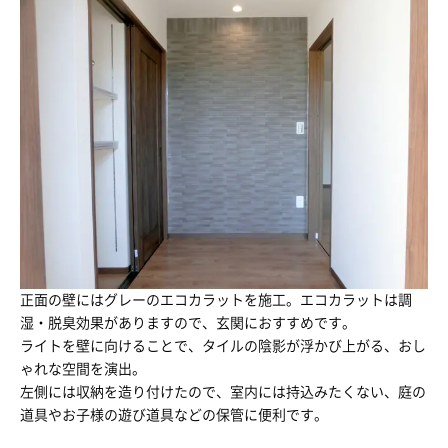
正面の壁にはグレーのエコカラットを施工。エコカラットは調
湿・脱臭効果がありますので、玄関におすすめです。
ライトを壁に向けることで、タイルの陰影が浮かび上がる、おし
ゃれな空間を演出。
左側には収納を造り付けたので、室内には持込みたくない、庭の
道具やお子様の遊び道具などの保管に便利です。