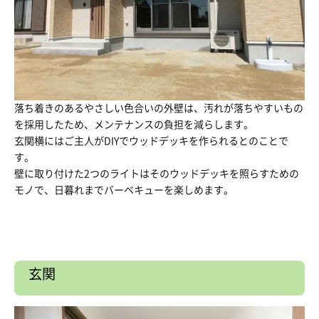
落ち着きのあるやさしい色合いの外壁は、汚れが落ちやすいもの
を採用したため、メンテナンスの負担を減らします。
玄関横にはご主人がDIYでウッドデッキを作られるとのことで
す。
壁に取り付けた2つのライトはそのウッドデッキを照らすための
モノで、日暮れまでバーベキューを楽しめます。
玄関