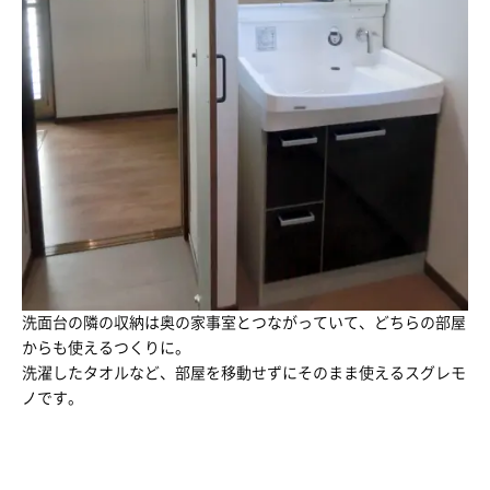
洗面台の隣の収納は奥の家事室とつながっていて、どちらの部屋
からも使えるつくりに。
洗濯したタオルなど、部屋を移動せずにそのまま使えるスグレモ
ノです。