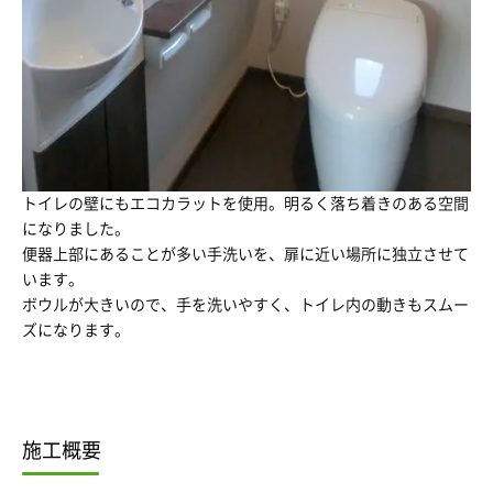
トイレの壁にもエコカラットを使用。明るく落ち着きのある空間
になりました。
便器上部にあることが多い手洗いを、扉に近い場所に独立させて
います。
ボウルが大きいので、手を洗いやすく、トイレ内の動きもスムー
ズになります。
施工概要