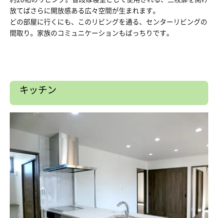
放てばさらに開放感ある広々空間が生まれます。
どの部屋に行くにも、このリビングを通る、センターリビングの
間取り。家族のコミュニケーションもばっちりです。
キッチン