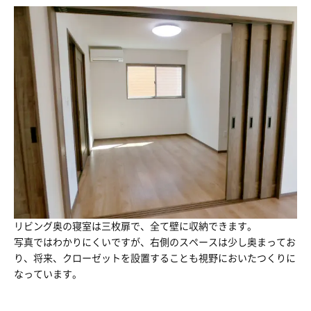
リビング奥の寝室は三枚扉で、全て壁に収納できます。
写真ではわかりにくいですが、右側のスペースは少し奥まってお
り、将来、クローゼットを設置することも視野においたつくりに
なっています。