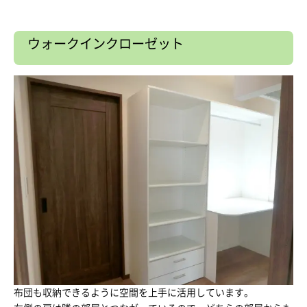
ウォークインクローゼット
布団も収納できるように空間を上手に活用しています。