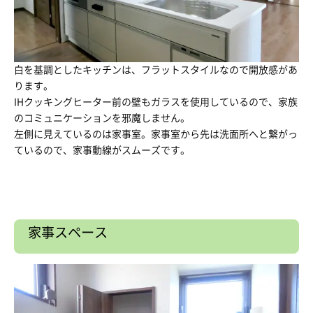
白を基調としたキッチンは、フラットスタイルなので開放感があ
ります。
IHクッキングヒーター前の壁もガラスを使用しているので、家族
のコミュニケーションを邪魔しません。
左側に見えているのは家事室。家事室から先は洗面所へと繋がっ
ているので、家事動線がスムーズです。
家事スペース