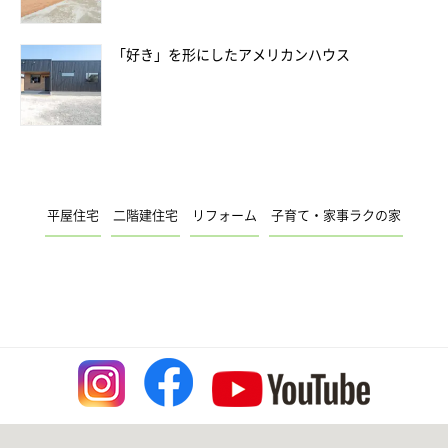
「好き」を形にしたアメリカンハウス
平屋住宅
二階建住宅
リフォーム
子育て・家事ラクの家