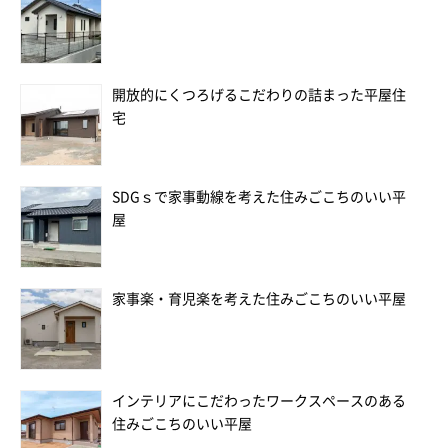
開放的にくつろげるこだわりの詰まった平屋住
宅
SDGｓで家事動線を考えた住みごこちのいい平
屋
家事楽・育児楽を考えた住みごこちのいい平屋
インテリアにこだわったワークスペースのある
住みごこちのいい平屋