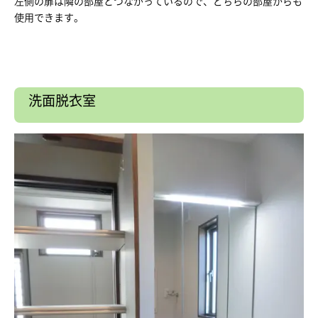
左側の扉は隣の部屋とつながっているので、どちらの部屋からも
使用できます。
洗面脱衣室