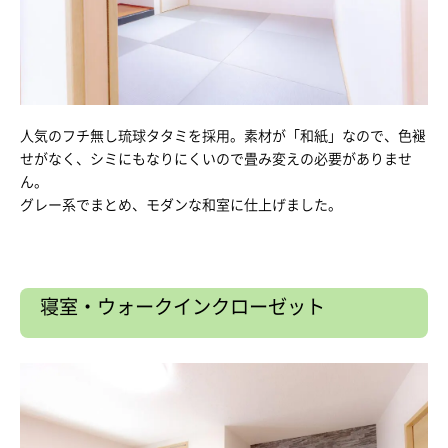
人気のフチ無し琉球タタミを採用。素材が「和紙」なので、色褪
せがなく、シミにもなりにくいので畳み変えの必要がありませ
ん。
グレー系でまとめ、モダンな和室に仕上げました。
寝室・ウォークインクローゼット