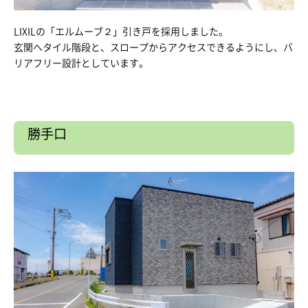
LIXILの「エルムーブ２」引き戸を採用しました。
玄関へタイル階段と、スロープからアクセスできるようにし、バ
リアフリー設計としています。
勝手口