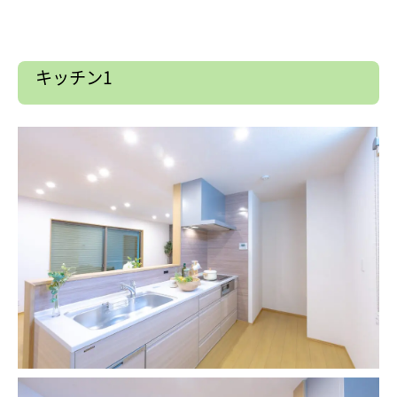
キッチン1