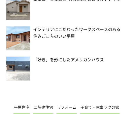
インテリアにこだわったワークスペースのある
住みごこちのいい平屋
「好き」を形にしたアメリカンハウス
平屋住宅
二階建住宅
リフォーム
子育て・家事ラクの家