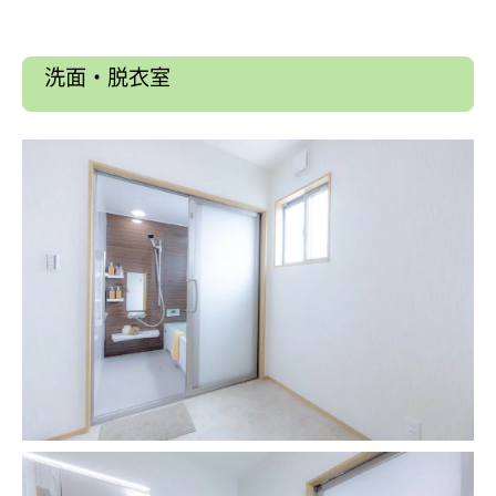
洗面・脱衣室