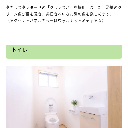
タカラスタンダードの「グランスパ」を採用しました。浴槽のグ
リーン色が目を惹き、毎日きれいなお湯の色を楽しめます。
（アクセントパネルカラーはウォルナットミディアム）
トイレ