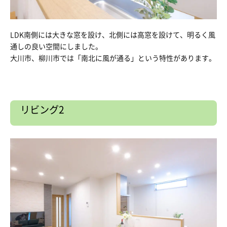
LDK南側には大きな窓を設け、北側には高窓を設けて、明るく風
通しの良い空間にしました。
大川市、柳川市では「南北に風が通る」という特性があります。
リビング2