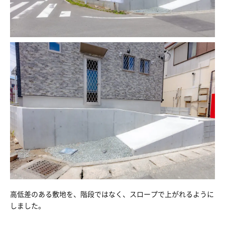
高低差のある敷地を、階段ではなく、スロープで上がれるように
しました。