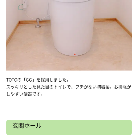
TOTOの「GG」を採用しました。
スッキリとした見た目のトイレで、フチがない陶器製。お掃除が
しやすい便器です。
玄関ホール