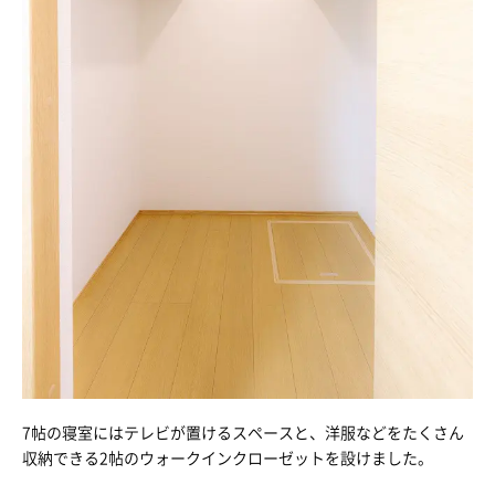
7帖の寝室にはテレビが置けるスペースと、洋服などをたくさん
収納できる2帖のウォークインクローゼットを設けました。