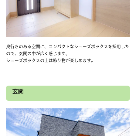
奥行きのある空間に、コンパクトなシューズボックスを採用した
ので、玄関の中が広く感じます。
シューズボックスの上は飾り物が楽しめます。
玄関