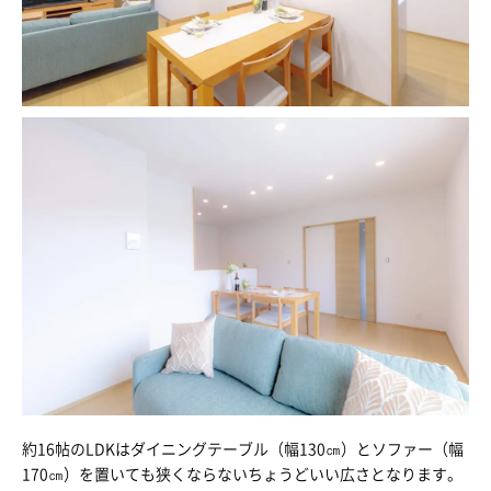
約16帖のLDKはダイニングテーブル（幅130㎝）とソファー（幅
170㎝）を置いても狭くならないちょうどいい広さとなります。