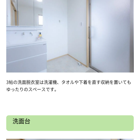
3帖の洗面脱衣室は洗濯機、タオルや下着を直す収納を置いても
ゆったりのスペースです。
洗面台