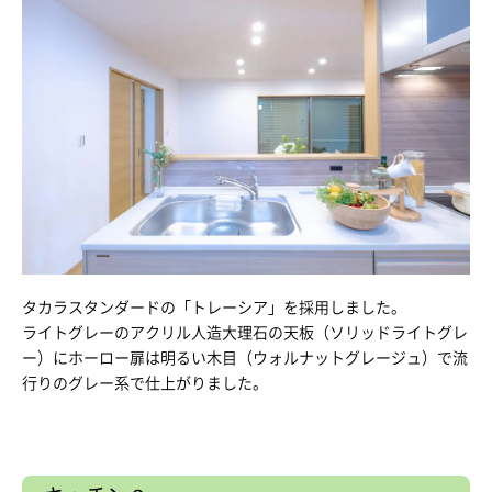
タカラスタンダードの「トレーシア」を採用しました。
ライトグレーのアクリル人造大理石の天板（ソリッドライトグレ
ー）にホーロー扉は明るい木目（ウォルナットグレージュ）で流
行りのグレー系で仕上がりました。