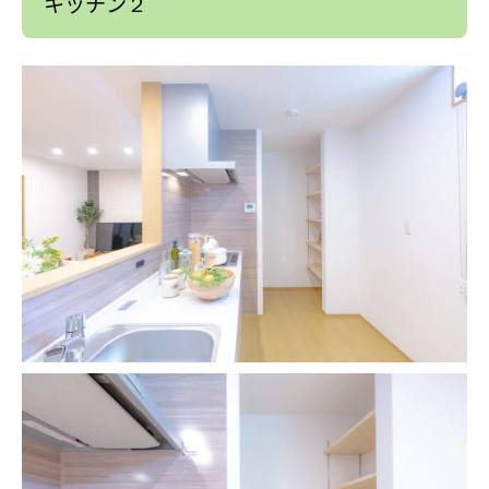
キッチン２