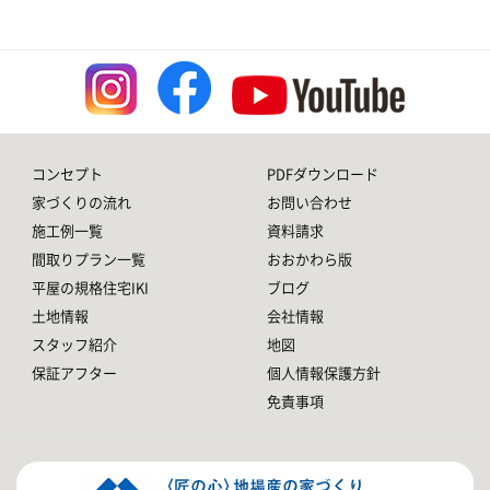
コンセプト
PDFダウンロード
家づくりの流れ
お問い合わせ
施工例一覧
資料請求
間取りプラン一覧
おおかわら版
平屋の規格住宅IKI
ブログ
土地情報
会社情報
スタッフ紹介
地図
保証アフター
個人情報保護方針
免責事項