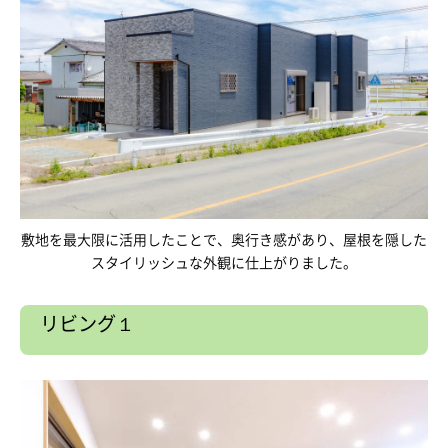
敷地を最大限に活用したことで、奥行き感があり、屋根を隠した
スタイリッシュな外観に仕上がりました。
リビング１