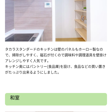
タカラスタンダードのキッチンは壁のパネルもホーロー製なの
で、掃除がしやすく、磁石が付くので調味料や調理道具を壁掛け
アレンジしやすく人気です。
キッチン奥にはパントリー(食品庫)を設け、食品などの買い置き
がたっぷり出来るようにしました。
和室