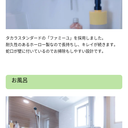
タカラスタンダードの「ファミーユ」を採用しました。
耐久性のあるホーロー製なので長持ちし、キレイが続きます。
蛇口が壁に付いているのでお掃除もしやすい設計です。
お風呂