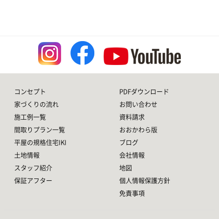
コンセプト
PDFダウンロード
家づくりの流れ
お問い合わせ
施工例一覧
資料請求
間取りプラン一覧
おおかわら版
平屋の規格住宅IKI
ブログ
土地情報
会社情報
スタッフ紹介
地図
保証アフター
個人情報保護方針
免責事項