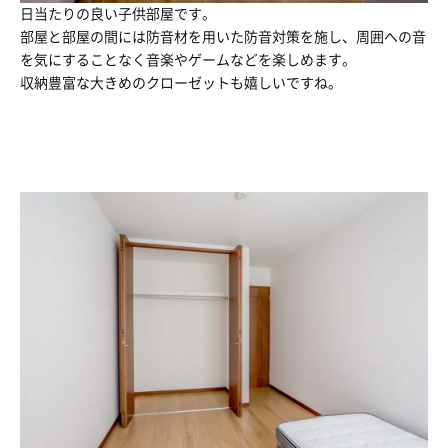
日当たりの良い子供部屋です。
部屋と部屋の間には防音材を用いた防音対策を施し、周囲への音
を気にすることなく音楽やゲームなどを楽しめます。
収納豊富な大きめのクローゼットも嬉しいですね。