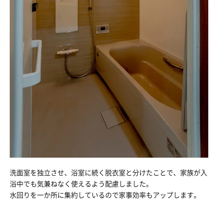
洗面室を独立させ、浴室に続く脱衣室と分けたことで、家族が入
浴中でも気兼ねなく使えるよう配慮しました。
水回りを一か所に集約しているので家事効率もアップします。