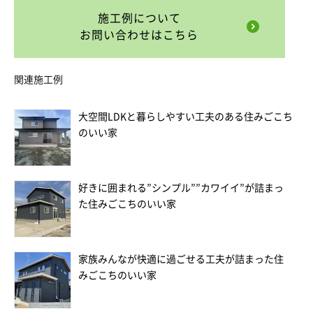
施工例について
お問い合わせはこちら
関連施工例
大空間LDKと暮らしやすい工夫のある住みごこち
のいい家
好きに囲まれる”シンプル””カワイイ”が詰まっ
た住みごこちのいい家
家族みんなが快適に過ごせる工夫が詰まった住
みごこちのいい家