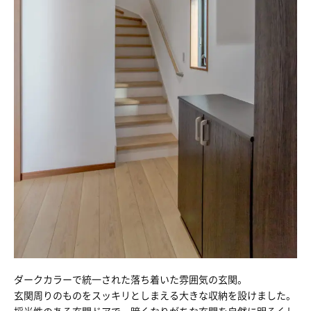
ダークカラーで統一された落ち着いた雰囲気の玄関。
玄関周りのものをスッキリとしまえる大きな収納を設けました。