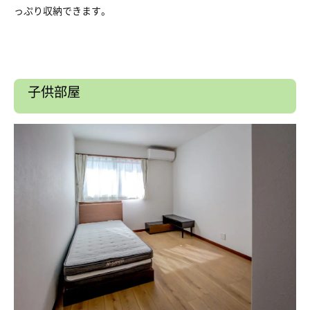
っぷり収納できます。
子供部屋