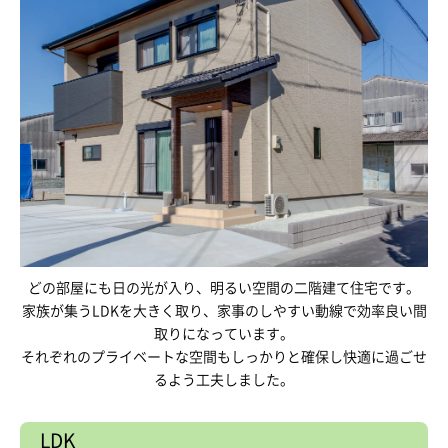
どの部屋にも日の光が入り、明るい空間の二階建て住宅です。
家族が集うLDKを大きく取り、家事のしやすい動線で効率良い間
取りになっています。
それぞれのプライベートな空間もしっかりと確保し快適に過ごせ
るよう工夫しました。
LDK