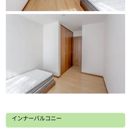
インナーバルコニー