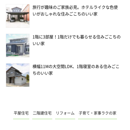
旅行が趣味のご家族必見。ホテルライクな色使
いがおしゃれな住みごこちのいい家
1階に3部屋！1階だけでも暮らせる住みごこちの
いい家
横幅11Mの大空間LDK、1階寝室のある住みごこ
ちのいい家
平屋住宅
二階建住宅
リフォーム
子育て・家事ラクの家