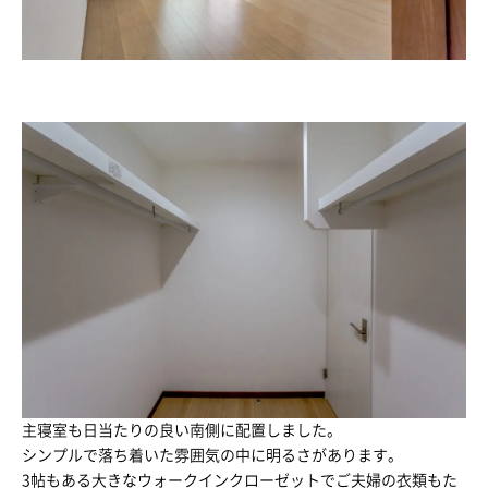
主寝室も日当たりの良い南側に配置しました。
シンプルで落ち着いた雰囲気の中に明るさがあります。
3帖もある大きなウォークインクローゼットでご夫婦の衣類もた