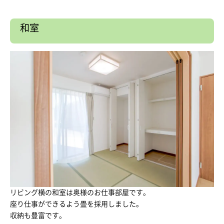
和室
リビング横の和室は奥様のお仕事部屋です。
座り仕事ができるよう畳を採用しました。
収納も豊富です。