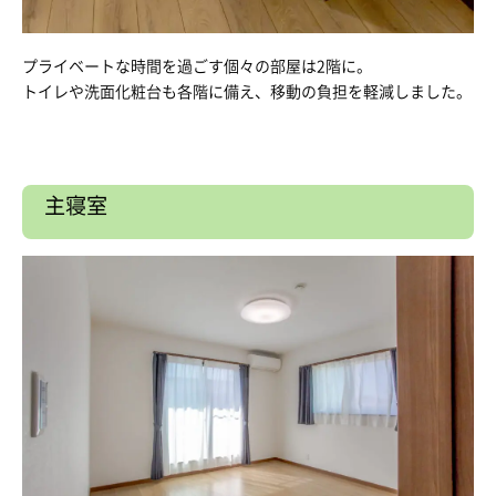
プライベートな時間を過ごす個々の部屋は2階に。
トイレや洗面化粧台も各階に備え、移動の負担を軽減しました。
主寝室