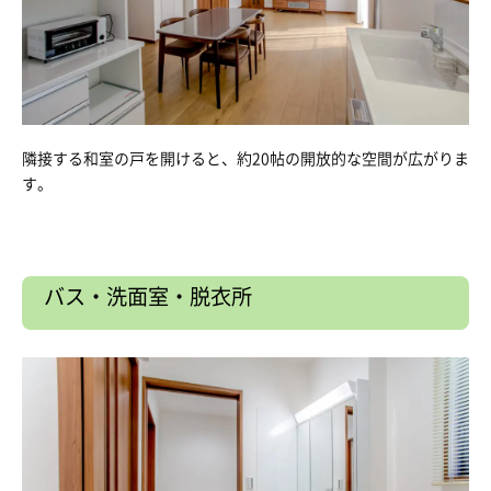
隣接する和室の戸を開けると、約20帖の開放的な空間が広がりま
す。
バス・洗面室・脱衣所