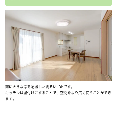
南に大きな窓を配置した明るいLDKです。
キッチンは壁付けにすることで、空間をより広く使うことができ
ます。