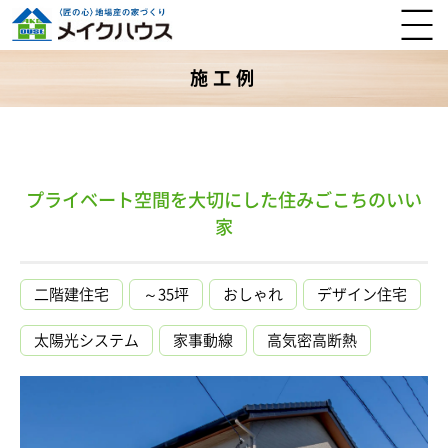
施工例
プライベート空間を大切にした住みごこちのいい
家
二階建住宅
～35坪
おしゃれ
デザイン住宅
太陽光システム
家事動線
高気密高断熱