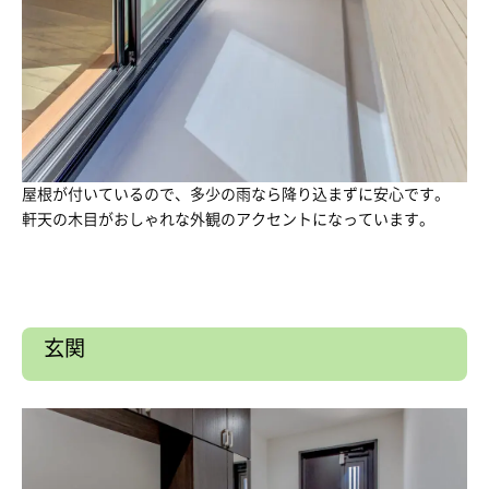
屋根が付いているので、多少の雨なら降り込まずに安心です。
軒天の木目がおしゃれな外観のアクセントになっています。
玄関