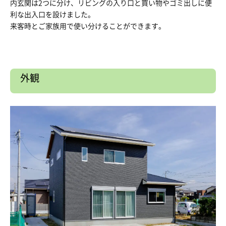
内玄関は2つに分け、リビングの入り口と買い物やゴミ出しに便
利な出入口を設けました。
来客時とご家族用で使い分けることができます。
外観