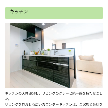
キッチン
キッチンの天井部分も、リビングのグレーと統一感を持たせまし
た。
リビングを見渡せる広いカウンターキッチンは、ご家族と会話を