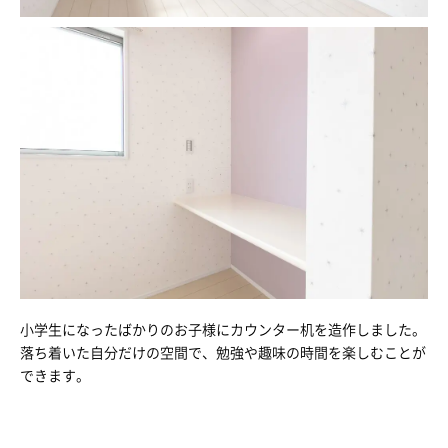
小学生になったばかりのお子様にカウンター机を造作しました。
落ち着いた自分だけの空間で、勉強や趣味の時間を楽しむことが
できます。