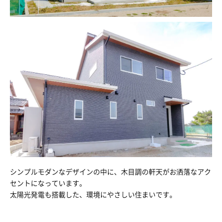
シンプルモダンなデザインの中に、木目調の軒天がお洒落なアク
セントになっています。
太陽光発電も搭載した、環境にやさしい住まいです。