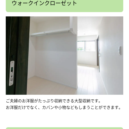
ウォークインクローゼット
ご夫婦のお洋服がたっぷり収納できる大型収納です。
お洋服だけでなく、カバンや小物などもしまうことができます。