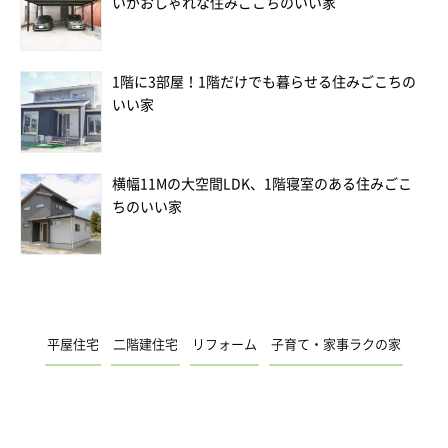
いがおしゃれな住みごこちのいい家
1階に3部屋！1階だけでも暮らせる住みごこちの
いい家
横幅11Mの大空間LDK、1階寝室のある住みごこ
ちのいい家
平屋住宅
二階建住宅
リフォーム
子育て・家事ラクの家