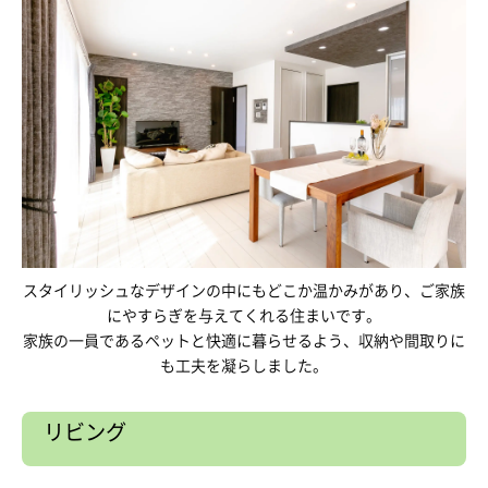
スタイリッシュなデザインの中にもどこか温かみがあり、ご家族
にやすらぎを与えてくれる住まいです。
家族の一員であるペットと快適に暮らせるよう、収納や間取りに
も工夫を凝らしました。
リビング