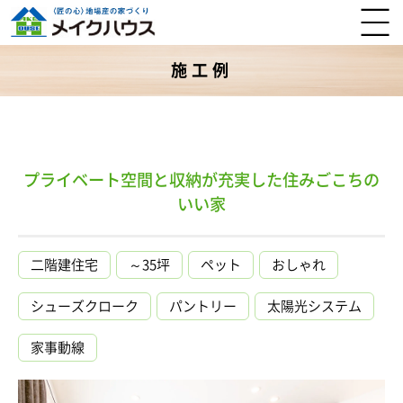
施工例
プライベート空間と収納が充実した住みごこちの
いい家
二階建住宅
～35坪
ペット
おしゃれ
シューズクローク
パントリー
太陽光システム
家事動線