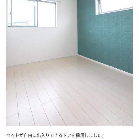
ペットが自由に出入りできるドアを採用しました。