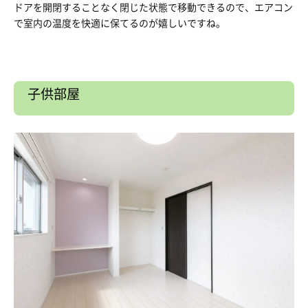
ドアを開閉することなく閉じた状態で移動できるので、エアコン
で室内の温度を快適に保てるのが嬉しいですね。
子供部屋