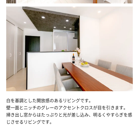
白を基調とした開放感のあるリビングです。
壁一面とニッチのグレーのアクセントクロスが目を引きます。
掃き出し窓からはたっぷりと光が差し込み、明るくやすらぎを感
じさせるリビングです。