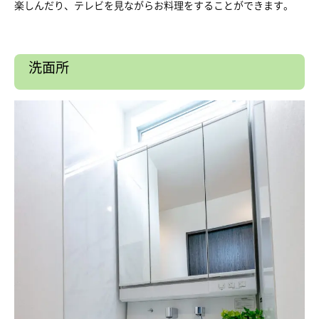
楽しんだり、テレビを見ながらお料理をすることができます。
洗面所