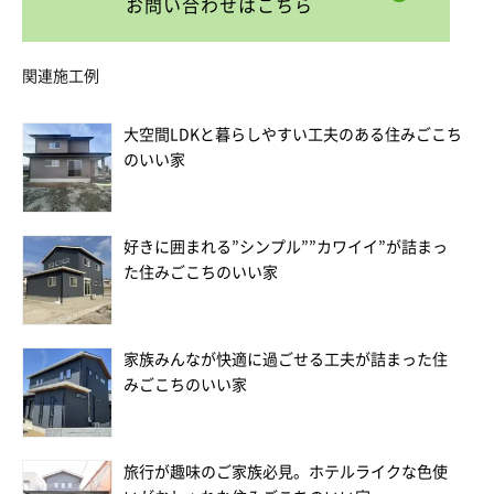
お問い合わせはこちら
関連施工例
大空間LDKと暮らしやすい工夫のある住みごこち
のいい家
好きに囲まれる”シンプル””カワイイ”が詰まっ
た住みごこちのいい家
家族みんなが快適に過ごせる工夫が詰まった住
みごこちのいい家
旅行が趣味のご家族必見。ホテルライクな色使