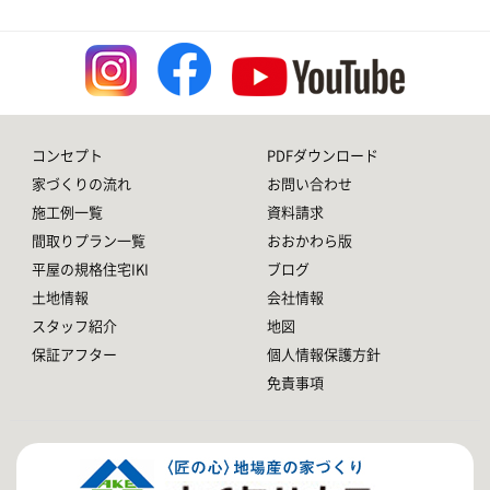
コンセプト
PDFダウンロード
家づくりの流れ
お問い合わせ
施工例一覧
資料請求
間取りプラン一覧
おおかわら版
平屋の規格住宅IKI
ブログ
土地情報
会社情報
スタッフ紹介
地図
保証アフター
個人情報保護方針
免責事項