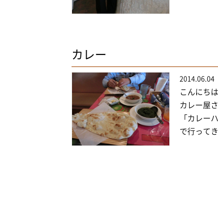
カレー
2014.06.04
こんにちは
カレー屋さ
「カレーハ
で行ってき