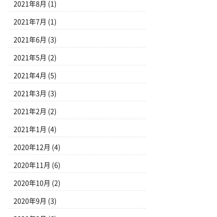
2021年8月
(1)
2021年7月
(1)
2021年6月
(3)
2021年5月
(2)
2021年4月
(5)
2021年3月
(3)
2021年2月
(2)
2021年1月
(4)
2020年12月
(4)
2020年11月
(6)
2020年10月
(2)
2020年9月
(3)