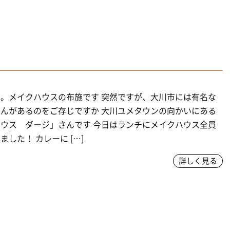
。メイクハウスの布施です 突然ですが、大川市には有名な
んがあるのをご存じですか 大川ユメタウンの向かいにある
ウス ダージ」さんです 今日はランチにメイクハウス全員
ました！ カレーに […]
詳しく見る