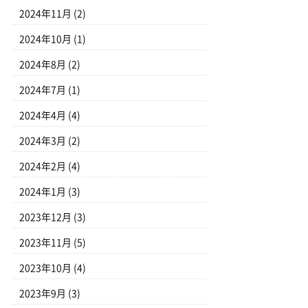
2024年11月
(2)
2024年10月
(1)
2024年8月
(2)
2024年7月
(1)
2024年4月
(4)
2024年3月
(2)
2024年2月
(4)
2024年1月
(3)
2023年12月
(3)
2023年11月
(5)
2023年10月
(4)
2023年9月
(3)