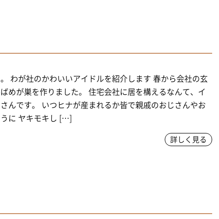
。 わが社のかわいいアイドルを紹介します 春から会社の玄
ばめが巣を作りました。 住宅会社に居を構えるなんて、イ
さんです。 いつヒナが産まれるか皆で親戚のおじさんやお
うに ヤキモキし […]
詳しく見る