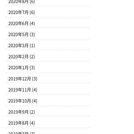
2020年8月
(6)
2020年7月
(6)
2020年6月
(4)
2020年5月
(3)
2020年3月
(1)
2020年2月
(2)
2020年1月
(3)
2019年12月
(3)
2019年11月
(4)
2019年10月
(4)
2019年9月
(2)
2019年8月
(4)