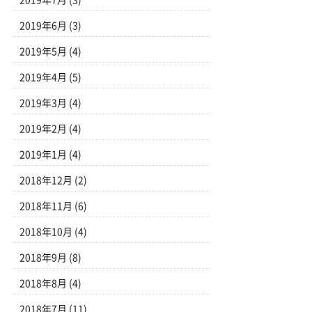
2019年7月
(3)
2019年6月
(3)
2019年5月
(4)
2019年4月
(5)
2019年3月
(4)
2019年2月
(4)
2019年1月
(4)
2018年12月
(2)
2018年11月
(6)
2018年10月
(4)
2018年9月
(8)
2018年8月
(4)
2018年7月
(11)