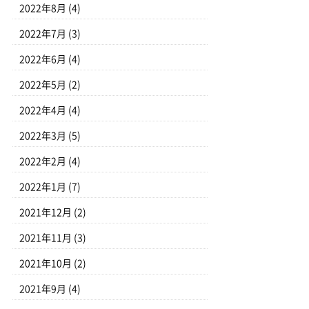
2022年8月
(4)
2022年7月
(3)
2022年6月
(4)
2022年5月
(2)
2022年4月
(4)
2022年3月
(5)
2022年2月
(4)
2022年1月
(7)
2021年12月
(2)
2021年11月
(3)
2021年10月
(2)
2021年9月
(4)