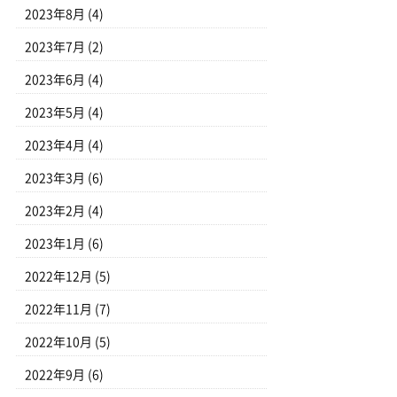
2023年8月
(4)
2023年7月
(2)
2023年6月
(4)
2023年5月
(4)
2023年4月
(4)
2023年3月
(6)
2023年2月
(4)
2023年1月
(6)
2022年12月
(5)
2022年11月
(7)
2022年10月
(5)
2022年9月
(6)