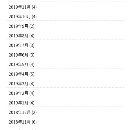
2019年11月
(4)
2019年10月
(4)
2019年9月
(2)
2019年8月
(4)
2019年7月
(3)
2019年6月
(3)
2019年5月
(4)
2019年4月
(5)
2019年3月
(4)
2019年2月
(4)
2019年1月
(4)
2018年12月
(2)
2018年11月
(6)