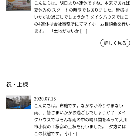
こんにちは。明日より4連休ですね。本来であれば
夏休みの スタートの時期でもありました。皆様は
いかがお過ごしでしょうか？ メイクハウスではこ
の4連休は会社事務所にてマイホーム相談会を行い
ます。 「土地がないか […]
詳しく見る
祝・上棟
2020.07.15
こんにちは。布施です。なかなか降りやまない
雨、、皆さまいかがお過ごしでしょうか？ メイ
クハウスではそんな雨の中の晴れ間をぬって大川
市小保のＴ様邸の上棟を行いました。 夕方には
この状態です。 小 […]