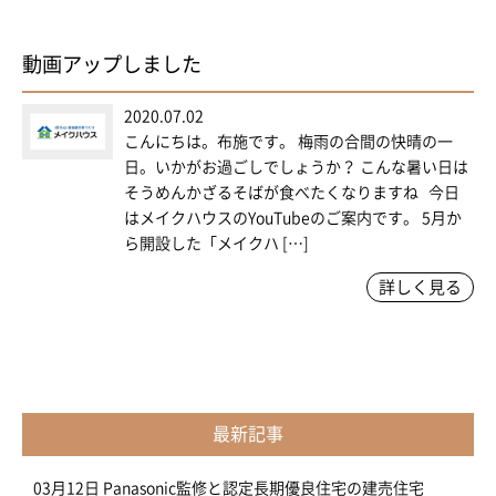
動画アップしました
2020.07.02
こんにちは。布施です。 梅雨の合間の快晴の一
日。いかがお過ごしでしょうか？ こんな暑い日は
そうめんかざるそばが食べたくなりますね 今日
はメイクハウスのYouTubeのご案内です。 5月か
ら開設した「メイクハ […]
詳しく見る
最新記事
03月12日
Panasonic監修と認定長期優良住宅の建売住宅