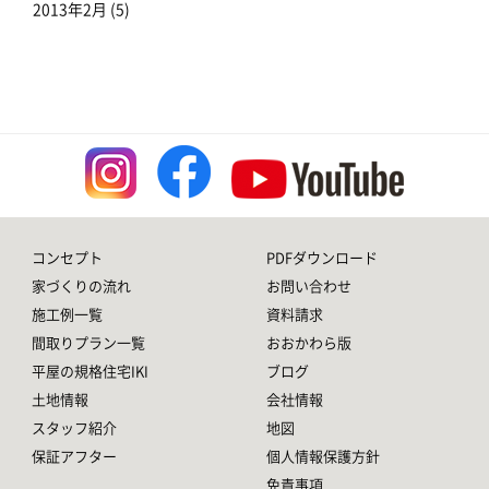
2013年2月
(5)
コンセプト
PDFダウンロード
家づくりの流れ
お問い合わせ
施工例一覧
資料請求
間取りプラン一覧
おおかわら版
平屋の規格住宅IKI
ブログ
土地情報
会社情報
スタッフ紹介
地図
保証アフター
個人情報保護方針
免責事項