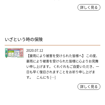
詳しく見る
いざという時の保険
2020.07.12
【豪雨により被害を受けられた皆様へ】 この度、
豪雨により被害を受けられた皆様に心よりお見舞
い申し上げます。 くれぐれもご自愛いただき、一
日も早く復旧されますことをお祈り申し上げま
す。 こんにち […]
詳しく見る