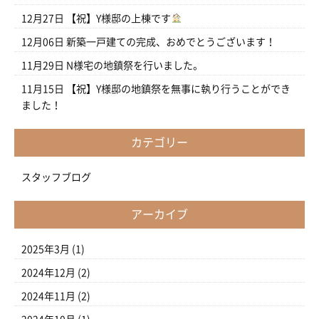
12月27日
【祝】Y様邸の上棟です
12月06日
新築一戸建ての完成、おめでとうございます！
11月29日
N様宅の地鎮祭を行いました。
11月15日
【祝】Y様邸の地鎮祭を無事に執り行うことができ
ました！
カテゴリー
スタッフブログ
アーカイブ
2025年3月
(1)
2024年12月
(2)
2024年11月
(2)