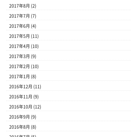
2017年8月
(2)
2017年7月
(7)
2017年6月
(4)
2017年5月
(11)
2017年4月
(10)
2017年3月
(9)
2017年2月
(10)
2017年1月
(8)
2016年12月
(11)
2016年11月
(9)
2016年10月
(12)
2016年9月
(9)
2016年8月
(8)