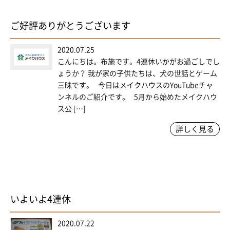
ご好評ありがとうございます
2020.07.25
こんにちは。布施です。4連休いかがお過ごしでし
ょうか？ 我が家の子供たちは、犬の世話とゲーム
三昧です。 今日はメイクハウスのYouTubeチャ
ンネルのご紹介です。 5月から始めたメイクハウ
ス公 […]
詳しく見る
いよいよ4連休
2020.07.22