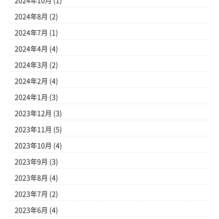
2024年10月
(1)
2024年8月
(2)
2024年7月
(1)
2024年4月
(4)
2024年3月
(2)
2024年2月
(4)
2024年1月
(3)
2023年12月
(3)
2023年11月
(5)
2023年10月
(4)
2023年9月
(3)
2023年8月
(4)
2023年7月
(2)
2023年6月
(4)