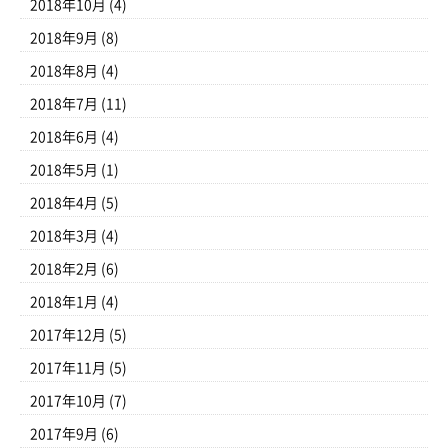
2018年10月
(4)
2018年9月
(8)
2018年8月
(4)
2018年7月
(11)
2018年6月
(4)
2018年5月
(1)
2018年4月
(5)
2018年3月
(4)
2018年2月
(6)
2018年1月
(4)
2017年12月
(5)
2017年11月
(5)
2017年10月
(7)
2017年9月
(6)