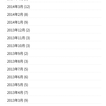
2014年3月
(12)
2014年2月
(8)
2014年1月
(9)
2013年12月
(2)
2013年11月
(3)
2013年10月
(3)
2013年9月
(2)
2013年8月
(3)
2013年7月
(5)
2013年6月
(6)
2013年5月
(5)
2013年4月
(7)
2013年3月
(9)