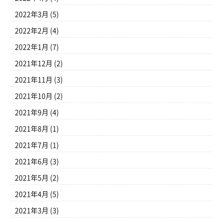
2022年3月
(5)
2022年2月
(4)
2022年1月
(7)
2021年12月
(2)
2021年11月
(3)
2021年10月
(2)
2021年9月
(4)
2021年8月
(1)
2021年7月
(1)
2021年6月
(3)
2021年5月
(2)
2021年4月
(5)
2021年3月
(3)