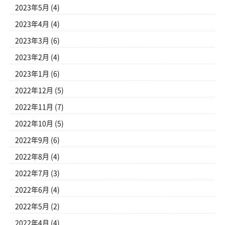
2023年5月
(4)
2023年4月
(4)
2023年3月
(6)
2023年2月
(4)
2023年1月
(6)
2022年12月
(5)
2022年11月
(7)
2022年10月
(5)
2022年9月
(6)
2022年8月
(4)
2022年7月
(3)
2022年6月
(4)
2022年5月
(2)
2022年4月
(4)