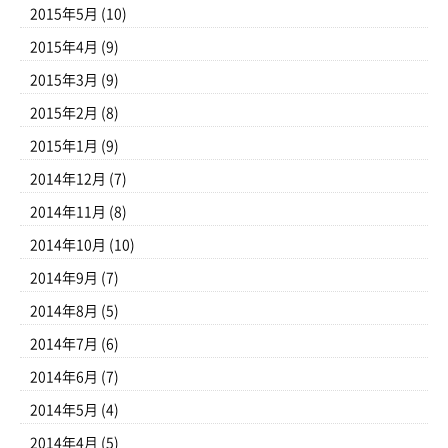
2015年5月
(10)
2015年4月
(9)
2015年3月
(9)
2015年2月
(8)
2015年1月
(9)
2014年12月
(7)
2014年11月
(8)
2014年10月
(10)
2014年9月
(7)
2014年8月
(5)
2014年7月
(6)
2014年6月
(7)
2014年5月
(4)
2014年4月
(5)