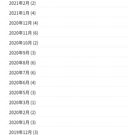
2021年2月
(2)
2021年1月
(4)
2020年12月
(4)
2020年11月
(6)
2020年10月
(2)
2020年9月
(3)
2020年8月
(6)
2020年7月
(6)
2020年6月
(4)
2020年5月
(3)
2020年3月
(1)
2020年2月
(2)
2020年1月
(3)
2019年12月
(3)