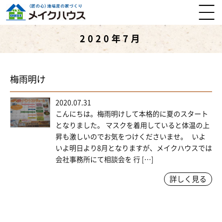
2020年7月
梅雨明け
2020.07.31
こんにちは。梅雨明けして本格的に夏のスタート
となりました。 マスクを着用していると体温の上
昇も激しいのでお気をつけくださいませ。 いよ
いよ明日より8月となりますが、メイクハウスでは
会社事務所にて相談会を 行 […]
詳しく見る