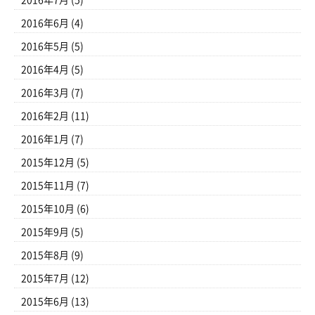
2016年7月
(5)
2016年6月
(4)
2016年5月
(5)
2016年4月
(5)
2016年3月
(7)
2016年2月
(11)
2016年1月
(7)
2015年12月
(5)
2015年11月
(7)
2015年10月
(6)
2015年9月
(5)
2015年8月
(9)
2015年7月
(12)
2015年6月
(13)