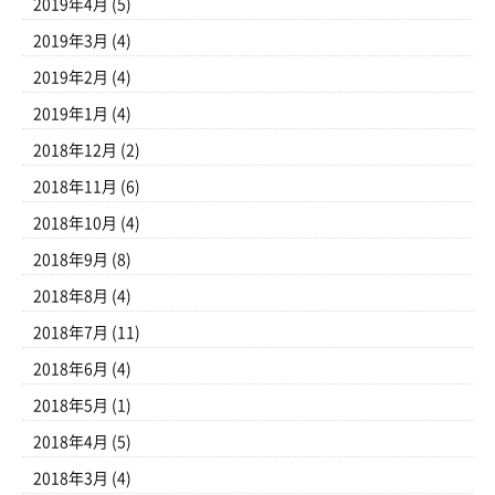
2019年4月
(5)
2019年3月
(4)
2019年2月
(4)
2019年1月
(4)
2018年12月
(2)
2018年11月
(6)
2018年10月
(4)
2018年9月
(8)
2018年8月
(4)
2018年7月
(11)
2018年6月
(4)
2018年5月
(1)
2018年4月
(5)
2018年3月
(4)