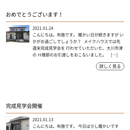
おめでとうございます！
2021.01.24
こんにちは。布施です。 暖かい日が続きますが い
かがお過ごしでしょうか？ メイクハウスでは先
週末完成見学会を 行わせていただいた、大川市津
の Ｈ様邸のお引渡しをおこないました。 […]
詳しく見る
完成見学会開催
2021.01.13
こんにちは。布施です。 今日は少し暖かいです