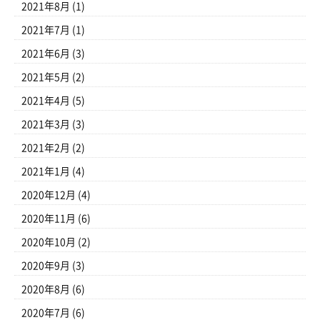
2021年8月
(1)
2021年7月
(1)
2021年6月
(3)
2021年5月
(2)
2021年4月
(5)
2021年3月
(3)
2021年2月
(2)
2021年1月
(4)
2020年12月
(4)
2020年11月
(6)
2020年10月
(2)
2020年9月
(3)
2020年8月
(6)
2020年7月
(6)