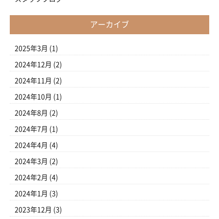
アーカイブ
2025年3月
(1)
2024年12月
(2)
2024年11月
(2)
2024年10月
(1)
2024年8月
(2)
2024年7月
(1)
2024年4月
(4)
2024年3月
(2)
2024年2月
(4)
2024年1月
(3)
2023年12月
(3)