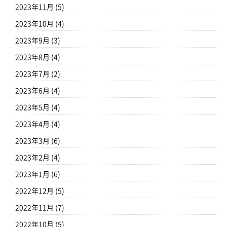
2023年11月
(5)
2023年10月
(4)
2023年9月
(3)
2023年8月
(4)
2023年7月
(2)
2023年6月
(4)
2023年5月
(4)
2023年4月
(4)
2023年3月
(6)
2023年2月
(4)
2023年1月
(6)
2022年12月
(5)
2022年11月
(7)
2022年10月
(5)