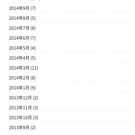
2014年9月
(7)
2014年8月
(5)
2014年7月
(6)
2014年6月
(7)
2014年5月
(4)
2014年4月
(5)
2014年3月
(12)
2014年2月
(8)
2014年1月
(9)
2013年12月
(2)
2013年11月
(3)
2013年10月
(3)
2013年9月
(2)