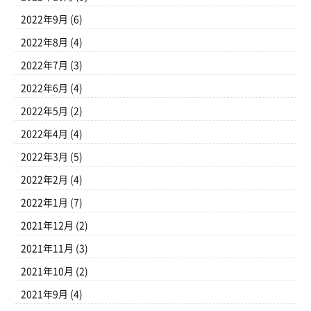
2022年9月
(6)
2022年8月
(4)
2022年7月
(3)
2022年6月
(4)
2022年5月
(2)
2022年4月
(4)
2022年3月
(5)
2022年2月
(4)
2022年1月
(7)
2021年12月
(2)
2021年11月
(3)
2021年10月
(2)
2021年9月
(4)