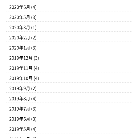
2020年6月
(4)
2020年5月
(3)
2020年3月
(1)
2020年2月
(2)
2020年1月
(3)
2019年12月
(3)
2019年11月
(4)
2019年10月
(4)
2019年9月
(2)
2019年8月
(4)
2019年7月
(3)
2019年6月
(3)
2019年5月
(4)