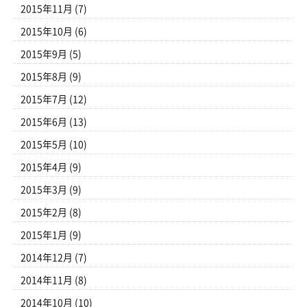
2015年11月
(7)
2015年10月
(6)
2015年9月
(5)
2015年8月
(9)
2015年7月
(12)
2015年6月
(13)
2015年5月
(10)
2015年4月
(9)
2015年3月
(9)
2015年2月
(8)
2015年1月
(9)
2014年12月
(7)
2014年11月
(8)
2014年10月
(10)