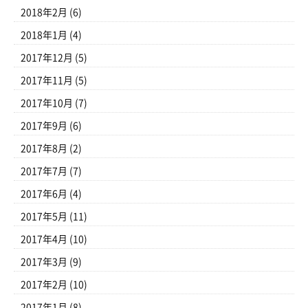
2018年2月
(6)
2018年1月
(4)
2017年12月
(5)
2017年11月
(5)
2017年10月
(7)
2017年9月
(6)
2017年8月
(2)
2017年7月
(7)
2017年6月
(4)
2017年5月
(11)
2017年4月
(10)
2017年3月
(9)
2017年2月
(10)
2017年1月
(8)