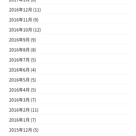
2016年12月
(11)
2016年11月
(9)
2016年10月
(12)
2016年9月
(9)
2016年8月
(8)
2016年7月
(5)
2016年6月
(4)
2016年5月
(5)
2016年4月
(5)
2016年3月
(7)
2016年2月
(11)
2016年1月
(7)
2015年12月
(5)