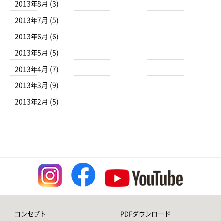
2013年8月
(3)
2013年7月
(5)
2013年6月
(6)
2013年5月
(5)
2013年4月
(7)
2013年3月
(9)
2013年2月
(5)
コンセプト
PDFダウンロード