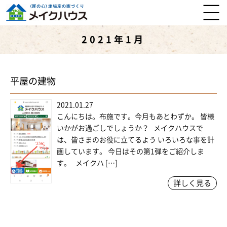
2021年1月
平屋の建物
2021.01.27
こんにちは。布施です。今月もあとわずか。 皆様
いかがお過ごしでしょうか？ メイクハウスで
は、皆さまのお役に立てるよう いろいろな事を計
画しています。 今日はその第1弾をご紹介しま
す。 メイクハ […]
詳しく見る