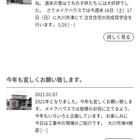
ね。 週末の雪はうちの子供たち には大好評でし
た。 さてメイクハウスでは今週末 16日（土）17
日（日）に大川市津にて 注文住宅の完成見学会を
行います。 1/16 […]
詳しく見る
今年も宜しくお願い致します。
2021.01.07
2021年となりました。今年も宜しくお願い致しま
す。 メイクハウスでは皆様のお役に立てるよう、
今年もいろいろと企画しています。 お楽しみに
今日は工事中の現場のご紹介です。 大川市津H様
邸 […]