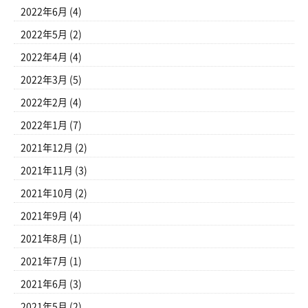
2022年6月
(4)
2022年5月
(2)
2022年4月
(4)
2022年3月
(5)
2022年2月
(4)
2022年1月
(7)
2021年12月
(2)
2021年11月
(3)
2021年10月
(2)
2021年9月
(4)
2021年8月
(1)
2021年7月
(1)
2021年6月
(3)
2021年5月
(2)