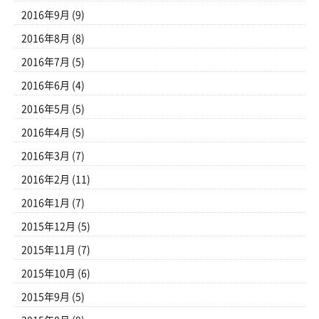
2016年9月
(9)
2016年8月
(8)
2016年7月
(5)
2016年6月
(4)
2016年5月
(5)
2016年4月
(5)
2016年3月
(7)
2016年2月
(11)
2016年1月
(7)
2015年12月
(5)
2015年11月
(7)
2015年10月
(6)
2015年9月
(5)