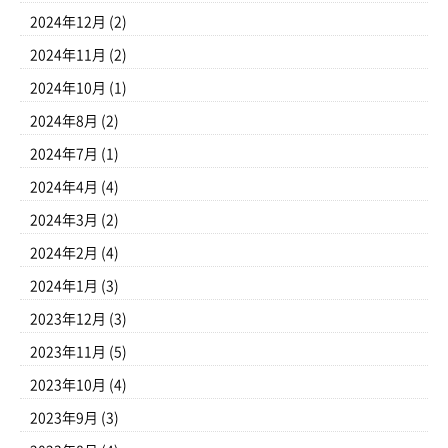
2024年12月
(2)
2024年11月
(2)
2024年10月
(1)
2024年8月
(2)
2024年7月
(1)
2024年4月
(4)
2024年3月
(2)
2024年2月
(4)
2024年1月
(3)
2023年12月
(3)
2023年11月
(5)
2023年10月
(4)
2023年9月
(3)