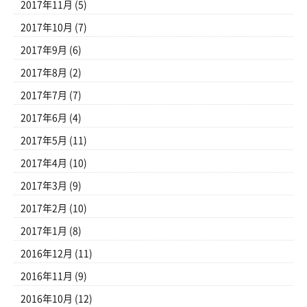
2017年11月
(5)
2017年10月
(7)
2017年9月
(6)
2017年8月
(2)
2017年7月
(7)
2017年6月
(4)
2017年5月
(11)
2017年4月
(10)
2017年3月
(9)
2017年2月
(10)
2017年1月
(8)
2016年12月
(11)
2016年11月
(9)
2016年10月
(12)