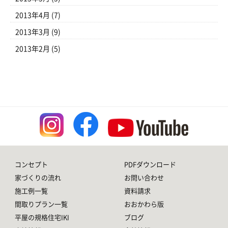
2013年4月
(7)
2013年3月
(9)
2013年2月
(5)
コンセプト
PDFダウンロード
家づくりの流れ
お問い合わせ
施工例一覧
資料請求
間取りプラン一覧
おおかわら版
平屋の規格住宅IKI
ブログ