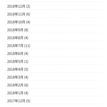
2018年12月
(2)
2018年11月
(6)
2018年10月
(4)
2018年9月
(8)
2018年8月
(4)
2018年7月
(11)
2018年6月
(4)
2018年5月
(1)
2018年4月
(5)
2018年3月
(4)
2018年2月
(6)
2018年1月
(4)
2017年12月
(5)