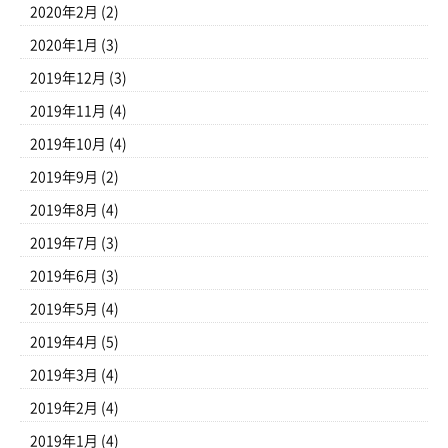
2020年2月
(2)
2020年1月
(3)
2019年12月
(3)
2019年11月
(4)
2019年10月
(4)
2019年9月
(2)
2019年8月
(4)
2019年7月
(3)
2019年6月
(3)
2019年5月
(4)
2019年4月
(5)
2019年3月
(4)
2019年2月
(4)
2019年1月
(4)