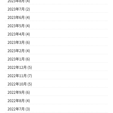
2023年8月
(4)
2023年7月
(2)
2023年6月
(4)
2023年5月
(4)
2023年4月
(4)
2023年3月
(6)
2023年2月
(4)
2023年1月
(6)
2022年12月
(5)
2022年11月
(7)
2022年10月
(5)
2022年9月
(6)
2022年8月
(4)
2022年7月
(3)