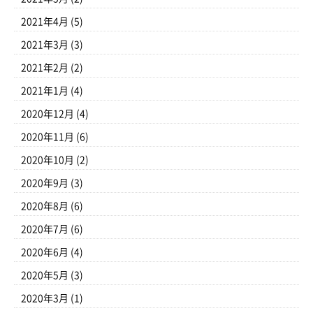
2021年4月
(5)
2021年3月
(3)
2021年2月
(2)
2021年1月
(4)
2020年12月
(4)
2020年11月
(6)
2020年10月
(2)
2020年9月
(3)
2020年8月
(6)
2020年7月
(6)
2020年6月
(4)
2020年5月
(3)
2020年3月
(1)