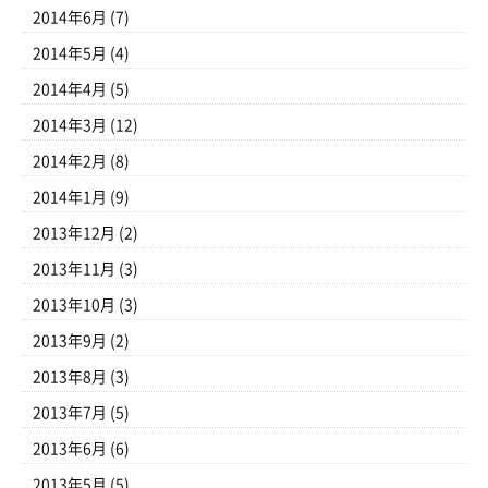
2014年6月
(7)
2014年5月
(4)
2014年4月
(5)
2014年3月
(12)
2014年2月
(8)
2014年1月
(9)
2013年12月
(2)
2013年11月
(3)
2013年10月
(3)
2013年9月
(2)
2013年8月
(3)
2013年7月
(5)
2013年6月
(6)
2013年5月
(5)