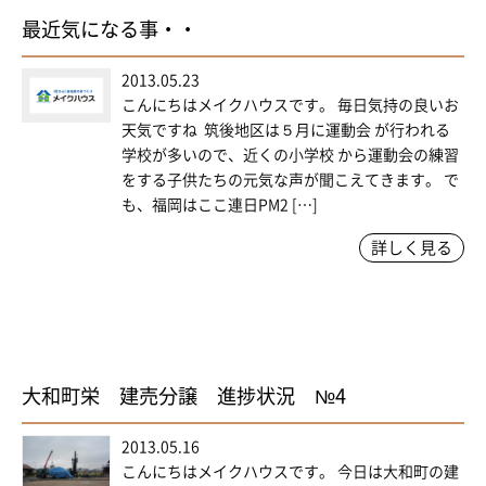
最近気になる事・・
2013.05.23
こんにちはメイクハウスです。 毎日気持の良いお
天気ですね 筑後地区は５月に運動会 が行われる
学校が多いので、近くの小学校 から運動会の練習
をする子供たちの元気な声が聞こえてきます。 で
も、福岡はここ連日PM2 […]
詳しく見る
大和町栄 建売分譲 進捗状況 №4
2013.05.16
こんにちはメイクハウスです。 今日は大和町の建