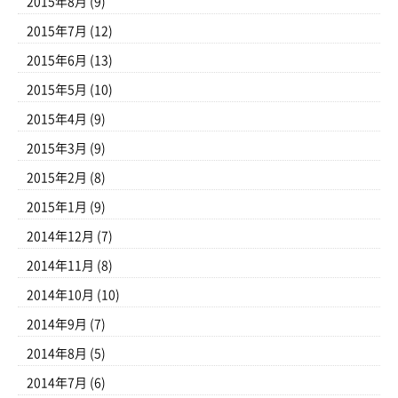
2015年8月
(9)
2015年7月
(12)
2015年6月
(13)
2015年5月
(10)
2015年4月
(9)
2015年3月
(9)
2015年2月
(8)
2015年1月
(9)
2014年12月
(7)
2014年11月
(8)
2014年10月
(10)
2014年9月
(7)
2014年8月
(5)
2014年7月
(6)