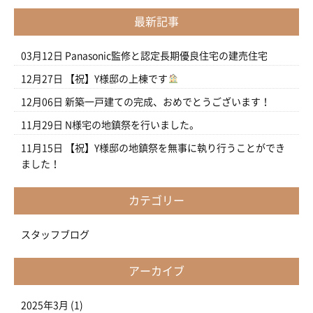
最新記事
03月12日
Panasonic監修と認定長期優良住宅の建売住宅
12月27日
【祝】Y様邸の上棟です
12月06日
新築一戸建ての完成、おめでとうございます！
11月29日
N様宅の地鎮祭を行いました。
11月15日
【祝】Y様邸の地鎮祭を無事に執り行うことができ
ました！
カテゴリー
スタッフブログ
アーカイブ
2025年3月
(1)