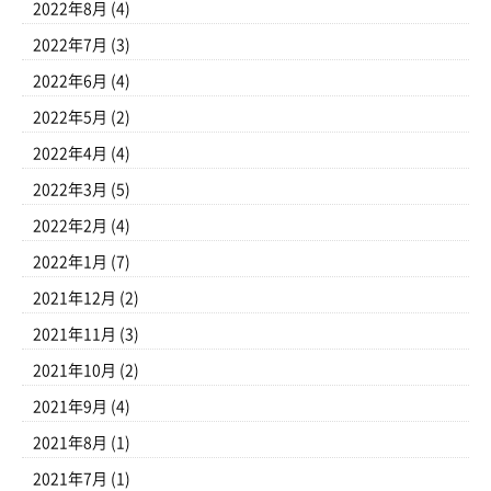
2022年8月
(4)
2022年7月
(3)
2022年6月
(4)
2022年5月
(2)
2022年4月
(4)
2022年3月
(5)
2022年2月
(4)
2022年1月
(7)
2021年12月
(2)
2021年11月
(3)
2021年10月
(2)
2021年9月
(4)
2021年8月
(1)
2021年7月
(1)