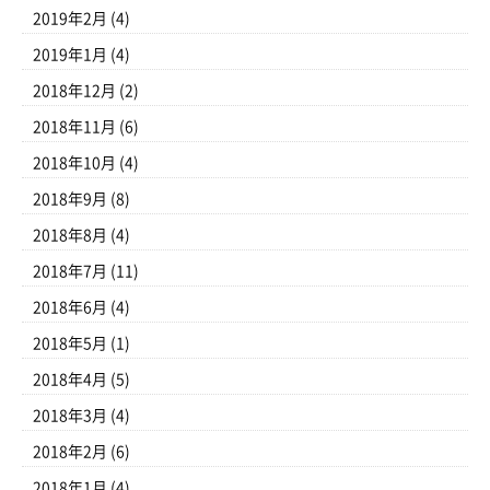
2019年2月
(4)
2019年1月
(4)
2018年12月
(2)
2018年11月
(6)
2018年10月
(4)
2018年9月
(8)
2018年8月
(4)
2018年7月
(11)
2018年6月
(4)
2018年5月
(1)
2018年4月
(5)
2018年3月
(4)
2018年2月
(6)
2018年1月
(4)