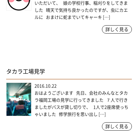
いただいて、 娘の学校行事、稲刈りをしてきま
した 晴天で気持ち良かったのですが、虫にカエ
ルに おまけに蛇までいてキャーキ […]
詳しく見る
タカラ工場見学
2016.10.22
おはようございます 先日、会社のみんなとタカ
ラ福岡工場の見学に行ってきました ７人で行き
ましたがバスが貸し切りで、 1人で2座席使っち
ゃいました 修学旅行を思い出し […]
詳しく見る