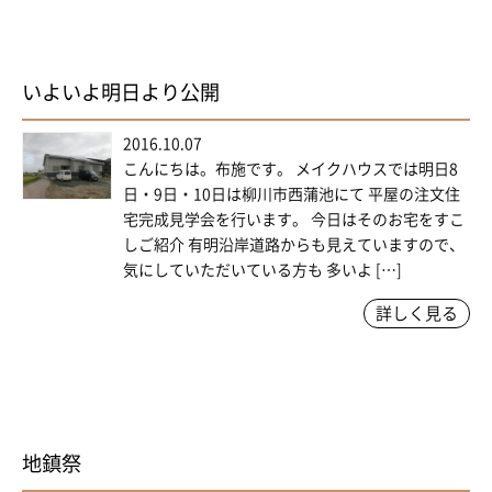
いよいよ明日より公開
2016.10.07
こんにちは。布施です。 メイクハウスでは明日8
日・9日・10日は柳川市西蒲池にて 平屋の注文住
宅完成見学会を行います。 今日はそのお宅をすこ
しご紹介 有明沿岸道路からも見えていますので、
気にしていただいている方も 多いよ […]
詳しく見る
地鎮祭