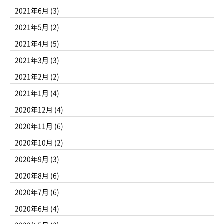
2021年6月
(3)
2021年5月
(2)
2021年4月
(5)
2021年3月
(3)
2021年2月
(2)
2021年1月
(4)
2020年12月
(4)
2020年11月
(6)
2020年10月
(2)
2020年9月
(3)
2020年8月
(6)
2020年7月
(6)
2020年6月
(4)