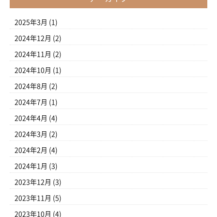
2025年3月
(1)
2024年12月
(2)
2024年11月
(2)
2024年10月
(1)
2024年8月
(2)
2024年7月
(1)
2024年4月
(4)
2024年3月
(2)
2024年2月
(4)
2024年1月
(3)
2023年12月
(3)
2023年11月
(5)
2023年10月
(4)