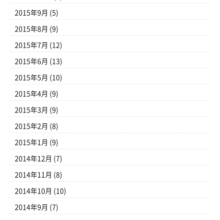
2015年9月
(5)
2015年8月
(9)
2015年7月
(12)
2015年6月
(13)
2015年5月
(10)
2015年4月
(9)
2015年3月
(9)
2015年2月
(8)
2015年1月
(9)
2014年12月
(7)
2014年11月
(8)
2014年10月
(10)
2014年9月
(7)