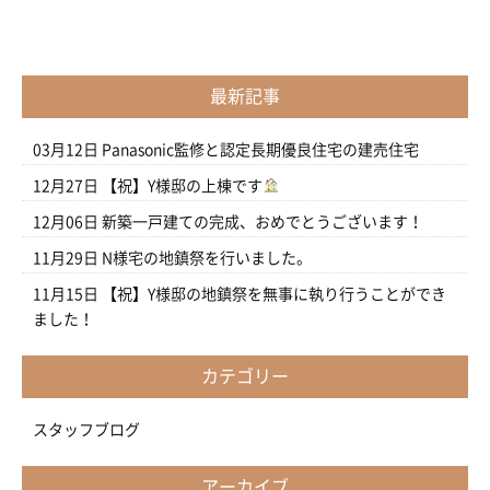
最新記事
03月12日
Panasonic監修と認定長期優良住宅の建売住宅
12月27日
【祝】Y様邸の上棟です
12月06日
新築一戸建ての完成、おめでとうございます！
11月29日
N様宅の地鎮祭を行いました。
11月15日
【祝】Y様邸の地鎮祭を無事に執り行うことができ
ました！
カテゴリー
スタッフブログ
アーカイブ