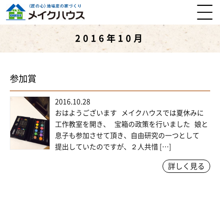
2016年10月
参加賞
2016.10.28
おはようございます メイクハウスでは夏休みに
工作教室を開き、 宝箱の政策を行いました 娘と
息子も参加させて頂き、自由研究の一つとして
提出していたのですが、２人共惜 […]
詳しく見る