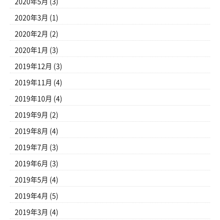
2020年5月
(3)
2020年3月
(1)
2020年2月
(2)
2020年1月
(3)
2019年12月
(3)
2019年11月
(4)
2019年10月
(4)
2019年9月
(2)
2019年8月
(4)
2019年7月
(3)
2019年6月
(3)
2019年5月
(4)
2019年4月
(5)
2019年3月
(4)