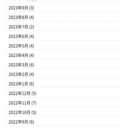
2023年9月
(3)
2023年8月
(4)
2023年7月
(2)
2023年6月
(4)
2023年5月
(4)
2023年4月
(4)
2023年3月
(6)
2023年2月
(4)
2023年1月
(6)
2022年12月
(5)
2022年11月
(7)
2022年10月
(5)
2022年9月
(6)