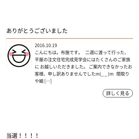
ありがとうございました
2016.10.19
こんにちは。布施です。 二週に渡って行った、
平屋の注文住宅完成見学会にはたくさんのご家族
に お越しいただきました。 ご案内できなかったお
客様、申し訳ありませんでしたm(_ _ )m 間取り
や細 […]
詳しく見る
当選！！！！