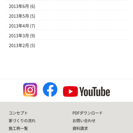
2013年6月
(6)
2013年5月
(5)
2013年4月
(7)
2013年3月
(9)
2013年2月
(5)
コンセプト
PDFダウンロード
家づくりの流れ
お問い合わせ
施工例一覧
資料請求