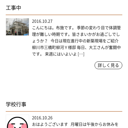
工事中
2016.10.27
こんにちは。布施です。 季節の変わり目で体調管
理が難しい時期です。皆さまいかがお過ごしでし
ょうか？ 今日は現在進行中の新築現場をご紹介
柳川市三橋町柳河Ｙ様邸 毎日、大工さんが奮闘中
です。 来週にはいよいよ […]
詳しく見る
学校行事
2016.10.26
おはようございます 月曜日は午後からお休みを