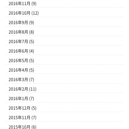
2016年11月
(9)
2016年10月
(12)
2016年9月
(9)
2016年8月
(8)
2016年7月
(5)
2016年6月
(4)
2016年5月
(5)
2016年4月
(5)
2016年3月
(7)
2016年2月
(11)
2016年1月
(7)
2015年12月
(5)
2015年11月
(7)
2015年10月
(6)