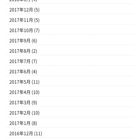
2017年12月
(5)
2017年11月
(5)
2017年10月
(7)
2017年9月
(6)
2017年8月
(2)
2017年7月
(7)
2017年6月
(4)
2017年5月
(11)
2017年4月
(10)
2017年3月
(9)
2017年2月
(10)
2017年1月
(8)
2016年12月
(11)