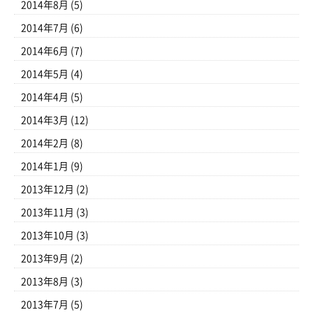
2014年8月
(5)
2014年7月
(6)
2014年6月
(7)
2014年5月
(4)
2014年4月
(5)
2014年3月
(12)
2014年2月
(8)
2014年1月
(9)
2013年12月
(2)
2013年11月
(3)
2013年10月
(3)
2013年9月
(2)
2013年8月
(3)
2013年7月
(5)