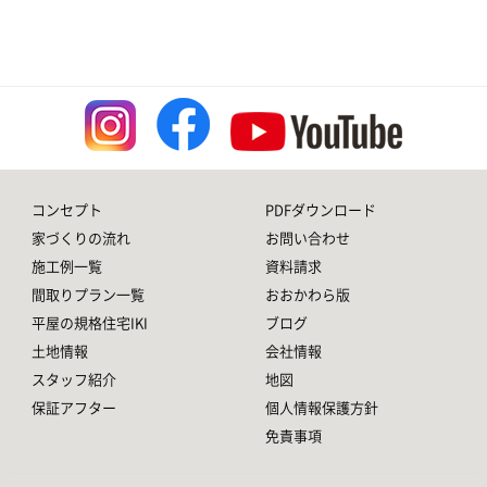
コンセプト
PDFダウンロード
家づくりの流れ
お問い合わせ
施工例一覧
資料請求
間取りプラン一覧
おおかわら版
平屋の規格住宅IKI
ブログ
土地情報
会社情報
スタッフ紹介
地図
保証アフター
個人情報保護方針
免責事項