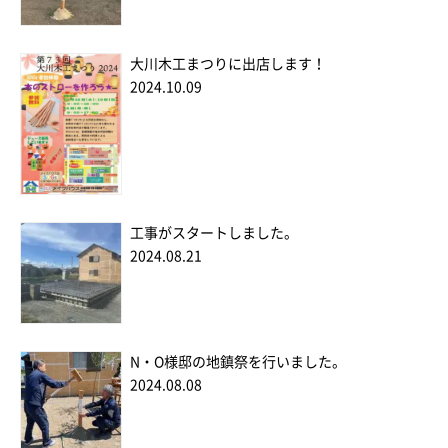
大川木工まつりに出店します！
2024.10.09
工事がスタートしました。
2024.08.21
N・O様邸の地鎮祭を行いました。
2024.08.08