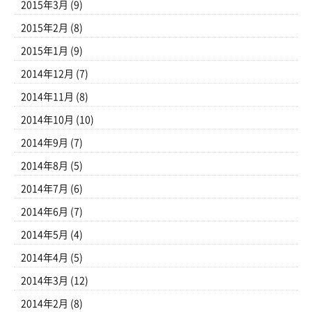
2015年3月
(9)
2015年2月
(8)
2015年1月
(9)
2014年12月
(7)
2014年11月
(8)
2014年10月
(10)
2014年9月
(7)
2014年8月
(5)
2014年7月
(6)
2014年6月
(7)
2014年5月
(4)
2014年4月
(5)
2014年3月
(12)
2014年2月
(8)