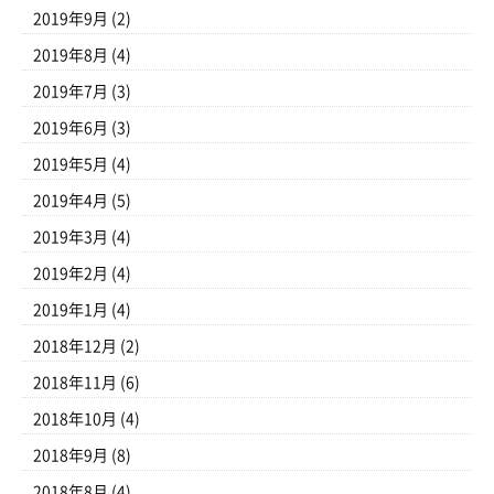
2019年9月
(2)
2019年8月
(4)
2019年7月
(3)
2019年6月
(3)
2019年5月
(4)
2019年4月
(5)
2019年3月
(4)
2019年2月
(4)
2019年1月
(4)
2018年12月
(2)
2018年11月
(6)
2018年10月
(4)
2018年9月
(8)
2018年8月
(4)