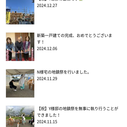
2024.12.27
新築一戸建ての完成、おめでとうございま
す！
2024.12.06
N様宅の地鎮祭を行いました。
2024.11.29
【祝】Y様邸の地鎮祭を無事に執り行うことが
できました！
2024.11.15