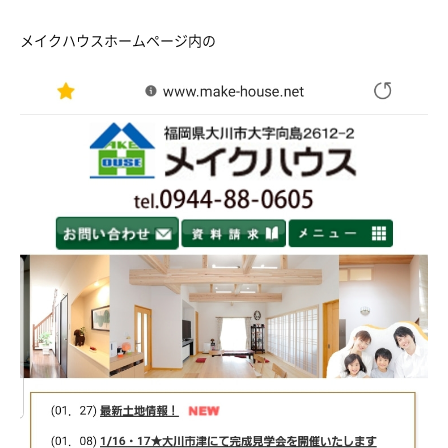
メイクハウスホームページ内の