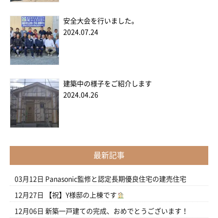
安全大会を行いました。
2024.07.24
建築中の様子をご紹介します
2024.04.26
最新記事
03月12日
Panasonic監修と認定長期優良住宅の建売住宅
12月27日
【祝】Y様邸の上棟です
12月06日
新築一戸建ての完成、おめでとうございます！