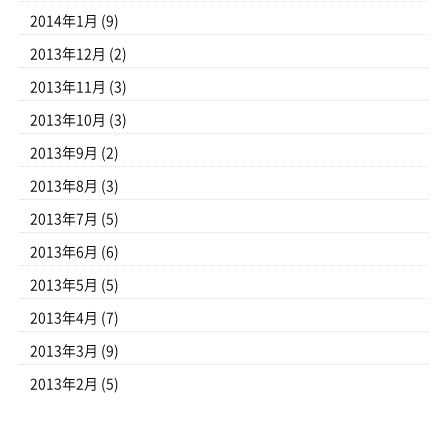
2014年1月
(9)
2013年12月
(2)
2013年11月
(3)
2013年10月
(3)
2013年9月
(2)
2013年8月
(3)
2013年7月
(5)
2013年6月
(6)
2013年5月
(5)
2013年4月
(7)
2013年3月
(9)
2013年2月
(5)