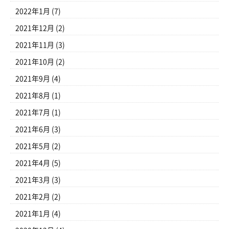
2022年1月
(7)
2021年12月
(2)
2021年11月
(3)
2021年10月
(2)
2021年9月
(4)
2021年8月
(1)
2021年7月
(1)
2021年6月
(3)
2021年5月
(2)
2021年4月
(5)
2021年3月
(3)
2021年2月
(2)
2021年1月
(4)