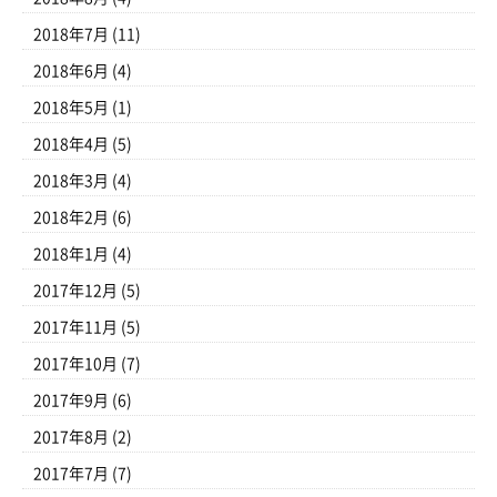
2018年7月
(11)
2018年6月
(4)
2018年5月
(1)
2018年4月
(5)
2018年3月
(4)
2018年2月
(6)
2018年1月
(4)
2017年12月
(5)
2017年11月
(5)
2017年10月
(7)
2017年9月
(6)
2017年8月
(2)
2017年7月
(7)