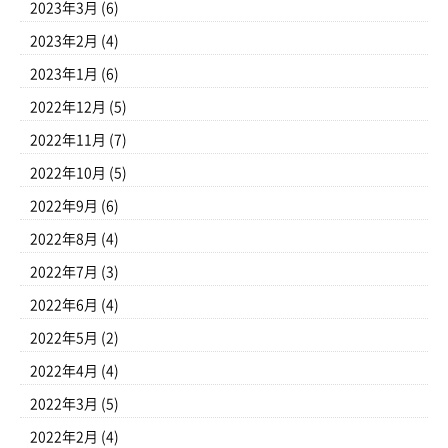
2023年3月
(6)
2023年2月
(4)
2023年1月
(6)
2022年12月
(5)
2022年11月
(7)
2022年10月
(5)
2022年9月
(6)
2022年8月
(4)
2022年7月
(3)
2022年6月
(4)
2022年5月
(2)
2022年4月
(4)
2022年3月
(5)
2022年2月
(4)