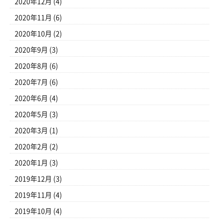
2020年12月
(4)
2020年11月
(6)
2020年10月
(2)
2020年9月
(3)
2020年8月
(6)
2020年7月
(6)
2020年6月
(4)
2020年5月
(3)
2020年3月
(1)
2020年2月
(2)
2020年1月
(3)
2019年12月
(3)
2019年11月
(4)
2019年10月
(4)