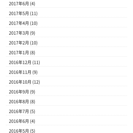
2017年6月
(4)
2017年5月
(11)
2017年4月
(10)
2017年3月
(9)
2017年2月
(10)
2017年1月
(8)
2016年12月
(11)
2016年11月
(9)
2016年10月
(12)
2016年9月
(9)
2016年8月
(8)
2016年7月
(5)
2016年6月
(4)
2016年5月
(5)