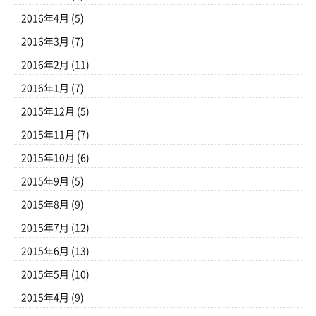
2016年4月
(5)
2016年3月
(7)
2016年2月
(11)
2016年1月
(7)
2015年12月
(5)
2015年11月
(7)
2015年10月
(6)
2015年9月
(5)
2015年8月
(9)
2015年7月
(12)
2015年6月
(13)
2015年5月
(10)
2015年4月
(9)