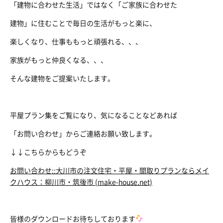
「建物に合わせた生活」ではなく「ご家族に合わせた
建物」に住むことで毎日の生活がもっと楽に、
楽しくなり、仕事ももっと頑張れる、、、
家族がもっと仲良くなる、、、
そんな建物をご提案いたします。
平屋プラン集をご覧になり、気になることなどあれば
「お問い合わせ」からご連絡お願い致します。
↓↓こちらからもどうぞ
お問い合わせ::大川市の注文住宅・平屋・間取りプランならメイ
クハウス：柳川市・筑後市 (make-house.net)
皆様のダウンロードお待ちしております