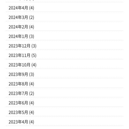
2024年4月
(4)
2024年3月
(2)
2024年2月
(4)
2024年1月
(3)
2023年12月
(3)
2023年11月
(5)
2023年10月
(4)
2023年9月
(3)
2023年8月
(4)
2023年7月
(2)
2023年6月
(4)
2023年5月
(4)
2023年4月
(4)