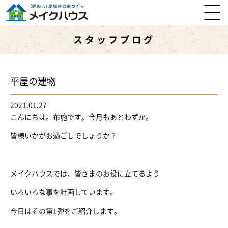
スタッフブログ
平屋の建物
2021.01.27
こんにちは。布施です。今月もあとわずか。
皆様いかがお過ごしでしょうか？
メイクハウスでは、皆さまのお役に立てるよう
いろいろな事を計画しています。
今日はその第1弾をご紹介します。