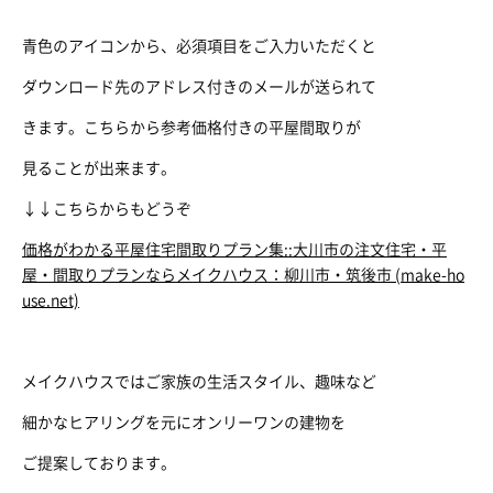
青色のアイコンから、必須項目をご入力いただくと
ダウンロード先のアドレス付きのメールが送られて
きます。こちらから参考価格付きの平屋間取りが
見ることが出来ます。
↓↓こちらからもどうぞ
価格がわかる平屋住宅間取りプラン集::大川市の注文住宅・平
屋・間取りプランならメイクハウス：柳川市・筑後市 (make-ho
use.net)
メイクハウスではご家族の生活スタイル、趣味など
細かなヒアリングを元にオンリーワンの建物を
ご提案しております。