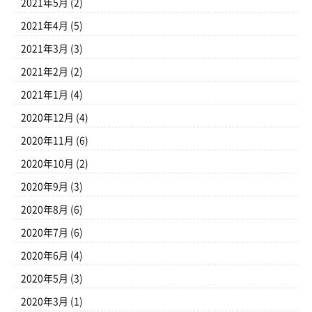
2021年5月
(2)
2021年4月
(5)
2021年3月
(3)
2021年2月
(2)
2021年1月
(4)
2020年12月
(4)
2020年11月
(6)
2020年10月
(2)
2020年9月
(3)
2020年8月
(6)
2020年7月
(6)
2020年6月
(4)
2020年5月
(3)
2020年3月
(1)