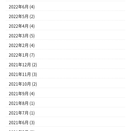
2022年6月
(4)
2022年5月
(2)
2022年4月
(4)
2022年3月
(5)
2022年2月
(4)
2022年1月
(7)
2021年12月
(2)
2021年11月
(3)
2021年10月
(2)
2021年9月
(4)
2021年8月
(1)
2021年7月
(1)
2021年6月
(3)