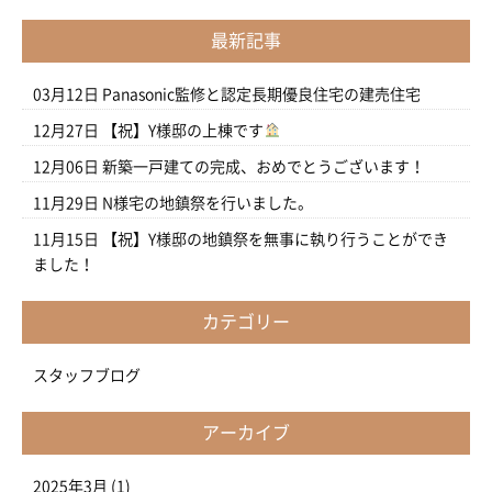
最新記事
03月12日
Panasonic監修と認定長期優良住宅の建売住宅
12月27日
【祝】Y様邸の上棟です
12月06日
新築一戸建ての完成、おめでとうございます！
11月29日
N様宅の地鎮祭を行いました。
11月15日
【祝】Y様邸の地鎮祭を無事に執り行うことができ
ました！
カテゴリー
スタッフブログ
アーカイブ
2025年3月
(1)