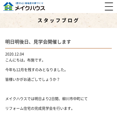
スタッフブログ
明日明後日、見学会開催します
2020.12.04
こんにちは。布施です。
今年も12月を残すのみとなりました。
皆様いかがお過ごしでしょうか？
メイクハウスでは明日より2日間、柳川市中町にて
リフォーム住宅の完成見学会を行います。