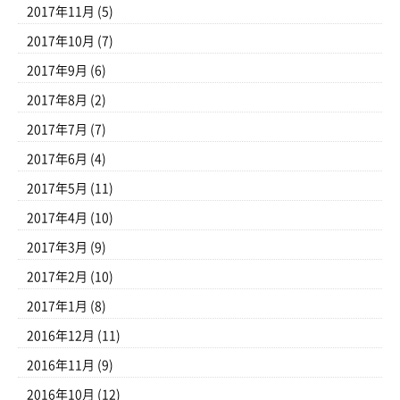
2017年11月
(5)
2017年10月
(7)
2017年9月
(6)
2017年8月
(2)
2017年7月
(7)
2017年6月
(4)
2017年5月
(11)
2017年4月
(10)
2017年3月
(9)
2017年2月
(10)
2017年1月
(8)
2016年12月
(11)
2016年11月
(9)
2016年10月
(12)