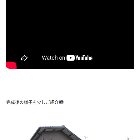
完成後の様子を少しご紹介