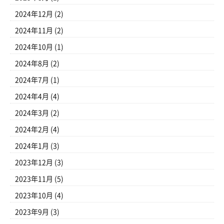
2024年12月
(2)
2024年11月
(2)
2024年10月
(1)
2024年8月
(2)
2024年7月
(1)
2024年4月
(4)
2024年3月
(2)
2024年2月
(4)
2024年1月
(3)
2023年12月
(3)
2023年11月
(5)
2023年10月
(4)
2023年9月
(3)