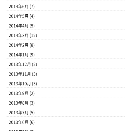
2014年6月
(7)
2014年5月
(4)
2014年4月
(5)
2014年3月
(12)
2014年2月
(8)
2014年1月
(9)
2013年12月
(2)
2013年11月
(3)
2013年10月
(3)
2013年9月
(2)
2013年8月
(3)
2013年7月
(5)
2013年6月
(6)