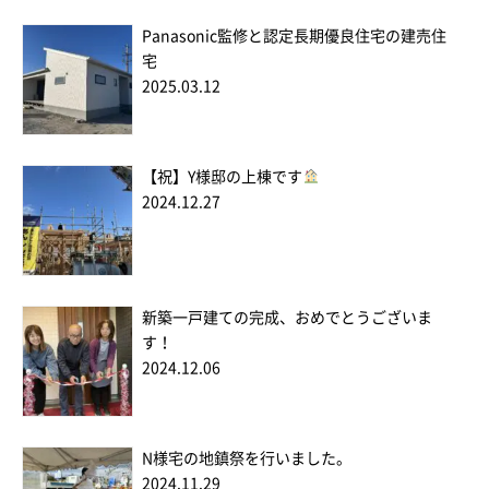
Panasonic監修と認定長期優良住宅の建売住
宅
2025.03.12
【祝】Y様邸の上棟です
2024.12.27
新築一戸建ての完成、おめでとうございま
す！
2024.12.06
N様宅の地鎮祭を行いました。
2024.11.29