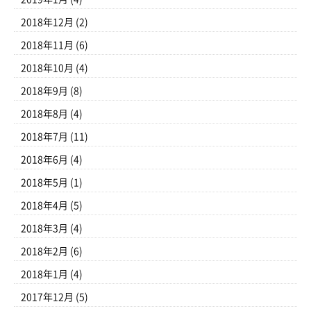
2018年12月
(2)
2018年11月
(6)
2018年10月
(4)
2018年9月
(8)
2018年8月
(4)
2018年7月
(11)
2018年6月
(4)
2018年5月
(1)
2018年4月
(5)
2018年3月
(4)
2018年2月
(6)
2018年1月
(4)
2017年12月
(5)