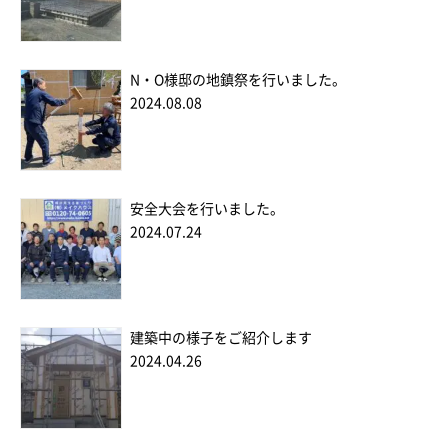
N・O様邸の地鎮祭を行いました。
2024.08.08
安全大会を行いました。
2024.07.24
建築中の様子をご紹介します
2024.04.26