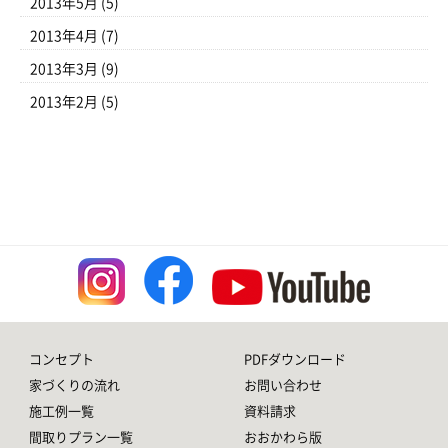
2013年5月
(5)
2013年4月
(7)
2013年3月
(9)
2013年2月
(5)
コンセプト
PDFダウンロード
家づくりの流れ
お問い合わせ
施工例一覧
資料請求
間取りプラン一覧
おおかわら版