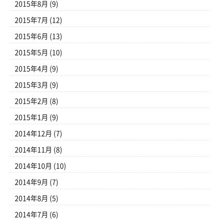
2015年8月
(9)
2015年7月
(12)
2015年6月
(13)
2015年5月
(10)
2015年4月
(9)
2015年3月
(9)
2015年2月
(8)
2015年1月
(9)
2014年12月
(7)
2014年11月
(8)
2014年10月
(10)
2014年9月
(7)
2014年8月
(5)
2014年7月
(6)