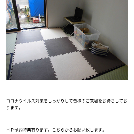
コロナウイルス対策をしっかりして皆様のご来場をお待ちしてお
ります。
ＨＰ予約特典有ります。こちらからお願い致します。