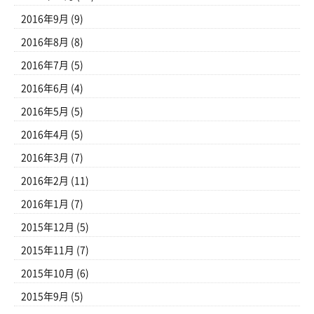
2016年9月
(9)
2016年8月
(8)
2016年7月
(5)
2016年6月
(4)
2016年5月
(5)
2016年4月
(5)
2016年3月
(7)
2016年2月
(11)
2016年1月
(7)
2015年12月
(5)
2015年11月
(7)
2015年10月
(6)
2015年9月
(5)