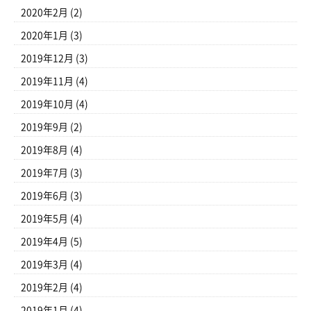
2020年2月
(2)
2020年1月
(3)
2019年12月
(3)
2019年11月
(4)
2019年10月
(4)
2019年9月
(2)
2019年8月
(4)
2019年7月
(3)
2019年6月
(3)
2019年5月
(4)
2019年4月
(5)
2019年3月
(4)
2019年2月
(4)
2019年1月
(4)