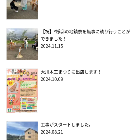
【祝】Y様邸の地鎮祭を無事に執り行うことが
できました！
2024.11.15
大川木工まつりに出店します！
2024.10.09
工事がスタートしました。
2024.08.21