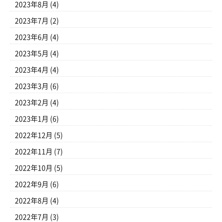
2023年8月
(4)
2023年7月
(2)
2023年6月
(4)
2023年5月
(4)
2023年4月
(4)
2023年3月
(6)
2023年2月
(4)
2023年1月
(6)
2022年12月
(5)
2022年11月
(7)
2022年10月
(5)
2022年9月
(6)
2022年8月
(4)
2022年7月
(3)