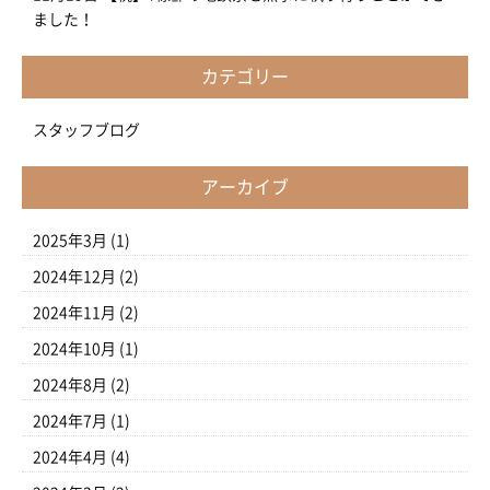
ました！
カテゴリー
スタッフブログ
アーカイブ
2025年3月
(1)
2024年12月
(2)
2024年11月
(2)
2024年10月
(1)
2024年8月
(2)
2024年7月
(1)
2024年4月
(4)