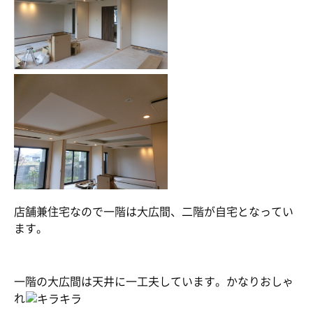
店舗兼住宅なので一階は大広間、二階が自宅となってい
ます。
一階の大広間は天井に一工夫しています。かなりおしゃ
れ