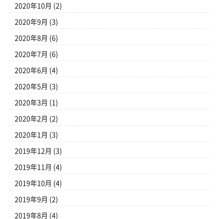
2020年10月
(2)
2020年9月
(3)
2020年8月
(6)
2020年7月
(6)
2020年6月
(4)
2020年5月
(3)
2020年3月
(1)
2020年2月
(2)
2020年1月
(3)
2019年12月
(3)
2019年11月
(4)
2019年10月
(4)
2019年9月
(2)
2019年8月
(4)