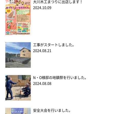
大川木工まつりに出店します！
2024.10.09
工事がスタートしました。
2024.08.21
N・O様邸の地鎮祭を行いました。
2024.08.08
安全大会を行いました。