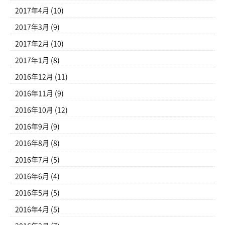
2017年4月
(10)
2017年3月
(9)
2017年2月
(10)
2017年1月
(8)
2016年12月
(11)
2016年11月
(9)
2016年10月
(12)
2016年9月
(9)
2016年8月
(8)
2016年7月
(5)
2016年6月
(4)
2016年5月
(5)
2016年4月
(5)