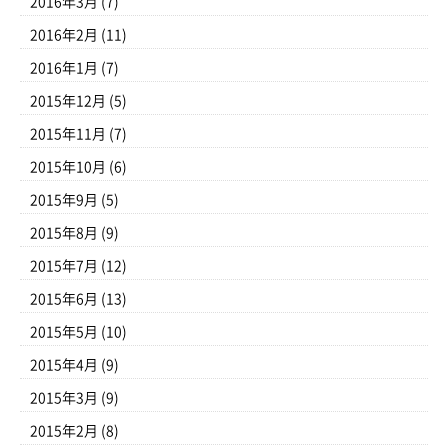
2016年3月
(7)
2016年2月
(11)
2016年1月
(7)
2015年12月
(5)
2015年11月
(7)
2015年10月
(6)
2015年9月
(5)
2015年8月
(9)
2015年7月
(12)
2015年6月
(13)
2015年5月
(10)
2015年4月
(9)
2015年3月
(9)
2015年2月
(8)