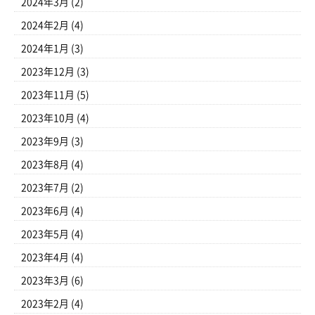
2024年3月
(2)
2024年2月
(4)
2024年1月
(3)
2023年12月
(3)
2023年11月
(5)
2023年10月
(4)
2023年9月
(3)
2023年8月
(4)
2023年7月
(2)
2023年6月
(4)
2023年5月
(4)
2023年4月
(4)
2023年3月
(6)
2023年2月
(4)