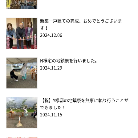
新築一戸建ての完成、おめでとうございま
す！
2024.12.06
N様宅の地鎮祭を行いました。
2024.11.29
【祝】Y様邸の地鎮祭を無事に執り行うことが
できました！
2024.11.15