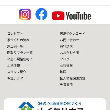
コンセプト
PDFダウンロード
家づくりの流れ
お問い合わせ
施工例一覧
資料請求
間取りプラン一覧
おおかわら版
平屋の規格住宅IKI
ブログ
土地情報
会社情報
スタッフ紹介
地図
保証アフター
個人情報保護方針
免責事項