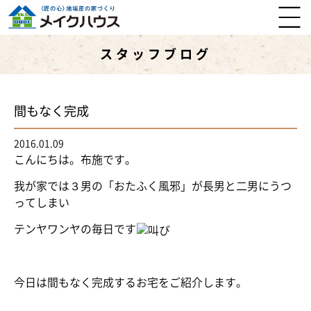
スタッフブログ
間もなく完成
2016.01.09
こんにちは。布施です。
我が家では３男の「おたふく風邪」が長男と二男にうつ
ってしまい
テンヤワンヤの毎日です
今日は間もなく完成するお宅をご紹介します。