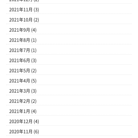
2021年11月
(3)
2021年10月
(2)
2021年9月
(4)
2021年8月
(1)
2021年7月
(1)
2021年6月
(3)
2021年5月
(2)
2021年4月
(5)
2021年3月
(3)
2021年2月
(2)
2021年1月
(4)
2020年12月
(4)
2020年11月
(6)