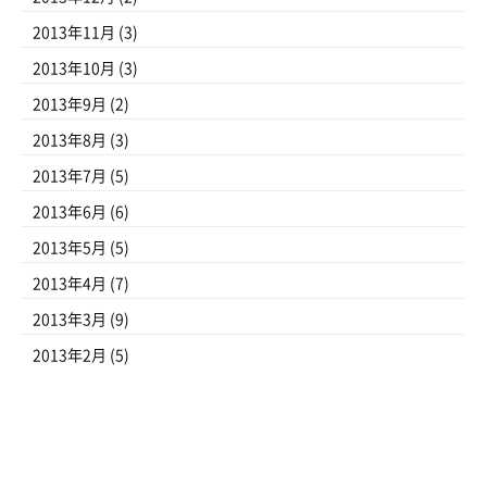
2013年11月
(3)
2013年10月
(3)
2013年9月
(2)
2013年8月
(3)
2013年7月
(5)
2013年6月
(6)
2013年5月
(5)
2013年4月
(7)
2013年3月
(9)
2013年2月
(5)