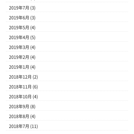
2019年7月
(3)
2019年6月
(3)
2019年5月
(4)
2019年4月
(5)
2019年3月
(4)
2019年2月
(4)
2019年1月
(4)
2018年12月
(2)
2018年11月
(6)
2018年10月
(4)
2018年9月
(8)
2018年8月
(4)
2018年7月
(11)