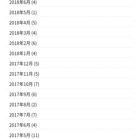
2018年6月
(4)
2018年5月
(1)
2018年4月
(5)
2018年3月
(4)
2018年2月
(6)
2018年1月
(4)
2017年12月
(5)
2017年11月
(5)
2017年10月
(7)
2017年9月
(6)
2017年8月
(2)
2017年7月
(7)
2017年6月
(4)
2017年5月
(11)