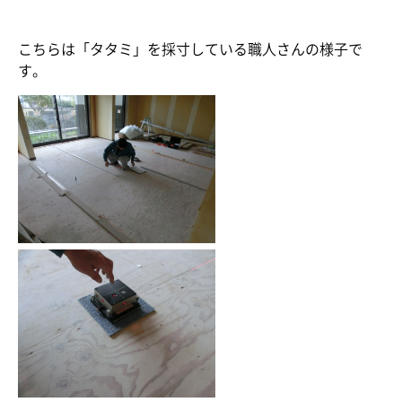
こちらは「タタミ」を採寸している職人さんの様子で
す。