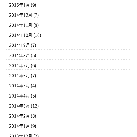
2015年1月
(9)
2014年12月
(7)
2014年11月
(8)
2014年10月
(10)
2014年9月
(7)
2014年8月
(5)
2014年7月
(6)
2014年6月
(7)
2014年5月
(4)
2014年4月
(5)
2014年3月
(12)
2014年2月
(8)
2014年1月
(9)
2013年12月
(2)