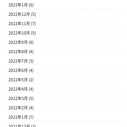
2023年1月
(6)
2022年12月
(5)
2022年11月
(7)
2022年10月
(5)
2022年9月
(6)
2022年8月
(4)
2022年7月
(3)
2022年6月
(4)
2022年5月
(2)
2022年4月
(4)
2022年3月
(5)
2022年2月
(4)
2022年1月
(7)
2021年12月
(2)