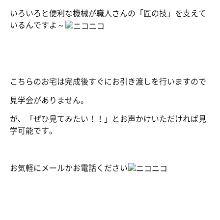
いろいろと便利な機械が職人さんの「匠の技」を支えて
いるんですよ～
こちらのお宅は完成後すぐにお引き渡しを行いますので
見学会がありません。
が、「ぜひ見てみたい！！」とお声かけいただければ見
学可能です。
お気軽にメールかお電話ください