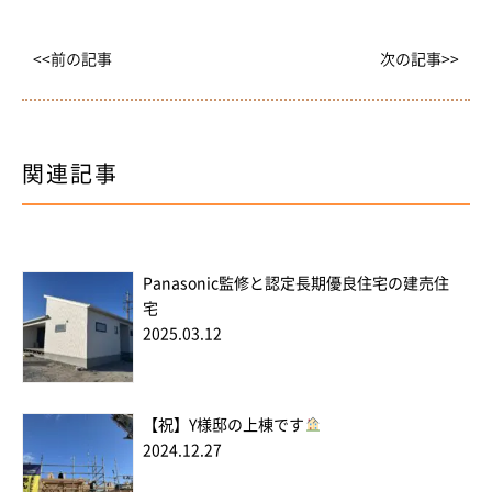
<<前の記事
次の記事>>
関連記事
Panasonic監修と認定長期優良住宅の建売住
宅
2025.03.12
【祝】Y様邸の上棟です
2024.12.27