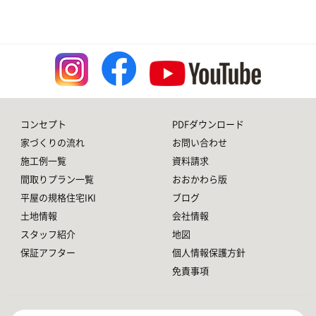
コンセプト
PDFダウンロード
家づくりの流れ
お問い合わせ
施工例一覧
資料請求
間取りプラン一覧
おおかわら版
平屋の規格住宅IKI
ブログ
土地情報
会社情報
スタッフ紹介
地図
保証アフター
個人情報保護方針
免責事項