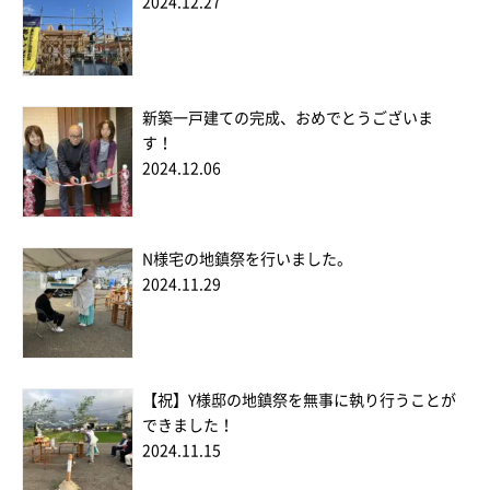
2024.12.27
新築一戸建ての完成、おめでとうございま
す！
2024.12.06
N様宅の地鎮祭を行いました。
2024.11.29
【祝】Y様邸の地鎮祭を無事に執り行うことが
できました！
2024.11.15