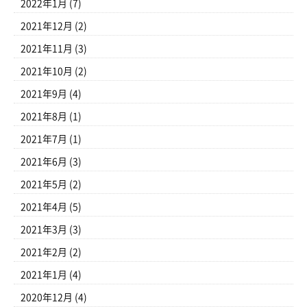
2022年1月
(7)
2021年12月
(2)
2021年11月
(3)
2021年10月
(2)
2021年9月
(4)
2021年8月
(1)
2021年7月
(1)
2021年6月
(3)
2021年5月
(2)
2021年4月
(5)
2021年3月
(3)
2021年2月
(2)
2021年1月
(4)
2020年12月
(4)