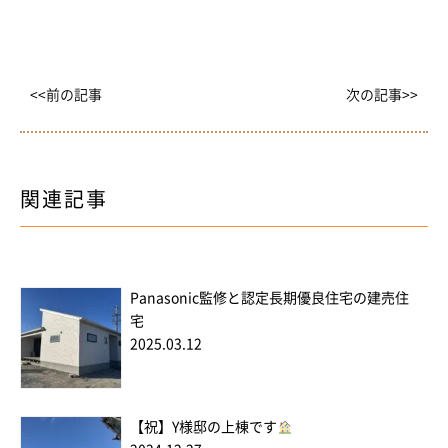
<<前の記事
次の記事>>
関連記事
Panasonic監修と認定長期優良住宅の建売住
宅
2025.03.12
【祝】Y様邸の上棟です