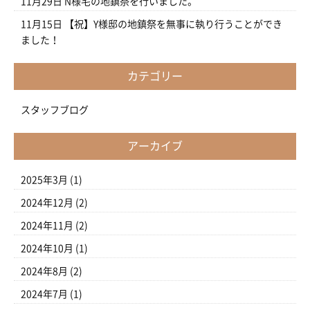
11月29日
N様宅の地鎮祭を行いました。
11月15日
【祝】Y様邸の地鎮祭を無事に執り行うことができ
ました！
カテゴリー
スタッフブログ
アーカイブ
2025年3月
(1)
2024年12月
(2)
2024年11月
(2)
2024年10月
(1)
2024年8月
(2)
2024年7月
(1)