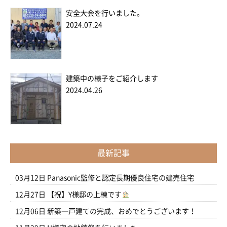
安全大会を行いました。
2024.07.24
建築中の様子をご紹介します
2024.04.26
最新記事
03月12日
Panasonic監修と認定長期優良住宅の建売住宅
12月27日
【祝】Y様邸の上棟です
12月06日
新築一戸建ての完成、おめでとうございます！