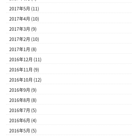
2017年5月
(11)
2017年4月
(10)
2017年3月
(9)
2017年2月
(10)
2017年1月
(8)
2016年12月
(11)
2016年11月
(9)
2016年10月
(12)
2016年9月
(9)
2016年8月
(8)
2016年7月
(5)
2016年6月
(4)
2016年5月
(5)