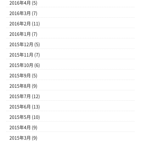
2016年4月
(5)
2016年3月
(7)
2016年2月
(11)
2016年1月
(7)
2015年12月
(5)
2015年11月
(7)
2015年10月
(6)
2015年9月
(5)
2015年8月
(9)
2015年7月
(12)
2015年6月
(13)
2015年5月
(10)
2015年4月
(9)
2015年3月
(9)