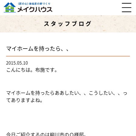
スタッフブログ
マイホームを持ったら、、
2015.05.10
こんにちは。布施です。
マイホームを持ったらああしたい、、こうしたい、、っ
てありますよね。
今日ご紹介するのは柳川市のＯ様邸。