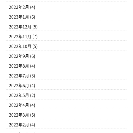
2023年2月
(4)
2023年1月
(6)
2022年12月
(5)
2022年11月
(7)
2022年10月
(5)
2022年9月
(6)
2022年8月
(4)
2022年7月
(3)
2022年6月
(4)
2022年5月
(2)
2022年4月
(4)
2022年3月
(5)
2022年2月
(4)