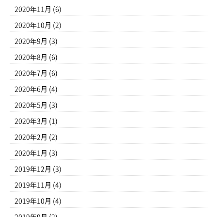
2020年11月
(6)
2020年10月
(2)
2020年9月
(3)
2020年8月
(6)
2020年7月
(6)
2020年6月
(4)
2020年5月
(3)
2020年3月
(1)
2020年2月
(2)
2020年1月
(3)
2019年12月
(3)
2019年11月
(4)
2019年10月
(4)