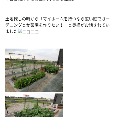
土地探しの時から「マイホームを持つなら広い庭でガー
デニングとか菜園を作りたい！」と奥様がお話されてい
ました