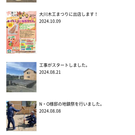
大川木工まつりに出店します！
2024.10.09
工事がスタートしました。
2024.08.21
N・O様邸の地鎮祭を行いました。
2024.08.08