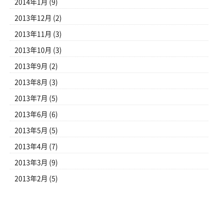
2014年1月
(9)
2013年12月
(2)
2013年11月
(3)
2013年10月
(3)
2013年9月
(2)
2013年8月
(3)
2013年7月
(5)
2013年6月
(6)
2013年5月
(5)
2013年4月
(7)
2013年3月
(9)
2013年2月
(5)