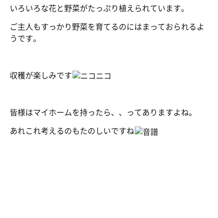
いろいろな花と野菜がたっぷり植えられています。
ご主人もすっかり野菜を育てるのにはまっておられるよ
うです。
収穫が楽しみです
皆様はマイホームを持ったら、、ってありますよね。
あれこれ考えるのもたのしいですね