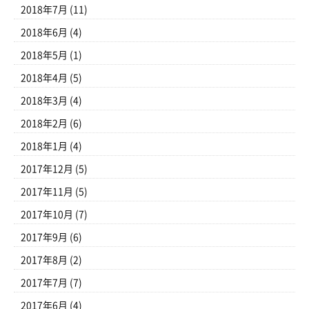
2018年7月
(11)
2018年6月
(4)
2018年5月
(1)
2018年4月
(5)
2018年3月
(4)
2018年2月
(6)
2018年1月
(4)
2017年12月
(5)
2017年11月
(5)
2017年10月
(7)
2017年9月
(6)
2017年8月
(2)
2017年7月
(7)
2017年6月
(4)