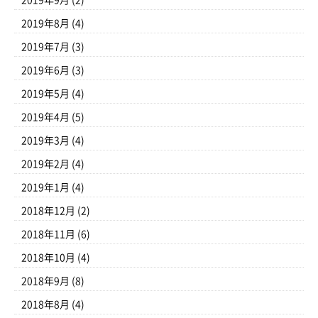
2019年9月
(2)
2019年8月
(4)
2019年7月
(3)
2019年6月
(3)
2019年5月
(4)
2019年4月
(5)
2019年3月
(4)
2019年2月
(4)
2019年1月
(4)
2018年12月
(2)
2018年11月
(6)
2018年10月
(4)
2018年9月
(8)
2018年8月
(4)