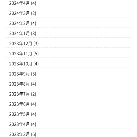
2024年4月
(4)
2024年3月
(2)
2024年2月
(4)
2024年1月
(3)
2023年12月
(3)
2023年11月
(5)
2023年10月
(4)
2023年9月
(3)
2023年8月
(4)
2023年7月
(2)
2023年6月
(4)
2023年5月
(4)
2023年4月
(4)
2023年3月
(6)