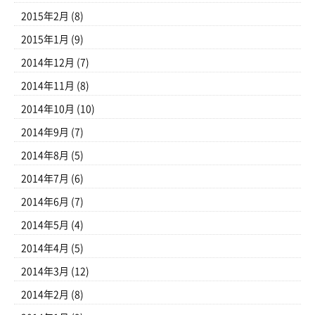
2015年2月
(8)
2015年1月
(9)
2014年12月
(7)
2014年11月
(8)
2014年10月
(10)
2014年9月
(7)
2014年8月
(5)
2014年7月
(6)
2014年6月
(7)
2014年5月
(4)
2014年4月
(5)
2014年3月
(12)
2014年2月
(8)