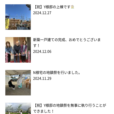
【祝】Y様邸の上棟です
2024.12.27
新築一戸建ての完成、おめでとうございま
す！
2024.12.06
N様宅の地鎮祭を行いました。
2024.11.29
【祝】Y様邸の地鎮祭を無事に執り行うことが
できました！