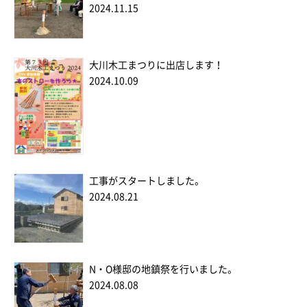
2024.11.15
大川木工まつりに出店します！
2024.10.09
工事がスタートしました。
2024.08.21
N・O様邸の地鎮祭を行いました。
2024.08.08