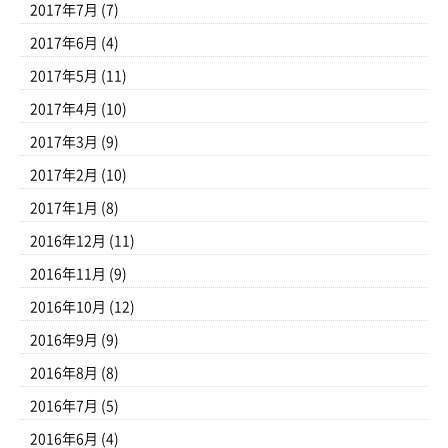
2017年7月
(7)
2017年6月
(4)
2017年5月
(11)
2017年4月
(10)
2017年3月
(9)
2017年2月
(10)
2017年1月
(8)
2016年12月
(11)
2016年11月
(9)
2016年10月
(12)
2016年9月
(9)
2016年8月
(8)
2016年7月
(5)
2016年6月
(4)