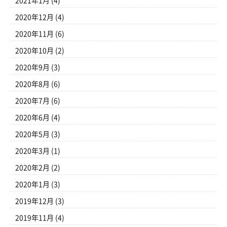
2021年1月
(4)
2020年12月
(4)
2020年11月
(6)
2020年10月
(2)
2020年9月
(3)
2020年8月
(6)
2020年7月
(6)
2020年6月
(4)
2020年5月
(3)
2020年3月
(1)
2020年2月
(2)
2020年1月
(3)
2019年12月
(3)
2019年11月
(4)