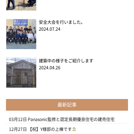
安全大会を行いました。
2024.07.24
建築中の様子をご紹介します
2024.04.26
最新記事
03月12日
Panasonic監修と認定長期優良住宅の建売住宅
12月27日
【祝】Y様邸の上棟です