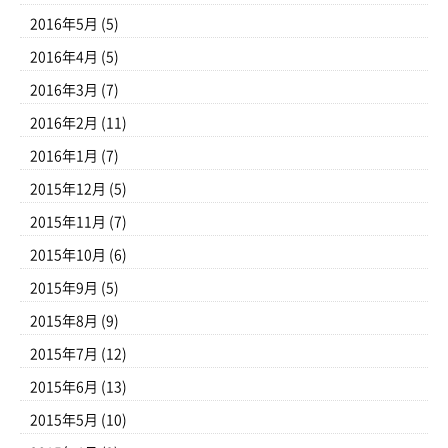
2016年5月
(5)
2016年4月
(5)
2016年3月
(7)
2016年2月
(11)
2016年1月
(7)
2015年12月
(5)
2015年11月
(7)
2015年10月
(6)
2015年9月
(5)
2015年8月
(9)
2015年7月
(12)
2015年6月
(13)
2015年5月
(10)