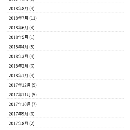
2018年8月
(4)
2018年7月
(11)
2018年6月
(4)
2018年5月
(1)
2018年4月
(5)
2018年3月
(4)
2018年2月
(6)
2018年1月
(4)
2017年12月
(5)
2017年11月
(5)
2017年10月
(7)
2017年9月
(6)
2017年8月
(2)