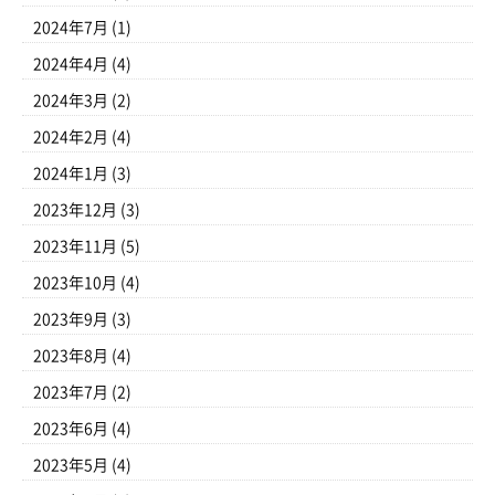
2024年7月
(1)
2024年4月
(4)
2024年3月
(2)
2024年2月
(4)
2024年1月
(3)
2023年12月
(3)
2023年11月
(5)
2023年10月
(4)
2023年9月
(3)
2023年8月
(4)
2023年7月
(2)
2023年6月
(4)
2023年5月
(4)