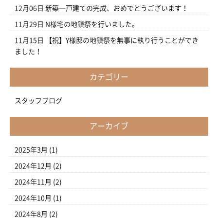
12月06日
新築一戸建ての完成、おめでとうございます！
11月29日
N様宅の地鎮祭を行いました。
11月15日
【祝】Y様邸の地鎮祭を無事に執り行うことができ
ました！
カテゴリー
スタッフブログ
アーカイブ
2025年3月
(1)
2024年12月
(2)
2024年11月
(2)
2024年10月
(1)
2024年8月
(2)