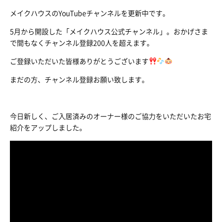
メイクハウスのYouTubeチャンネルを更新中です。
5月から開設した「メイクハウス公式チャンネル」。おかげさま
で間もなくチャンネル登録200人を超えます。
ご登録いただいた皆様ありがとうございます
まだの方、チャンネル登録お願い致します。
今日新しく、ご入居済みのオーナー様のご協力をいただいたお宅
紹介をアップしました。