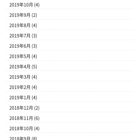
2019年10月
(4)
2019年9月
(2)
2019年8月
(4)
2019年7月
(3)
2019年6月
(3)
2019年5月
(4)
2019年4月
(5)
2019年3月
(4)
2019年2月
(4)
2019年1月
(4)
2018年12月
(2)
2018年11月
(6)
2018年10月
(4)
2018年9月
(8)