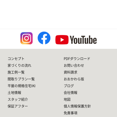
コンセプト
PDFダウンロード
家づくりの流れ
お問い合わせ
施工例一覧
資料請求
間取りプラン一覧
おおかわら版
平屋の規格住宅IKI
ブログ
土地情報
会社情報
スタッフ紹介
地図
保証アフター
個人情報保護方針
免責事項