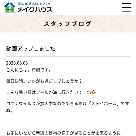
スタッフブログ
動画アップしました
2020.08.03
こんにちは。布施です。
毎日快晴。いかがお過ごしでしょうか？
こんな暑い日はプールか海に行きたいですね
コロナウイルスが拡大中なのでできるだけ「ステイホーム」です
ね。
お家にいながら新築の建物の様子が見ることが出来るように