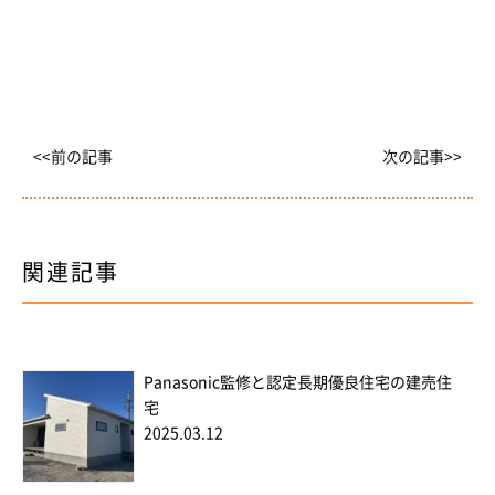
<<前の記事
次の記事>>
関連記事
Panasonic監修と認定長期優良住宅の建売住
宅
2025.03.12