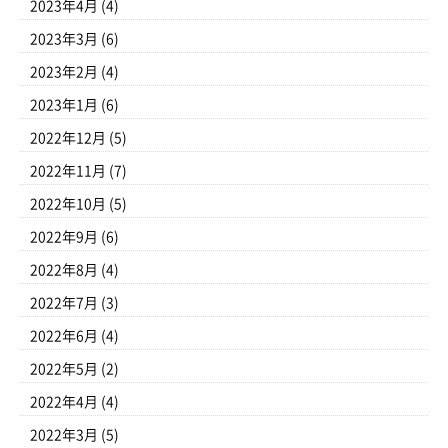
2023年4月
(4)
2023年3月
(6)
2023年2月
(4)
2023年1月
(6)
2022年12月
(5)
2022年11月
(7)
2022年10月
(5)
2022年9月
(6)
2022年8月
(4)
2022年7月
(3)
2022年6月
(4)
2022年5月
(2)
2022年4月
(4)
2022年3月
(5)