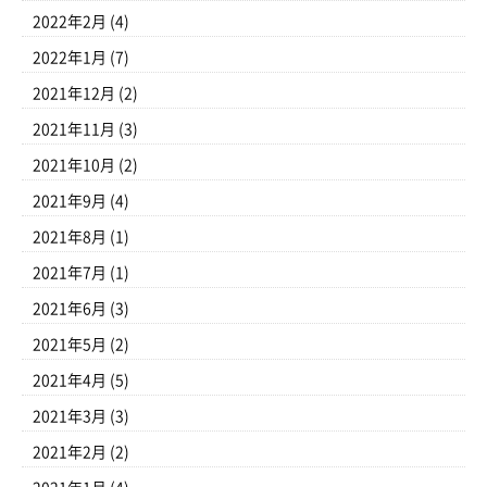
2022年2月
(4)
2022年1月
(7)
2021年12月
(2)
2021年11月
(3)
2021年10月
(2)
2021年9月
(4)
2021年8月
(1)
2021年7月
(1)
2021年6月
(3)
2021年5月
(2)
2021年4月
(5)
2021年3月
(3)
2021年2月
(2)