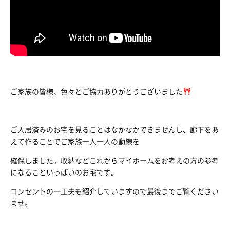
ご家族の皆様、色々とご協力ありがとうございました
ご入居済みのお宅を見ることはなかなかできませんし、廊下をあ
えて作ることでご家族一人一人の動線を
確保しました。収納などこれからマイホームをお考えの方の参考
になることいっぱいのお宅です。
コンセントの一工夫も紹介していますので最後までご覧ください
ませ。