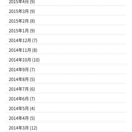
2015年4月
(9)
2015年3月
(9)
2015年2月
(8)
2015年1月
(9)
2014年12月
(7)
2014年11月
(8)
2014年10月
(10)
2014年9月
(7)
2014年8月
(5)
2014年7月
(6)
2014年6月
(7)
2014年5月
(4)
2014年4月
(5)
2014年3月
(12)