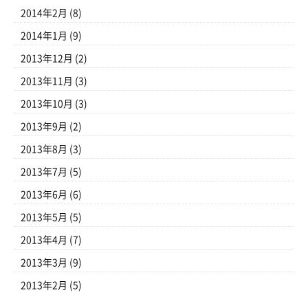
2014年2月
(8)
2014年1月
(9)
2013年12月
(2)
2013年11月
(3)
2013年10月
(3)
2013年9月
(2)
2013年8月
(3)
2013年7月
(5)
2013年6月
(6)
2013年5月
(5)
2013年4月
(7)
2013年3月
(9)
2013年2月
(5)