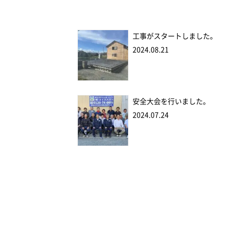
工事がスタートしました。
2024.08.21
安全大会を行いました。
2024.07.24