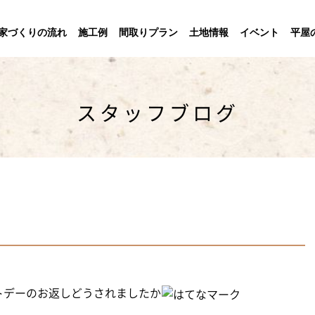
家づくりの流れ
施工例
間取りプラン
土地情報
イベント
平屋
スタッフブログ
トデーのお返しどうされましたか