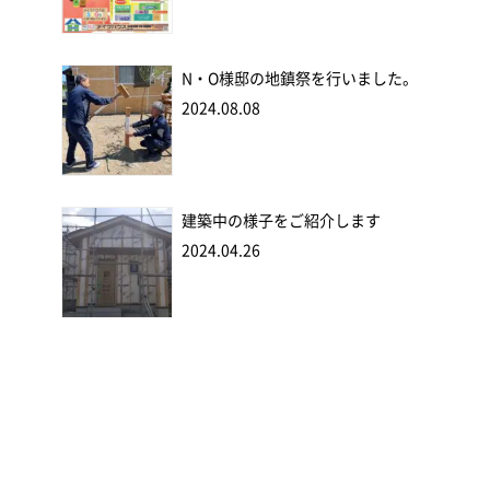
N・O様邸の地鎮祭を行いました。
2024.08.08
建築中の様子をご紹介します
2024.04.26