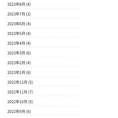
2023年8月
(4)
2023年7月
(2)
2023年6月
(4)
2023年5月
(4)
2023年4月
(4)
2023年3月
(6)
2023年2月
(4)
2023年1月
(6)
2022年12月
(5)
2022年11月
(7)
2022年10月
(5)
2022年9月
(6)