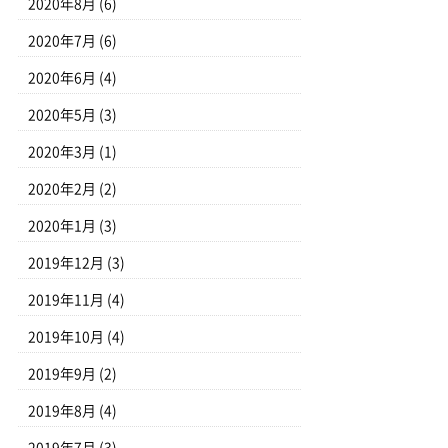
2020年8月
(6)
2020年7月
(6)
2020年6月
(4)
2020年5月
(3)
2020年3月
(1)
2020年2月
(2)
2020年1月
(3)
2019年12月
(3)
2019年11月
(4)
2019年10月
(4)
2019年9月
(2)
2019年8月
(4)