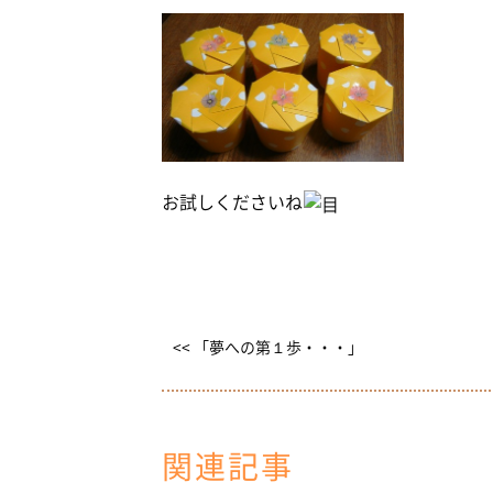
お試しくださいね
<< 「夢への第１歩・・・」
関連記事