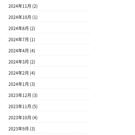
2024年11月
(2)
2024年10月
(1)
2024年8月
(2)
2024年7月
(1)
2024年4月
(4)
2024年3月
(2)
2024年2月
(4)
2024年1月
(3)
2023年12月
(3)
2023年11月
(5)
2023年10月
(4)
2023年9月
(3)