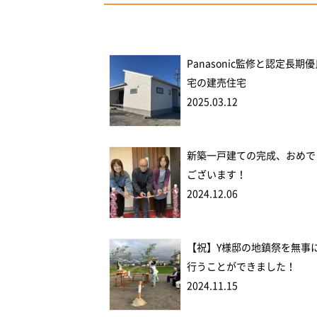
Panasonic監修と認定長期
宅の建売住宅
2025.03.12
新築一戸建ての完成、おめで
ございます！
2024.12.06
【祝】Y様邸の地鎮祭を無事
行うことができました！
2024.11.15