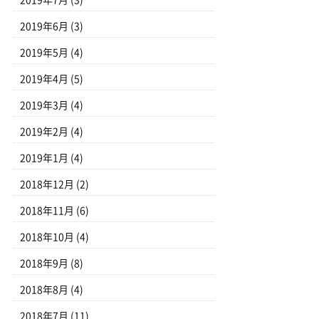
2019年7月
(3)
2019年6月
(3)
2019年5月
(4)
2019年4月
(5)
2019年3月
(4)
2019年2月
(4)
2019年1月
(4)
2018年12月
(2)
2018年11月
(6)
2018年10月
(4)
2018年9月
(8)
2018年8月
(4)
2018年7月
(11)