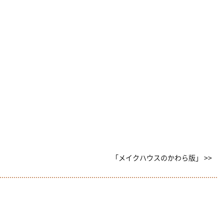
「メイクハウスのかわら版」 >>