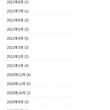
2021年8月
(1)
2021年7月
(1)
2021年6月
(3)
2021年5月
(2)
2021年4月
(5)
2021年3月
(3)
2021年2月
(2)
2021年1月
(4)
2020年12月
(4)
2020年11月
(6)
2020年10月
(2)
2020年9月
(3)