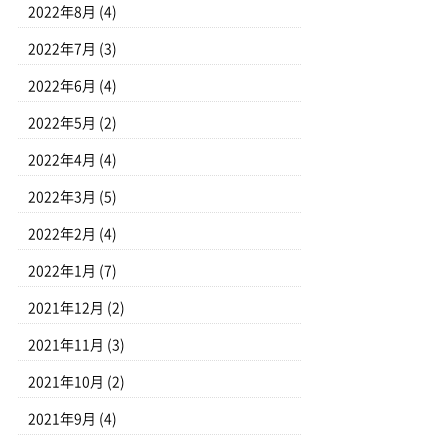
2022年8月
(4)
2022年7月
(3)
2022年6月
(4)
2022年5月
(2)
2022年4月
(4)
2022年3月
(5)
2022年2月
(4)
2022年1月
(7)
2021年12月
(2)
2021年11月
(3)
2021年10月
(2)
2021年9月
(4)