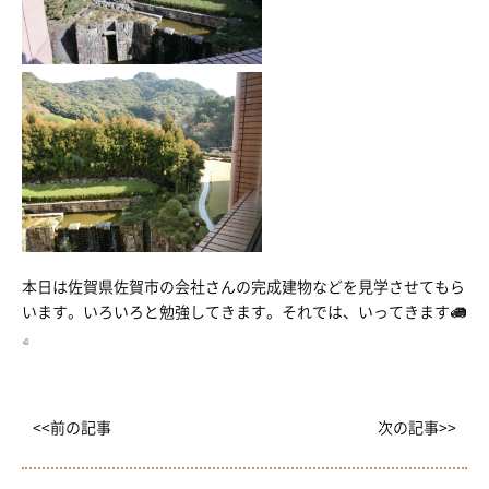
本日は佐賀県佐賀市の会社さんの完成建物などを見学させてもら
います。いろいろと勉強してきます。それでは、いってきます
<<前の記事
次の記事>>