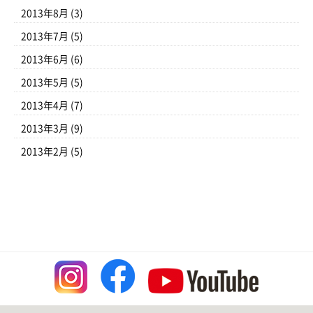
2013年8月
(3)
2013年7月
(5)
2013年6月
(6)
2013年5月
(5)
2013年4月
(7)
2013年3月
(9)
2013年2月
(5)