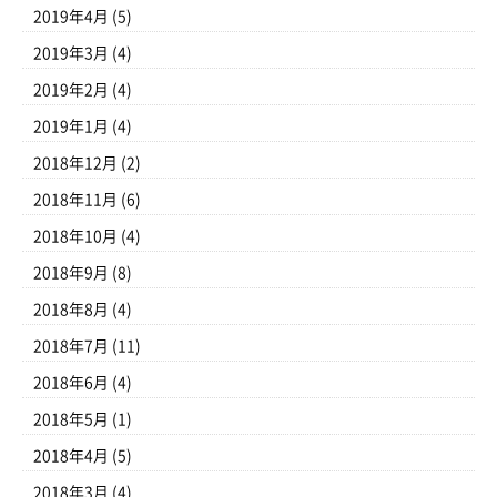
2019年4月
(5)
2019年3月
(4)
2019年2月
(4)
2019年1月
(4)
2018年12月
(2)
2018年11月
(6)
2018年10月
(4)
2018年9月
(8)
2018年8月
(4)
2018年7月
(11)
2018年6月
(4)
2018年5月
(1)
2018年4月
(5)
2018年3月
(4)