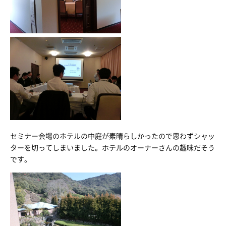
セミナー会場のホテルの中庭が素晴らしかったので思わずシャッ
ターを切ってしまいました。ホテルのオーナーさんの趣味だそう
です。