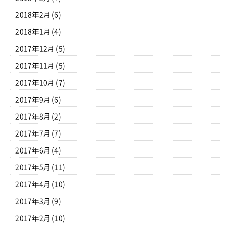
2018年2月
(6)
2018年1月
(4)
2017年12月
(5)
2017年11月
(5)
2017年10月
(7)
2017年9月
(6)
2017年8月
(2)
2017年7月
(7)
2017年6月
(4)
2017年5月
(11)
2017年4月
(10)
2017年3月
(9)
2017年2月
(10)