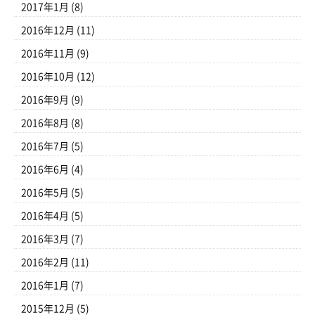
2017年1月
(8)
2016年12月
(11)
2016年11月
(9)
2016年10月
(12)
2016年9月
(9)
2016年8月
(8)
2016年7月
(5)
2016年6月
(4)
2016年5月
(5)
2016年4月
(5)
2016年3月
(7)
2016年2月
(11)
2016年1月
(7)
2015年12月
(5)