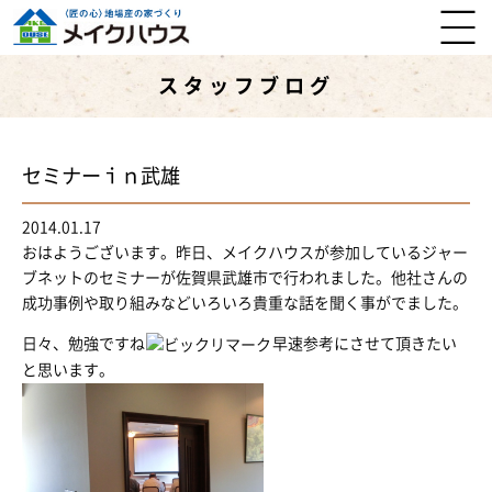
スタッフブログ
セミナーｉｎ武雄
2014.01.17
おはようございます。昨日、メイクハウスが参加しているジャー
ブネットのセミナーが佐賀県武雄市で行われました。他社さんの
成功事例や取り組みなどいろいろ貴重な話を聞く事がでました。
日々、勉強ですね
早速参考にさせて頂きたい
と思います。