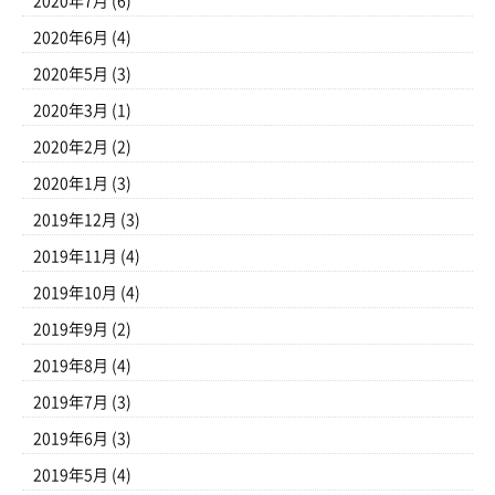
2020年7月
(6)
2020年6月
(4)
2020年5月
(3)
2020年3月
(1)
2020年2月
(2)
2020年1月
(3)
2019年12月
(3)
2019年11月
(4)
2019年10月
(4)
2019年9月
(2)
2019年8月
(4)
2019年7月
(3)
2019年6月
(3)
2019年5月
(4)