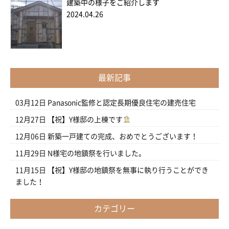
建築中の様子をご紹介します
2024.04.26
最新記事
03月12日
Panasonic監修と認定長期優良住宅の建売住宅
12月27日
【祝】Y様邸の上棟です
12月06日
新築一戸建ての完成、おめでとうございます！
11月29日
N様宅の地鎮祭を行いました。
11月15日
【祝】Y様邸の地鎮祭を無事に執り行うことができ
ました！
カテゴリー