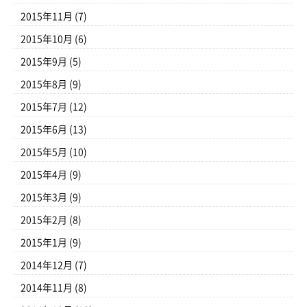
2015年11月
(7)
2015年10月
(6)
2015年9月
(5)
2015年8月
(9)
2015年7月
(12)
2015年6月
(13)
2015年5月
(10)
2015年4月
(9)
2015年3月
(9)
2015年2月
(8)
2015年1月
(9)
2014年12月
(7)
2014年11月
(8)