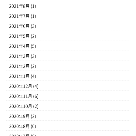
2021年8月
(1)
2021年7月
(1)
2021年6月
(3)
2021年5月
(2)
2021年4月
(5)
2021年3月
(3)
2021年2月
(2)
2021年1月
(4)
2020年12月
(4)
2020年11月
(6)
2020年10月
(2)
2020年9月
(3)
2020年8月
(6)