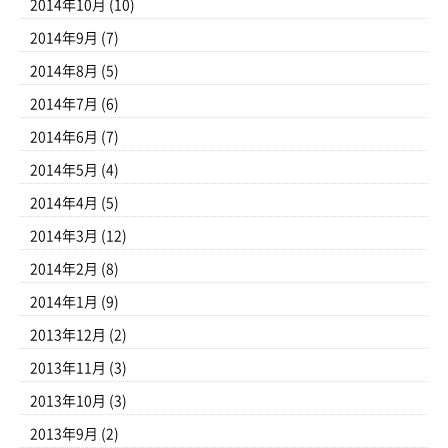
2014年10月
(10)
2014年9月
(7)
2014年8月
(5)
2014年7月
(6)
2014年6月
(7)
2014年5月
(4)
2014年4月
(5)
2014年3月
(12)
2014年2月
(8)
2014年1月
(9)
2013年12月
(2)
2013年11月
(3)
2013年10月
(3)
2013年9月
(2)