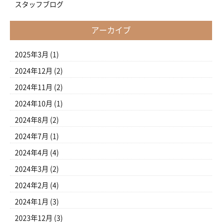
スタッフブログ
アーカイブ
2025年3月
(1)
2024年12月
(2)
2024年11月
(2)
2024年10月
(1)
2024年8月
(2)
2024年7月
(1)
2024年4月
(4)
2024年3月
(2)
2024年2月
(4)
2024年1月
(3)
2023年12月
(3)