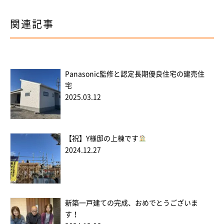
関連記事
Panasonic監修と認定長期優良住宅の建売住
宅
2025.03.12
【祝】Y様邸の上棟です
2024.12.27
新築一戸建ての完成、おめでとうございま
す！