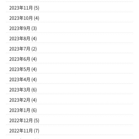
2023年11月
(5)
2023年10月
(4)
2023年9月
(3)
2023年8月
(4)
2023年7月
(2)
2023年6月
(4)
2023年5月
(4)
2023年4月
(4)
2023年3月
(6)
2023年2月
(4)
2023年1月
(6)
2022年12月
(5)
2022年11月
(7)