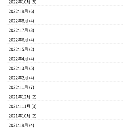
2022年10月
(5)
2022年9月
(6)
2022年8月
(4)
2022年7月
(3)
2022年6月
(4)
2022年5月
(2)
2022年4月
(4)
2022年3月
(5)
2022年2月
(4)
2022年1月
(7)
2021年12月
(2)
2021年11月
(3)
2021年10月
(2)
2021年9月
(4)