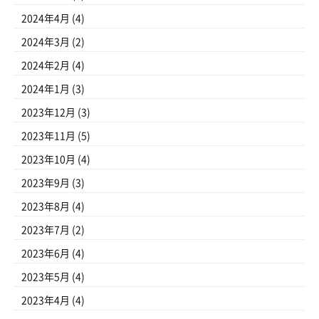
2024年4月
(4)
2024年3月
(2)
2024年2月
(4)
2024年1月
(3)
2023年12月
(3)
2023年11月
(5)
2023年10月
(4)
2023年9月
(3)
2023年8月
(4)
2023年7月
(2)
2023年6月
(4)
2023年5月
(4)
2023年4月
(4)