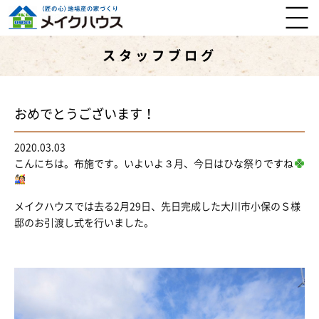
スタッフブログ
おめでとうございます！
2020.03.03
こんにちは。布施です。いよいよ３月、今日はひな祭りですね
メイクハウスでは去る2月29日、先日完成した大川市小保のＳ様
邸のお引渡し式を行いました。