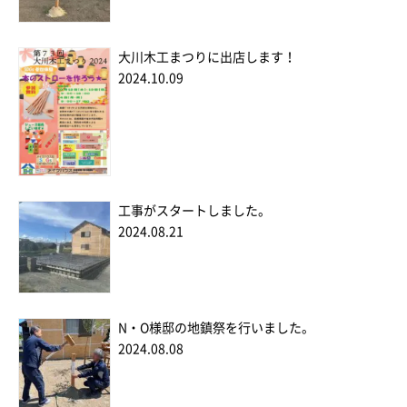
大川木工まつりに出店します！
2024.10.09
工事がスタートしました。
2024.08.21
N・O様邸の地鎮祭を行いました。
2024.08.08