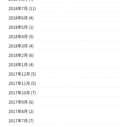
2018年7月
(11)
2018年6月
(4)
2018年5月
(1)
2018年4月
(5)
2018年3月
(4)
2018年2月
(6)
2018年1月
(4)
2017年12月
(5)
2017年11月
(5)
2017年10月
(7)
2017年9月
(6)
2017年8月
(2)
2017年7月
(7)