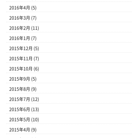
2016年4月
(5)
2016年3月
(7)
2016年2月
(11)
2016年1月
(7)
2015年12月
(5)
2015年11月
(7)
2015年10月
(6)
2015年9月
(5)
2015年8月
(9)
2015年7月
(12)
2015年6月
(13)
2015年5月
(10)
2015年4月
(9)