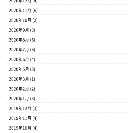
2020年12月
(4)
2020年11月
(6)
2020年10月
(2)
2020年9月
(3)
2020年8月
(6)
2020年7月
(6)
2020年6月
(4)
2020年5月
(3)
2020年3月
(1)
2020年2月
(2)
2020年1月
(3)
2019年12月
(3)
2019年11月
(4)
2019年10月
(4)