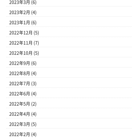
2023年3月
(6)
2023年2月
(4)
2023年1月
(6)
2022年12月
(5)
2022年11月
(7)
2022年10月
(5)
2022年9月
(6)
2022年8月
(4)
2022年7月
(3)
2022年6月
(4)
2022年5月
(2)
2022年4月
(4)
2022年3月
(5)
2022年2月
(4)