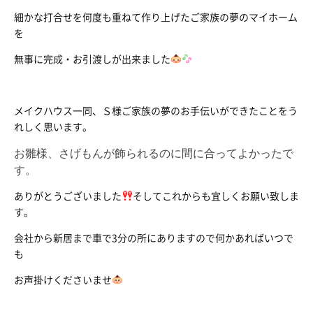
細かな打合せを何度も重ねて作り上げたご家族の夢のマイホーム
を
無事に完成・お引渡しが出来ました
メイクハウス一同、Ｓ様ご家族の夢のお手伝いができたことをう
れしく思います。
お雛様、さげもんが飾られるのに間に合ってよかったで
す。
ありがとうございました
そしてこれからも宜しくお願い致しま
す。
会社から新居まで車で3分の所にありますので何かあればいつで
も
お声掛けくださいませ