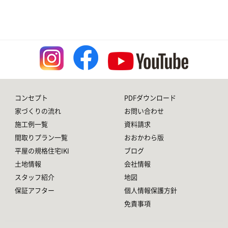
コンセプト
PDFダウンロード
家づくりの流れ
お問い合わせ
施工例一覧
資料請求
間取りプラン一覧
おおかわら版
平屋の規格住宅IKI
ブログ
土地情報
会社情報
スタッフ紹介
地図
保証アフター
個人情報保護方針
免責事項