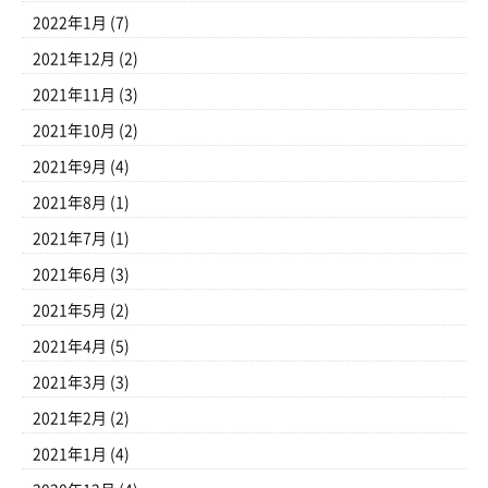
2022年1月
(7)
2021年12月
(2)
2021年11月
(3)
2021年10月
(2)
2021年9月
(4)
2021年8月
(1)
2021年7月
(1)
2021年6月
(3)
2021年5月
(2)
2021年4月
(5)
2021年3月
(3)
2021年2月
(2)
2021年1月
(4)