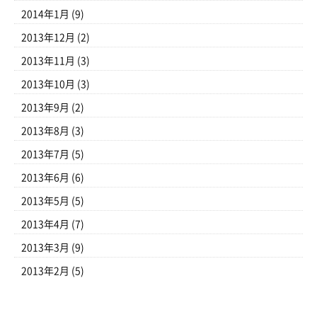
2014年1月
(9)
2013年12月
(2)
2013年11月
(3)
2013年10月
(3)
2013年9月
(2)
2013年8月
(3)
2013年7月
(5)
2013年6月
(6)
2013年5月
(5)
2013年4月
(7)
2013年3月
(9)
2013年2月
(5)