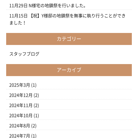
11月29日
N様宅の地鎮祭を行いました。
11月15日
【祝】Y様邸の地鎮祭を無事に執り行うことができ
ました！
カテゴリー
スタッフブログ
アーカイブ
2025年3月
(1)
2024年12月
(2)
2024年11月
(2)
2024年10月
(1)
2024年8月
(2)
2024年7月
(1)