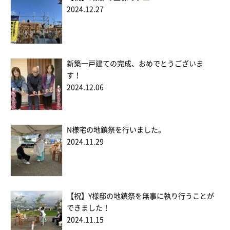
2024.12.27
新築一戸建ての完成、おめでとうございま
す！
2024.12.06
N様宅の地鎮祭を行いました。
2024.11.29
【祝】Y様邸の地鎮祭を無事に執り行うことが
できました！
2024.11.15