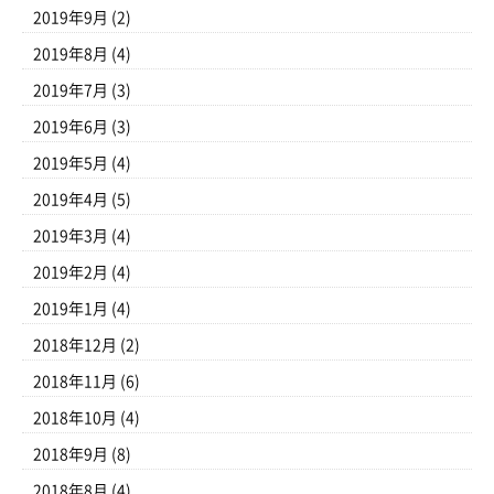
2019年9月
(2)
2019年8月
(4)
2019年7月
(3)
2019年6月
(3)
2019年5月
(4)
2019年4月
(5)
2019年3月
(4)
2019年2月
(4)
2019年1月
(4)
2018年12月
(2)
2018年11月
(6)
2018年10月
(4)
2018年9月
(8)
2018年8月
(4)