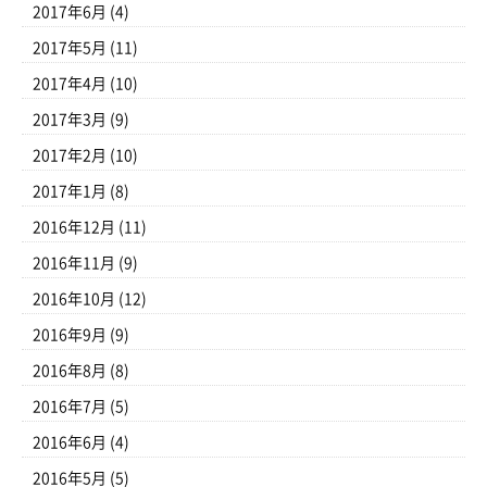
2017年6月
(4)
2017年5月
(11)
2017年4月
(10)
2017年3月
(9)
2017年2月
(10)
2017年1月
(8)
2016年12月
(11)
2016年11月
(9)
2016年10月
(12)
2016年9月
(9)
2016年8月
(8)
2016年7月
(5)
2016年6月
(4)
2016年5月
(5)