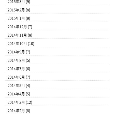
2015年3月
(9)
2015年2月
(8)
2015年1月
(9)
2014年12月
(7)
2014年11月
(8)
2014年10月
(10)
2014年9月
(7)
2014年8月
(5)
2014年7月
(6)
2014年6月
(7)
2014年5月
(4)
2014年4月
(5)
2014年3月
(12)
2014年2月
(8)