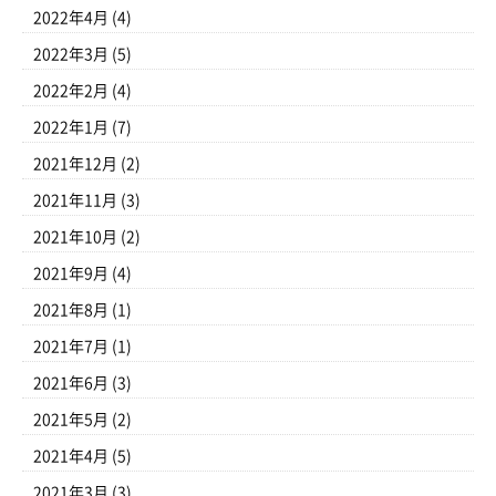
2022年4月
(4)
2022年3月
(5)
2022年2月
(4)
2022年1月
(7)
2021年12月
(2)
2021年11月
(3)
2021年10月
(2)
2021年9月
(4)
2021年8月
(1)
2021年7月
(1)
2021年6月
(3)
2021年5月
(2)
2021年4月
(5)
2021年3月
(3)