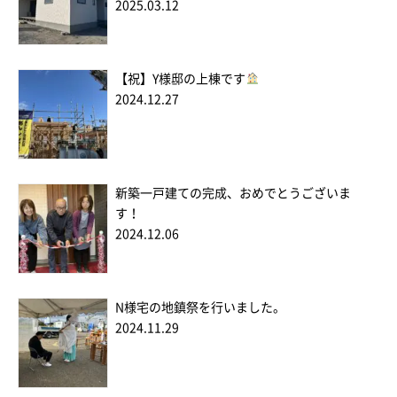
2025.03.12
【祝】Y様邸の上棟です
2024.12.27
新築一戸建ての完成、おめでとうございま
す！
2024.12.06
N様宅の地鎮祭を行いました。
2024.11.29