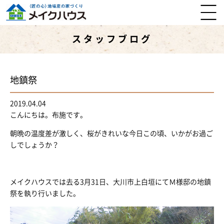
スタッフブログ
地鎮祭
2019.04.04
こんにちは。布施です。
朝晩の温度差が激しく、桜がきれいな今日この頃、いかがお過ご
しでしょうか？
メイクハウスでは去る3月31日、大川市上白垣にてＭ様邸の地鎮
祭を執り行いました。