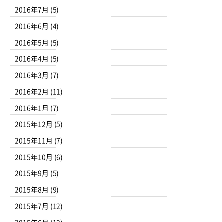
2016年7月
(5)
2016年6月
(4)
2016年5月
(5)
2016年4月
(5)
2016年3月
(7)
2016年2月
(11)
2016年1月
(7)
2015年12月
(5)
2015年11月
(7)
2015年10月
(6)
2015年9月
(5)
2015年8月
(9)
2015年7月
(12)