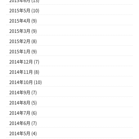
2015年6月
(13)
2015年5月
(10)
2015年4月
(9)
2015年3月
(9)
2015年2月
(8)
2015年1月
(9)
2014年12月
(7)
2014年11月
(8)
2014年10月
(10)
2014年9月
(7)
2014年8月
(5)
2014年7月
(6)
2014年6月
(7)
2014年5月
(4)