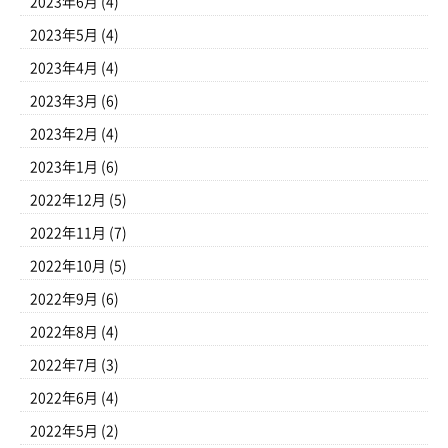
2023年6月
(4)
2023年5月
(4)
2023年4月
(4)
2023年3月
(6)
2023年2月
(4)
2023年1月
(6)
2022年12月
(5)
2022年11月
(7)
2022年10月
(5)
2022年9月
(6)
2022年8月
(4)
2022年7月
(3)
2022年6月
(4)
2022年5月
(2)