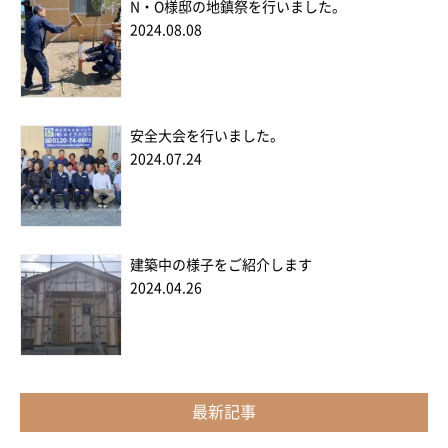
N・O様邸の地鎮祭を行いました。
2024.08.08
安全大会を行いました。
2024.07.24
建築中の様子をご紹介します
2024.04.26
最新記事