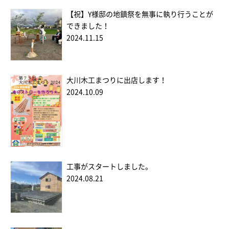
【祝】Y様邸の地鎮祭を無事に執り行うことが
できました！
2024.11.15
大川木工まつりに出店します！
2024.10.09
工事がスタートしました。
2024.08.21