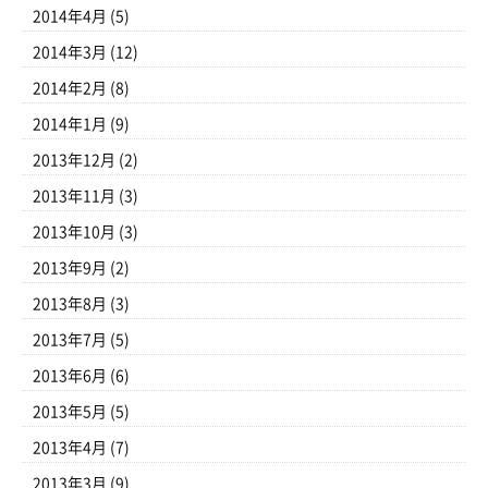
2014年4月
(5)
2014年3月
(12)
2014年2月
(8)
2014年1月
(9)
2013年12月
(2)
2013年11月
(3)
2013年10月
(3)
2013年9月
(2)
2013年8月
(3)
2013年7月
(5)
2013年6月
(6)
2013年5月
(5)
2013年4月
(7)
2013年3月
(9)