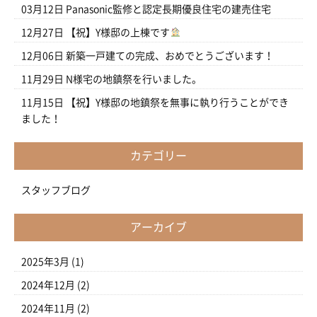
03月12日
Panasonic監修と認定長期優良住宅の建売住宅
12月27日
【祝】Y様邸の上棟です
12月06日
新築一戸建ての完成、おめでとうございます！
11月29日
N様宅の地鎮祭を行いました。
11月15日
【祝】Y様邸の地鎮祭を無事に執り行うことができ
ました！
カテゴリー
スタッフブログ
アーカイブ
2025年3月
(1)
2024年12月
(2)
2024年11月
(2)