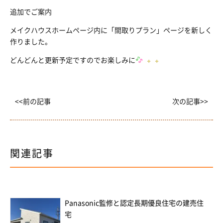
追加でご案内
メイクハウスホームページ内に「間取りプラン」ページを新しく
作りました。
どんどんと更新予定ですのでお楽しみに
<<前の記事
次の記事>>
関連記事
Panasonic監修と認定長期優良住宅の建売住
宅