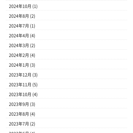
2024年10月
(1)
2024年8月
(2)
2024年7月
(1)
2024年4月
(4)
2024年3月
(2)
2024年2月
(4)
2024年1月
(3)
2023年12月
(3)
2023年11月
(5)
2023年10月
(4)
2023年9月
(3)
2023年8月
(4)
2023年7月
(2)