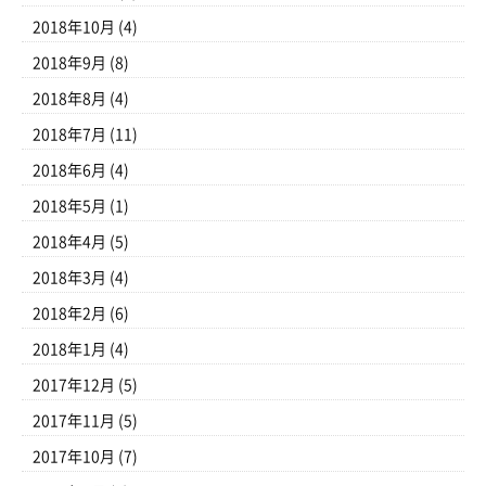
2018年10月
(4)
2018年9月
(8)
2018年8月
(4)
2018年7月
(11)
2018年6月
(4)
2018年5月
(1)
2018年4月
(5)
2018年3月
(4)
2018年2月
(6)
2018年1月
(4)
2017年12月
(5)
2017年11月
(5)
2017年10月
(7)