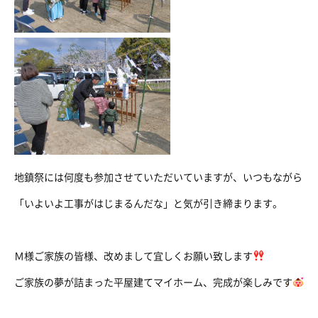
地鎮祭には何度も参加させていただいていますが、いつもながら
「いよいよ工事がはじまるんだな」と気が引き締まります。
Ｍ様ご家族の皆様、改めまして宜しくお願い致します
ご家族の夢が詰まった平屋建てマイホーム、完成が楽しみです