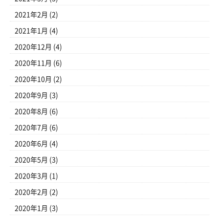
2021年2月
(2)
2021年1月
(4)
2020年12月
(4)
2020年11月
(6)
2020年10月
(2)
2020年9月
(3)
2020年8月
(6)
2020年7月
(6)
2020年6月
(4)
2020年5月
(3)
2020年3月
(1)
2020年2月
(2)
2020年1月
(3)