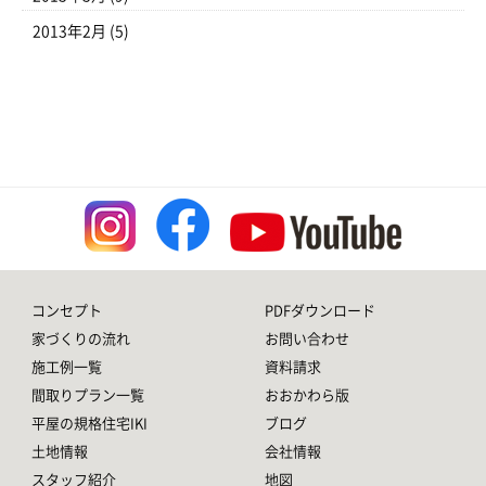
2013年2月
(5)
コンセプト
PDFダウンロード
家づくりの流れ
お問い合わせ
施工例一覧
資料請求
間取りプラン一覧
おおかわら版
平屋の規格住宅IKI
ブログ
土地情報
会社情報
スタッフ紹介
地図