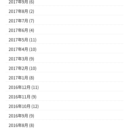
2017年9月
(6)
2017年8月
(2)
2017年7月
(7)
2017年6月
(4)
2017年5月
(11)
2017年4月
(10)
2017年3月
(9)
2017年2月
(10)
2017年1月
(8)
2016年12月
(11)
2016年11月
(9)
2016年10月
(12)
2016年9月
(9)
2016年8月
(8)