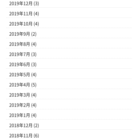
2019年12月
(3)
2019年11月
(4)
2019年10月
(4)
2019年9月
(2)
2019年8月
(4)
2019年7月
(3)
2019年6月
(3)
2019年5月
(4)
2019年4月
(5)
2019年3月
(4)
2019年2月
(4)
2019年1月
(4)
2018年12月
(2)
2018年11月
(6)