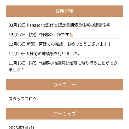
最新記事
03月12日
Panasonic監修と認定長期優良住宅の建売住宅
12月27日
【祝】Y様邸の上棟です
12月06日
新築一戸建ての完成、おめでとうございます！
11月29日
N様宅の地鎮祭を行いました。
11月15日
【祝】Y様邸の地鎮祭を無事に執り行うことができ
ました！
カテゴリー
スタッフブログ
アーカイブ
2025年3月
(1)