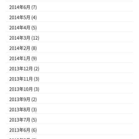
2014年6月
(7)
2014年5月
(4)
2014年4月
(5)
2014年3月
(12)
2014年2月
(8)
2014年1月
(9)
2013年12月
(2)
2013年11月
(3)
2013年10月
(3)
2013年9月
(2)
2013年8月
(3)
2013年7月
(5)
2013年6月
(6)