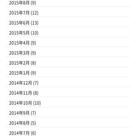
2015年8月
(9)
2015年7月
(12)
2015年6月
(13)
2015年5月
(10)
2015年4月
(9)
2015年3月
(9)
2015年2月
(8)
2015年1月
(9)
2014年12月
(7)
2014年11月
(8)
2014年10月
(10)
2014年9月
(7)
2014年8月
(5)
2014年7月
(6)