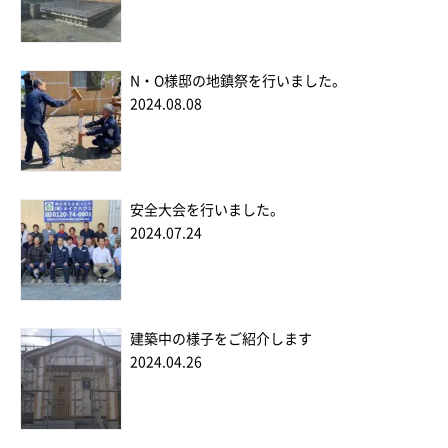
N・O様邸の地鎮祭を行いました。
2024.08.08
安全大会を行いました。
2024.07.24
建築中の様子をご紹介します
2024.04.26