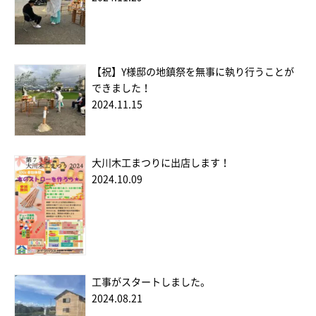
【祝】Y様邸の地鎮祭を無事に執り行うことが
できました！
2024.11.15
大川木工まつりに出店します！
2024.10.09
工事がスタートしました。
2024.08.21