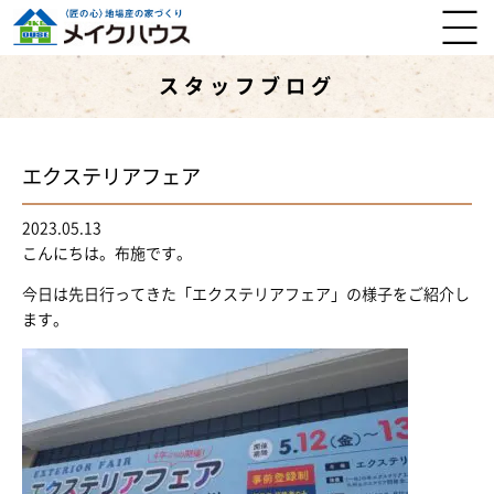
スタッフブログ
エクステリアフェア
2023.05.13
こんにちは。布施です。
今日は先日行ってきた「エクステリアフェア」の様子をご紹介し
ます。