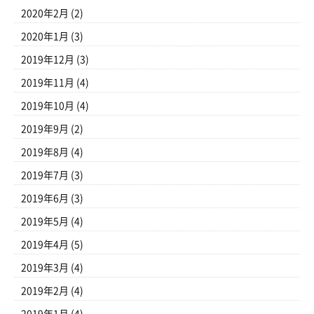
2020年2月
(2)
2020年1月
(3)
2019年12月
(3)
2019年11月
(4)
2019年10月
(4)
2019年9月
(2)
2019年8月
(4)
2019年7月
(3)
2019年6月
(3)
2019年5月
(4)
2019年4月
(5)
2019年3月
(4)
2019年2月
(4)