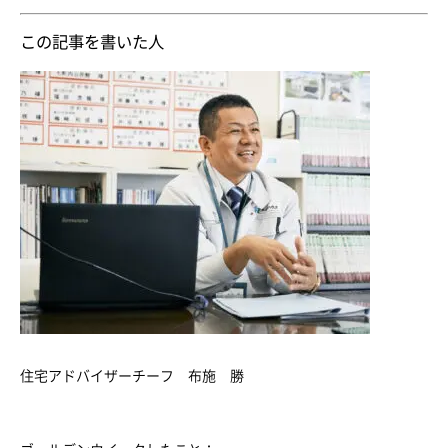
この記事を書いた人
住宅アドバイザーチーフ 布施 勝