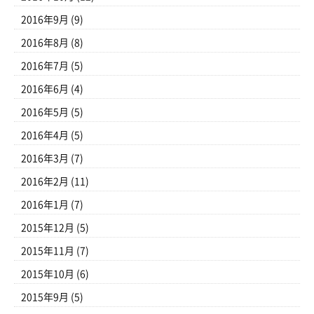
2016年9月
(9)
2016年8月
(8)
2016年7月
(5)
2016年6月
(4)
2016年5月
(5)
2016年4月
(5)
2016年3月
(7)
2016年2月
(11)
2016年1月
(7)
2015年12月
(5)
2015年11月
(7)
2015年10月
(6)
2015年9月
(5)