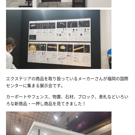
エクステリアの商品を取り扱っているメーカーさんが福岡の国際
センターに集まる展示会です。
カーポートやフェンス、物置、石材、ブロック、表札などいろい
ろな新商品・一押し商品を見てきました！