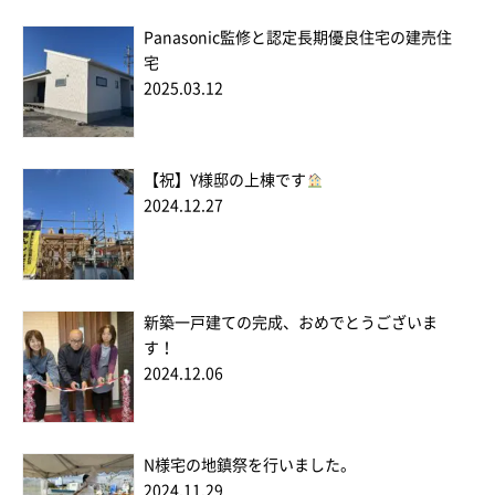
Panasonic監修と認定長期優良住宅の建売住
宅
2025.03.12
【祝】Y様邸の上棟です
2024.12.27
新築一戸建ての完成、おめでとうございま
す！
2024.12.06
N様宅の地鎮祭を行いました。
2024.11.29