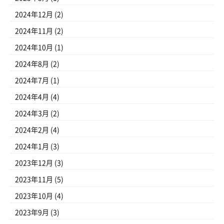
2024年12月
(2)
2024年11月
(2)
2024年10月
(1)
2024年8月
(2)
2024年7月
(1)
2024年4月
(4)
2024年3月
(2)
2024年2月
(4)
2024年1月
(3)
2023年12月
(3)
2023年11月
(5)
2023年10月
(4)
2023年9月
(3)