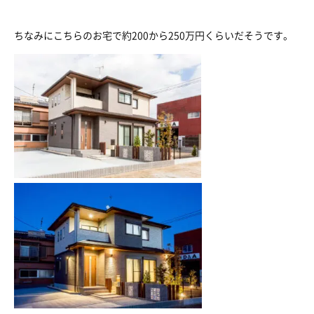
ちなみにこちらのお宅で約200から250万円くらいだそうです。