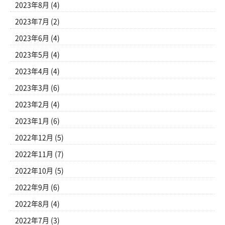
2023年8月
(4)
2023年7月
(2)
2023年6月
(4)
2023年5月
(4)
2023年4月
(4)
2023年3月
(6)
2023年2月
(4)
2023年1月
(6)
2022年12月
(5)
2022年11月
(7)
2022年10月
(5)
2022年9月
(6)
2022年8月
(4)
2022年7月
(3)