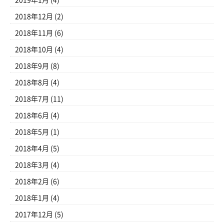
2019年1月
(4)
2018年12月
(2)
2018年11月
(6)
2018年10月
(4)
2018年9月
(8)
2018年8月
(4)
2018年7月
(11)
2018年6月
(4)
2018年5月
(1)
2018年4月
(5)
2018年3月
(4)
2018年2月
(6)
2018年1月
(4)
2017年12月
(5)