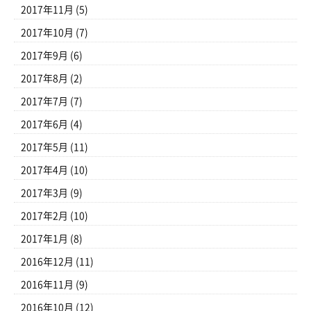
2017年11月
(5)
2017年10月
(7)
2017年9月
(6)
2017年8月
(2)
2017年7月
(7)
2017年6月
(4)
2017年5月
(11)
2017年4月
(10)
2017年3月
(9)
2017年2月
(10)
2017年1月
(8)
2016年12月
(11)
2016年11月
(9)
2016年10月
(12)