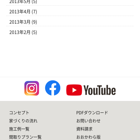
2013年5月
(5)
2013年4月
(7)
2013年3月
(9)
2013年2月
(5)
コンセプト
PDFダウンロード
家づくりの流れ
お問い合わせ
施工例一覧
資料請求
間取りプラン一覧
おおかわら版