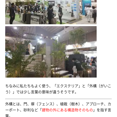
ちなみに私たちもよく使う、「エクステリア」と「外構（がいこ
う）」では少し言葉の意味が違うそうです。
外構とは、門、塀（フェンス）、植栽（樹木）、アプローチ、カ
ーポート、砂利など「
建物の外にある構造物そのもの
」を指す言
葉。