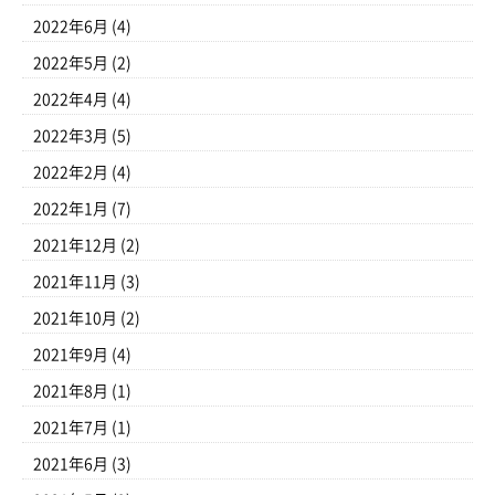
2022年6月
(4)
2022年5月
(2)
2022年4月
(4)
2022年3月
(5)
2022年2月
(4)
2022年1月
(7)
2021年12月
(2)
2021年11月
(3)
2021年10月
(2)
2021年9月
(4)
2021年8月
(1)
2021年7月
(1)
2021年6月
(3)