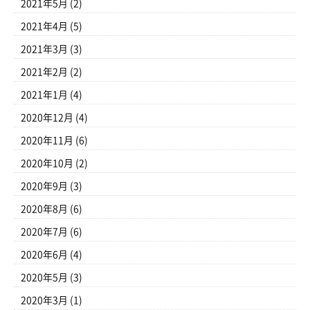
2021年5月
(2)
2021年4月
(5)
2021年3月
(3)
2021年2月
(2)
2021年1月
(4)
2020年12月
(4)
2020年11月
(6)
2020年10月
(2)
2020年9月
(3)
2020年8月
(6)
2020年7月
(6)
2020年6月
(4)
2020年5月
(3)
2020年3月
(1)