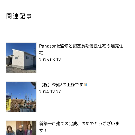
関連記事
Panasonic監修と認定長期優良住宅の建売住
宅
2025.03.12
【祝】Y様邸の上棟です
2024.12.27
新築一戸建ての完成、おめでとうございま
す！