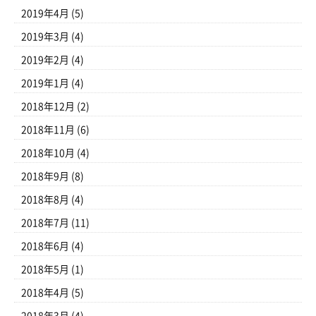
2019年4月
(5)
2019年3月
(4)
2019年2月
(4)
2019年1月
(4)
2018年12月
(2)
2018年11月
(6)
2018年10月
(4)
2018年9月
(8)
2018年8月
(4)
2018年7月
(11)
2018年6月
(4)
2018年5月
(1)
2018年4月
(5)