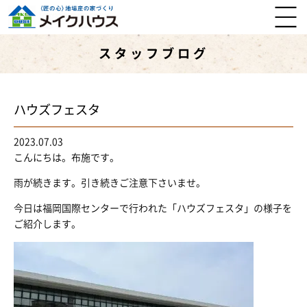
スタッフブログ
ハウズフェスタ
2023.07.03
こんにちは。布施です。
雨が続きます。引き続きご注意下さいませ。
今日は福岡国際センターで行われた「ハウズフェスタ」の様子を
ご紹介します。