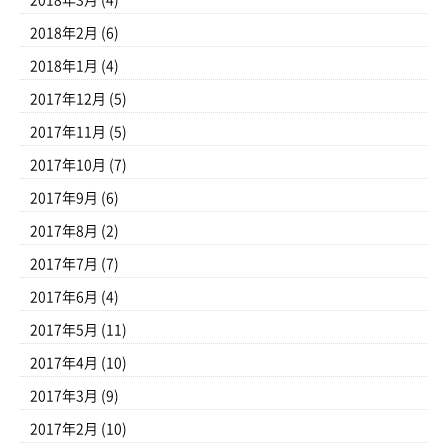
2018年3月
(4)
2018年2月
(6)
2018年1月
(4)
2017年12月
(5)
2017年11月
(5)
2017年10月
(7)
2017年9月
(6)
2017年8月
(2)
2017年7月
(7)
2017年6月
(4)
2017年5月
(11)
2017年4月
(10)
2017年3月
(9)
2017年2月
(10)