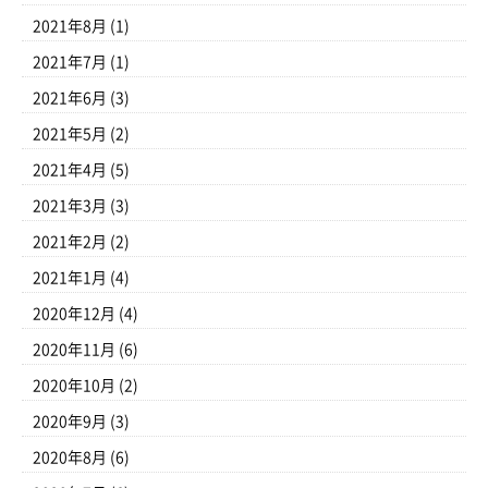
2021年8月
(1)
2021年7月
(1)
2021年6月
(3)
2021年5月
(2)
2021年4月
(5)
2021年3月
(3)
2021年2月
(2)
2021年1月
(4)
2020年12月
(4)
2020年11月
(6)
2020年10月
(2)
2020年9月
(3)
2020年8月
(6)