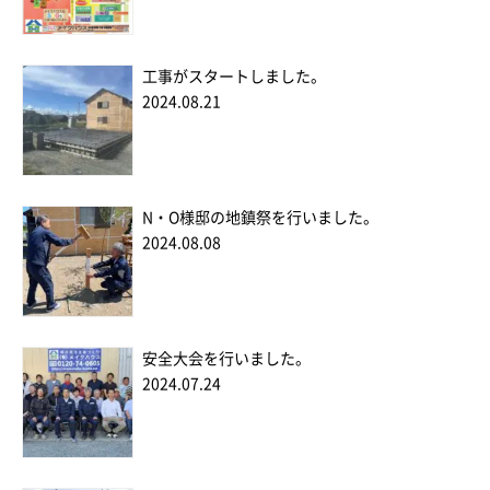
工事がスタートしました。
2024.08.21
N・O様邸の地鎮祭を行いました。
2024.08.08
安全大会を行いました。
2024.07.24