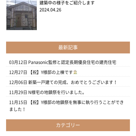
建築中の様子をご紹介します
2024.04.26
最新記事
03月12日
Panasonic監修と認定長期優良住宅の建売住宅
12月27日
【祝】Y様邸の上棟です
12月06日
新築一戸建ての完成、おめでとうございます！
11月29日
N様宅の地鎮祭を行いました。
11月15日
【祝】Y様邸の地鎮祭を無事に執り行うことができ
ました！
カテゴリー