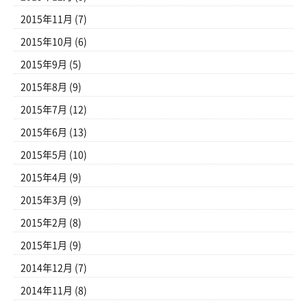
2015年11月
(7)
2015年10月
(6)
2015年9月
(5)
2015年8月
(9)
2015年7月
(12)
2015年6月
(13)
2015年5月
(10)
2015年4月
(9)
2015年3月
(9)
2015年2月
(8)
2015年1月
(9)
2014年12月
(7)
2014年11月
(8)