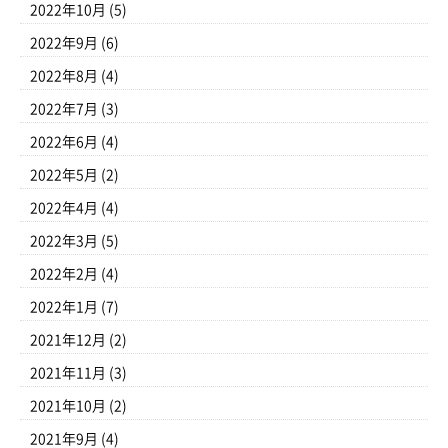
2022年10月
(5)
2022年9月
(6)
2022年8月
(4)
2022年7月
(3)
2022年6月
(4)
2022年5月
(2)
2022年4月
(4)
2022年3月
(5)
2022年2月
(4)
2022年1月
(7)
2021年12月
(2)
2021年11月
(3)
2021年10月
(2)
2021年9月
(4)