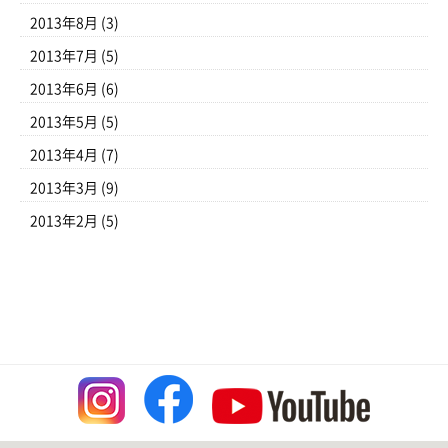
2013年8月
(3)
2013年7月
(5)
2013年6月
(6)
2013年5月
(5)
2013年4月
(7)
2013年3月
(9)
2013年2月
(5)