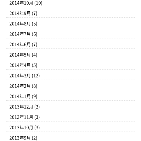
2014年10月
(10)
2014年9月
(7)
2014年8月
(5)
2014年7月
(6)
2014年6月
(7)
2014年5月
(4)
2014年4月
(5)
2014年3月
(12)
2014年2月
(8)
2014年1月
(9)
2013年12月
(2)
2013年11月
(3)
2013年10月
(3)
2013年9月
(2)