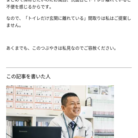
不便を感じるからです。
なので、「トイレだけ玄関に離れている」間取りは私はご提案し
ません。
あくまでも、このつぶやきは私見なのでご容赦ください。
この記事を書いた人