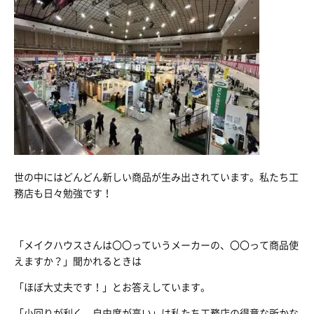
世の中にはどんどん新しい商品が生み出されています。私たち工
務店も日々勉強です！
「メイクハウスさんは〇〇っていうメーカーの、〇〇って商品使
えますか？」聞かれるときは
「ほぼ大丈夫です！」とお答えしています。
「小回りが利く、自由度が高い」は私たち工務店の得意な所かな