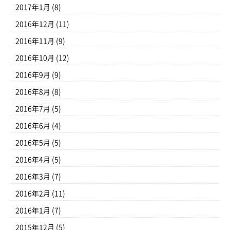
2017年1月
(8)
2016年12月
(11)
2016年11月
(9)
2016年10月
(12)
2016年9月
(9)
2016年8月
(8)
2016年7月
(5)
2016年6月
(4)
2016年5月
(5)
2016年4月
(5)
2016年3月
(7)
2016年2月
(11)
2016年1月
(7)
2015年12月
(5)