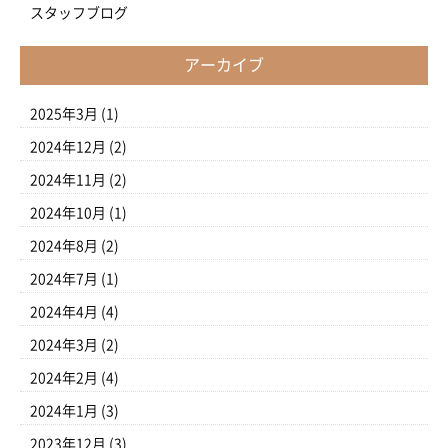
スタッフブログ
アーカイブ
2025年3月
(1)
2024年12月
(2)
2024年11月
(2)
2024年10月
(1)
2024年8月
(2)
2024年7月
(1)
2024年4月
(4)
2024年3月
(2)
2024年2月
(4)
2024年1月
(3)
2023年12月
(3)