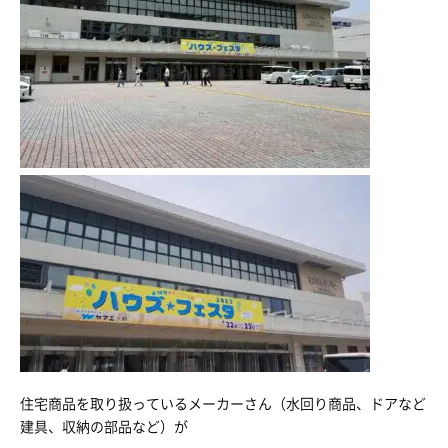
住宅商品を取り扱っているメーカーさん（水回り商品、ドアなど
建具、収納の部品など）が