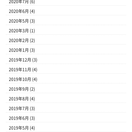
2020年7月
(6)
2020年6月
(4)
2020年5月
(3)
2020年3月
(1)
2020年2月
(2)
2020年1月
(3)
2019年12月
(3)
2019年11月
(4)
2019年10月
(4)
2019年9月
(2)
2019年8月
(4)
2019年7月
(3)
2019年6月
(3)
2019年5月
(4)