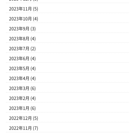
2023年11月
(5)
2023年10月
(4)
2023年9月
(3)
2023年8月
(4)
2023年7月
(2)
2023年6月
(4)
2023年5月
(4)
2023年4月
(4)
2023年3月
(6)
2023年2月
(4)
2023年1月
(6)
2022年12月
(5)
2022年11月
(7)