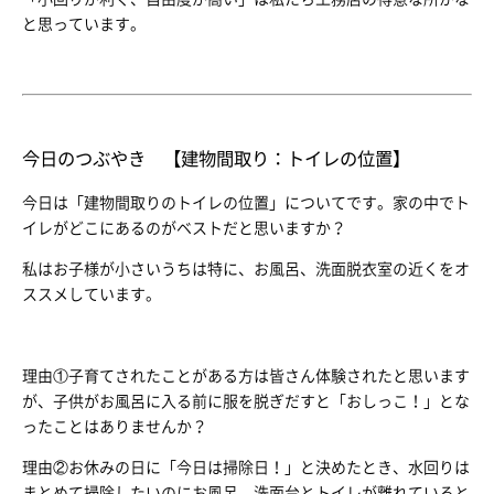
と思っています。
今日のつぶやき 【建物間取り：トイレの位置】
今日は「建物間取りのトイレの位置」についてです。家の中でト
イレがどこにあるのがベストだと思いますか？
私はお子様が小さいうちは特に、お風呂、洗面脱衣室の近くをオ
ススメしています。
理由①子育てされたことがある方は皆さん体験されたと思います
が、子供がお風呂に入る前に服を脱ぎだすと「おしっこ！」とな
ったことはありませんか？
理由②お休みの日に「今日は掃除日！」と決めたとき、水回りは
まとめて掃除したいのにお風呂、洗面台とトイレが離れていると