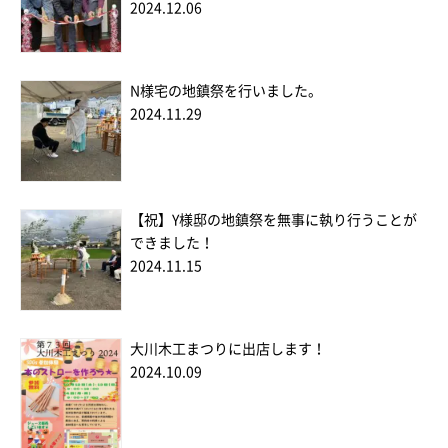
2024.12.06
N様宅の地鎮祭を行いました。
2024.11.29
【祝】Y様邸の地鎮祭を無事に執り行うことが
できました！
2024.11.15
大川木工まつりに出店します！
2024.10.09