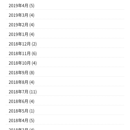
2019年4月
(5)
2019年3月
(4)
2019年2月
(4)
2019年1月
(4)
2018年12月
(2)
2018年11月
(6)
2018年10月
(4)
2018年9月
(8)
2018年8月
(4)
2018年7月
(11)
2018年6月
(4)
2018年5月
(1)
2018年4月
(5)
2018年3月
(4)