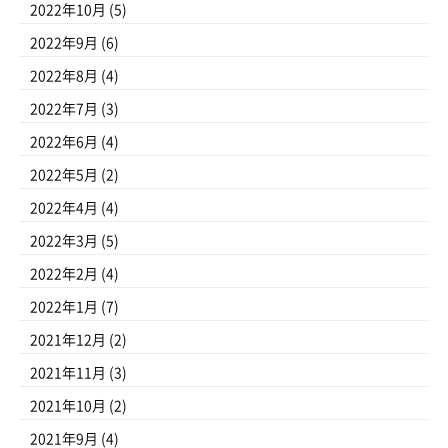
2022年10月
(5)
2022年9月
(6)
2022年8月
(4)
2022年7月
(3)
2022年6月
(4)
2022年5月
(2)
2022年4月
(4)
2022年3月
(5)
2022年2月
(4)
2022年1月
(7)
2021年12月
(2)
2021年11月
(3)
2021年10月
(2)
2021年9月
(4)