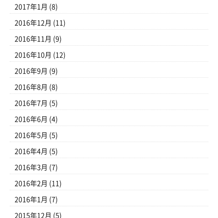
2017年1月
(8)
2016年12月
(11)
2016年11月
(9)
2016年10月
(12)
2016年9月
(9)
2016年8月
(8)
2016年7月
(5)
2016年6月
(4)
2016年5月
(5)
2016年4月
(5)
2016年3月
(7)
2016年2月
(11)
2016年1月
(7)
2015年12月
(5)