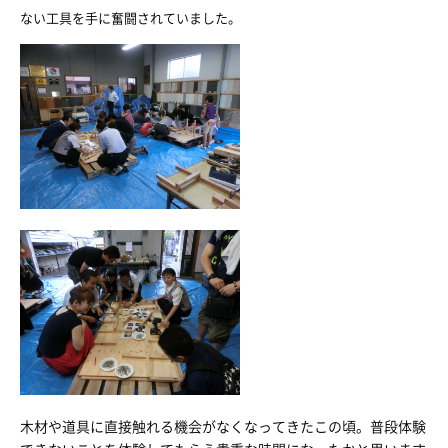
ない工具を手に奮闘されていました。
木材や道具に直接触れる機会がなくなってきたこの頃。普段体験