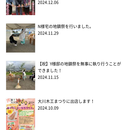
2024.12.06
N様宅の地鎮祭を行いました。
2024.11.29
【祝】Y様邸の地鎮祭を無事に執り行うことが
できました！
2024.11.15
大川木工まつりに出店します！
2024.10.09