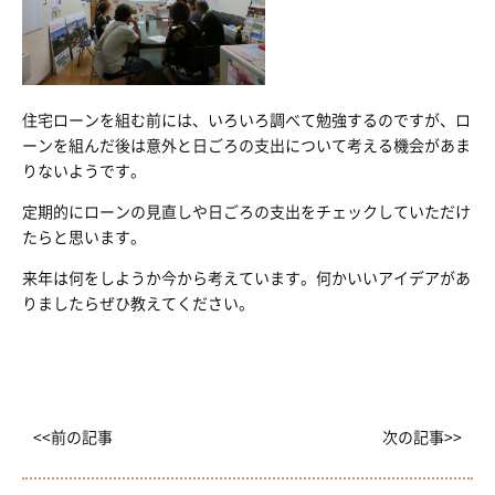
住宅ローンを組む前には、いろいろ調べて勉強するのですが、ロ
ーンを組んだ後は意外と日ごろの支出について考える機会があま
りないようです。
定期的にローンの見直しや日ごろの支出をチェックしていただけ
たらと思います。
来年は何をしようか今から考えています。何かいいアイデアがあ
りましたらぜひ教えてください。
<<前の記事
次の記事>>