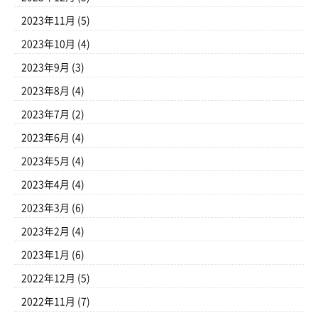
2023年11月
(5)
2023年10月
(4)
2023年9月
(3)
2023年8月
(4)
2023年7月
(2)
2023年6月
(4)
2023年5月
(4)
2023年4月
(4)
2023年3月
(6)
2023年2月
(4)
2023年1月
(6)
2022年12月
(5)
2022年11月
(7)