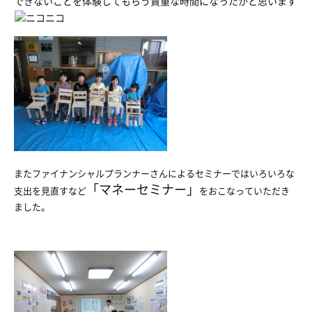
できないことを体験してもらう貴重な時間になったかと思います
またファイナンシャルプランナーさんによるセミナーではいろいろな
「マネーセミナー」
支出を見直すなど
をおこなっていただき
ました。