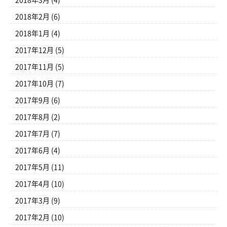
2018年2月
(6)
2018年1月
(4)
2017年12月
(5)
2017年11月
(5)
2017年10月
(7)
2017年9月
(6)
2017年8月
(2)
2017年7月
(7)
2017年6月
(4)
2017年5月
(11)
2017年4月
(10)
2017年3月
(9)
2017年2月
(10)