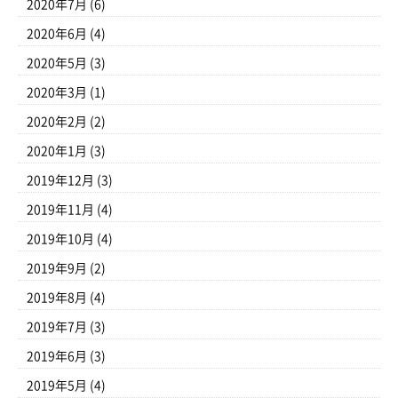
2020年7月
(6)
2020年6月
(4)
2020年5月
(3)
2020年3月
(1)
2020年2月
(2)
2020年1月
(3)
2019年12月
(3)
2019年11月
(4)
2019年10月
(4)
2019年9月
(2)
2019年8月
(4)
2019年7月
(3)
2019年6月
(3)
2019年5月
(4)