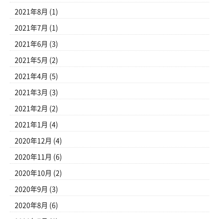
2021年8月
(1)
2021年7月
(1)
2021年6月
(3)
2021年5月
(2)
2021年4月
(5)
2021年3月
(3)
2021年2月
(2)
2021年1月
(4)
2020年12月
(4)
2020年11月
(6)
2020年10月
(2)
2020年9月
(3)
2020年8月
(6)