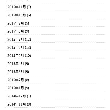
2015年11月
(7)
2015年10月
(6)
2015年9月
(5)
2015年8月
(9)
2015年7月
(12)
2015年6月
(13)
2015年5月
(10)
2015年4月
(9)
2015年3月
(9)
2015年2月
(8)
2015年1月
(9)
2014年12月
(7)
2014年11月
(8)