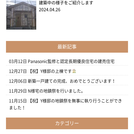
建築中の様子をご紹介します
2024.04.26
最新記事
03月12日
Panasonic監修と認定長期優良住宅の建売住宅
12月27日
【祝】Y様邸の上棟です
12月06日
新築一戸建ての完成、おめでとうございます！
11月29日
N様宅の地鎮祭を行いました。
11月15日
【祝】Y様邸の地鎮祭を無事に執り行うことができ
ました！
カテゴリー