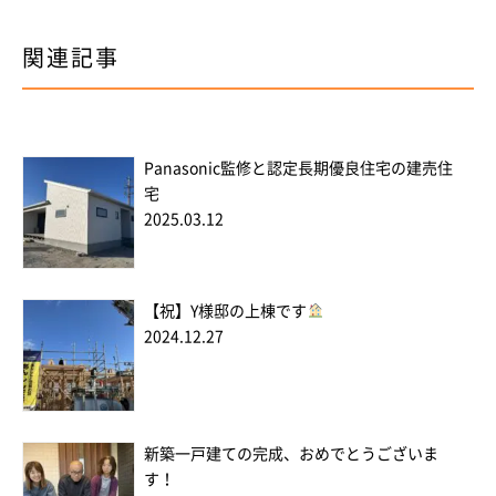
関連記事
Panasonic監修と認定長期優良住宅の建売住
宅
2025.03.12
【祝】Y様邸の上棟です
2024.12.27
新築一戸建ての完成、おめでとうございま
す！