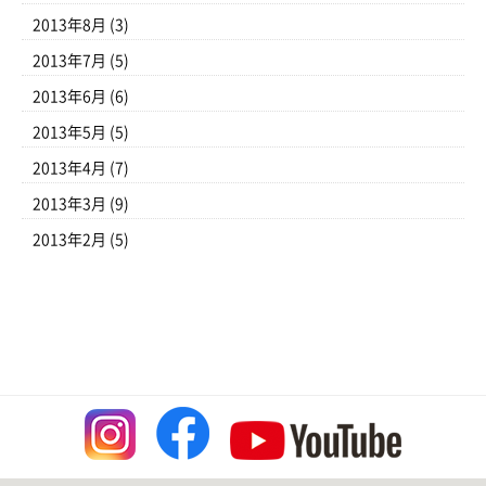
2013年8月
(3)
2013年7月
(5)
2013年6月
(6)
2013年5月
(5)
2013年4月
(7)
2013年3月
(9)
2013年2月
(5)