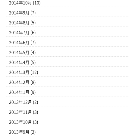
2014年10月
(10)
2014年9月
(7)
2014年8月
(5)
2014年7月
(6)
2014年6月
(7)
2014年5月
(4)
2014年4月
(5)
2014年3月
(12)
2014年2月
(8)
2014年1月
(9)
2013年12月
(2)
2013年11月
(3)
2013年10月
(3)
2013年9月
(2)