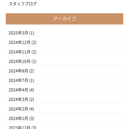
スタッフブログ
アーカイブ
2025年3月
(1)
2024年12月
(2)
2024年11月
(2)
2024年10月
(1)
2024年8月
(2)
2024年7月
(1)
2024年4月
(4)
2024年3月
(2)
2024年2月
(4)
2024年1月
(3)
2023年12月
(3)