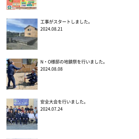
工事がスタートしました。
2024.08.21
N・O様邸の地鎮祭を行いました。
2024.08.08
安全大会を行いました。
2024.07.24