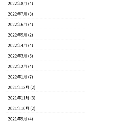
2022年8月
(4)
2022年7月
(3)
2022年6月
(4)
2022年5月
(2)
2022年4月
(4)
2022年3月
(5)
2022年2月
(4)
2022年1月
(7)
2021年12月
(2)
2021年11月
(3)
2021年10月
(2)
2021年9月
(4)