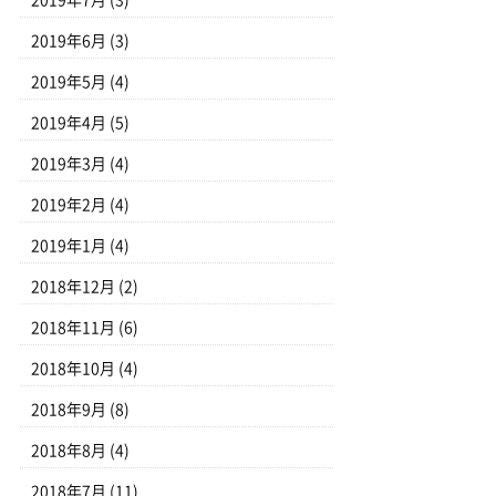
2019年7月
(3)
2019年6月
(3)
2019年5月
(4)
2019年4月
(5)
2019年3月
(4)
2019年2月
(4)
2019年1月
(4)
2018年12月
(2)
2018年11月
(6)
2018年10月
(4)
2018年9月
(8)
2018年8月
(4)
2018年7月
(11)