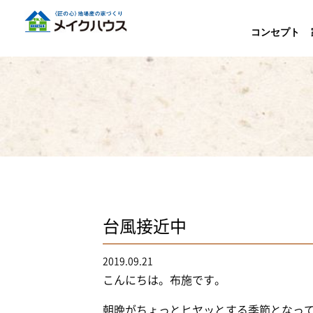
コンセプト
台風接近中
2019.09.21
こんにちは。布施です。
朝晩がちょっとヒヤッとする季節となっ