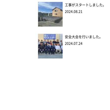
工事がスタートしました。
2024.08.21
安全大会を行いました。
2024.07.24