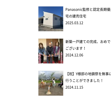
Panasonic監修と認定長期
宅の建売住宅
2025.03.12
新築一戸建ての完成、おめで
ございます！
2024.12.06
【祝】Y様邸の地鎮祭を無事
行うことができました！
2024.11.15