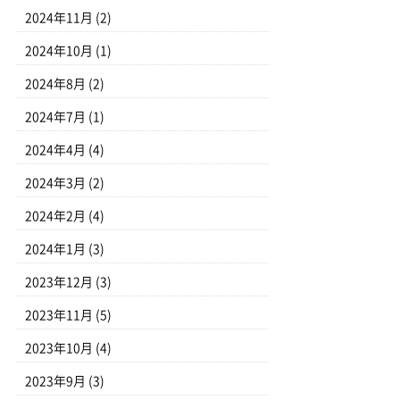
2024年11月
(2)
2024年10月
(1)
2024年8月
(2)
2024年7月
(1)
2024年4月
(4)
2024年3月
(2)
2024年2月
(4)
2024年1月
(3)
2023年12月
(3)
2023年11月
(5)
2023年10月
(4)
2023年9月
(3)