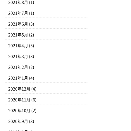
2021年8月
(1)
2021年7月
(1)
2021年6月
(3)
2021年5月
(2)
2021年4月
(5)
2021年3月
(3)
2021年2月
(2)
2021年1月
(4)
2020年12月
(4)
2020年11月
(6)
2020年10月
(2)
2020年9月
(3)