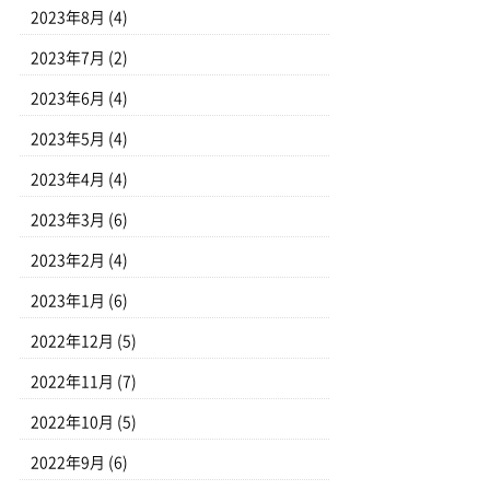
2023年8月
(4)
2023年7月
(2)
2023年6月
(4)
2023年5月
(4)
2023年4月
(4)
2023年3月
(6)
2023年2月
(4)
2023年1月
(6)
2022年12月
(5)
2022年11月
(7)
2022年10月
(5)
2022年9月
(6)