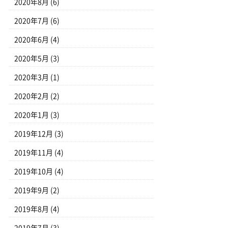
2020年8月
(6)
2020年7月
(6)
2020年6月
(4)
2020年5月
(3)
2020年3月
(1)
2020年2月
(2)
2020年1月
(3)
2019年12月
(3)
2019年11月
(4)
2019年10月
(4)
2019年9月
(2)
2019年8月
(4)