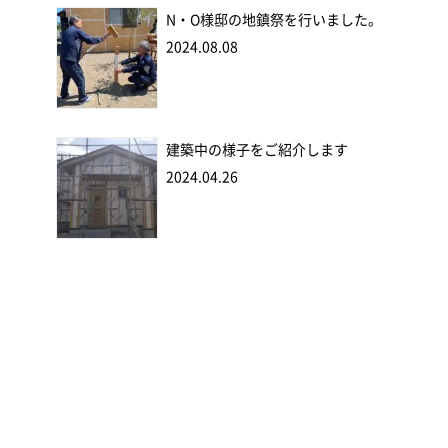
N・O様邸の地鎮祭を行いました。
2024.08.08
建築中の様子をご紹介します
2024.04.26