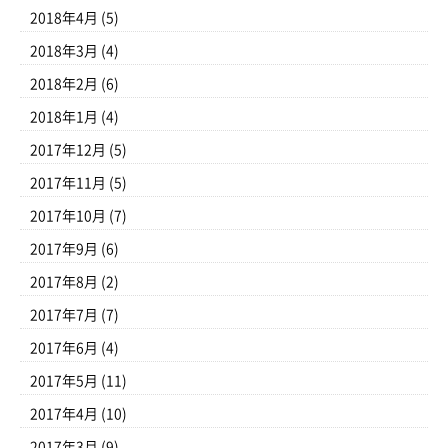
2018年4月
(5)
2018年3月
(4)
2018年2月
(6)
2018年1月
(4)
2017年12月
(5)
2017年11月
(5)
2017年10月
(7)
2017年9月
(6)
2017年8月
(2)
2017年7月
(7)
2017年6月
(4)
2017年5月
(11)
2017年4月
(10)
2017年3月
(9)