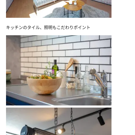
キッチンのタイル、照明もこだわりポイント