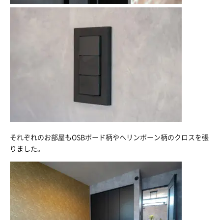
それぞれのお部屋もOSBボード柄やヘリンボーン柄のクロスを張
りました。