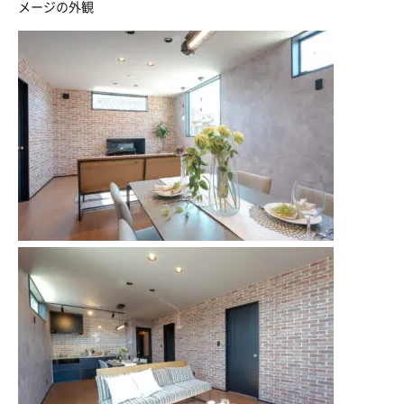
メージの外観