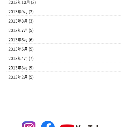
2013年10月
(3)
2013年9月
(2)
2013年8月
(3)
2013年7月
(5)
2013年6月
(6)
2013年5月
(5)
2013年4月
(7)
2013年3月
(9)
2013年2月
(5)