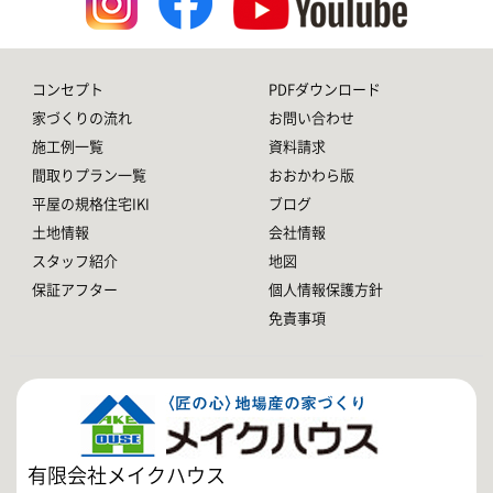
コンセプト
PDFダウンロード
家づくりの流れ
お問い合わせ
施工例一覧
資料請求
間取りプラン一覧
おおかわら版
平屋の規格住宅IKI
ブログ
土地情報
会社情報
スタッフ紹介
地図
保証アフター
個人情報保護方針
免責事項
有限会社メイクハウス