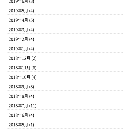
2019年6月
(3)
2019年5月
(4)
2019年4月
(5)
2019年3月
(4)
2019年2月
(4)
2019年1月
(4)
2018年12月
(2)
2018年11月
(6)
2018年10月
(4)
2018年9月
(8)
2018年8月
(4)
2018年7月
(11)
2018年6月
(4)
2018年5月
(1)