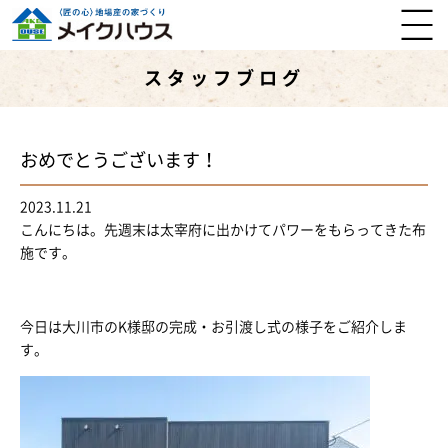
スタッフブログ
おめでとうございます！
2023.11.21
こんにちは。先週末は太宰府に出かけてパワーをもらってきた布
施です。
今日は大川市のK様邸の完成・お引渡し式の様子をご紹介しま
す。