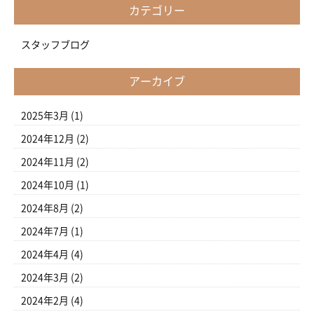
カテゴリー
スタッフブログ
アーカイブ
2025年3月
(1)
2024年12月
(2)
2024年11月
(2)
2024年10月
(1)
2024年8月
(2)
2024年7月
(1)
2024年4月
(4)
2024年3月
(2)
2024年2月
(4)