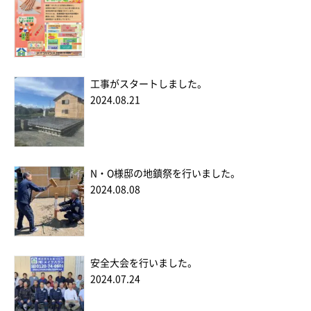
工事がスタートしました。
2024.08.21
N・O様邸の地鎮祭を行いました。
2024.08.08
安全大会を行いました。
2024.07.24