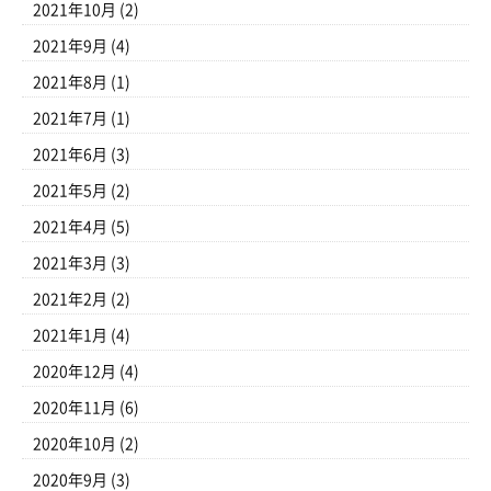
2021年10月
(2)
2021年9月
(4)
2021年8月
(1)
2021年7月
(1)
2021年6月
(3)
2021年5月
(2)
2021年4月
(5)
2021年3月
(3)
2021年2月
(2)
2021年1月
(4)
2020年12月
(4)
2020年11月
(6)
2020年10月
(2)
2020年9月
(3)