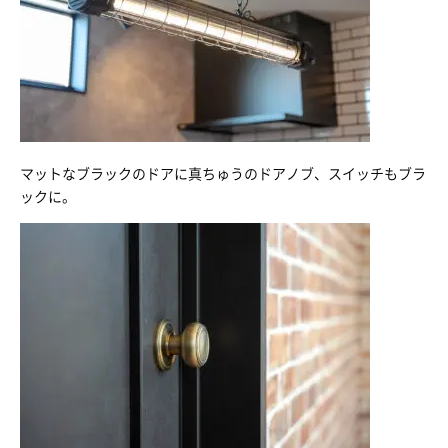
マットなブラックのドアに真ちゅうのドアノブ、スイッチもブラ
ックに。