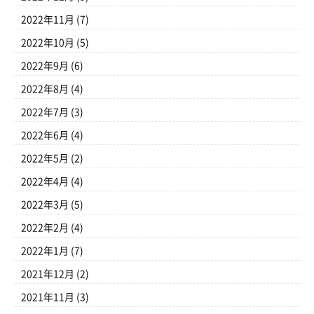
2022年11月
(7)
2022年10月
(5)
2022年9月
(6)
2022年8月
(4)
2022年7月
(3)
2022年6月
(4)
2022年5月
(2)
2022年4月
(4)
2022年3月
(5)
2022年2月
(4)
2022年1月
(7)
2021年12月
(2)
2021年11月
(3)