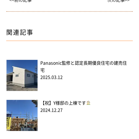
関連記事
Panasonic監修と認定長期優良住宅の建売住
宅
2025.03.12
【祝】Y様邸の上棟です
2024.12.27