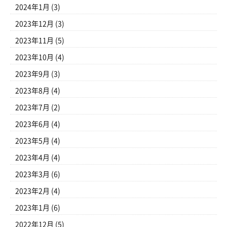
2024年1月
(3)
2023年12月
(3)
2023年11月
(5)
2023年10月
(4)
2023年9月
(3)
2023年8月
(4)
2023年7月
(2)
2023年6月
(4)
2023年5月
(4)
2023年4月
(4)
2023年3月
(6)
2023年2月
(4)
2023年1月
(6)
2022年12月
(5)