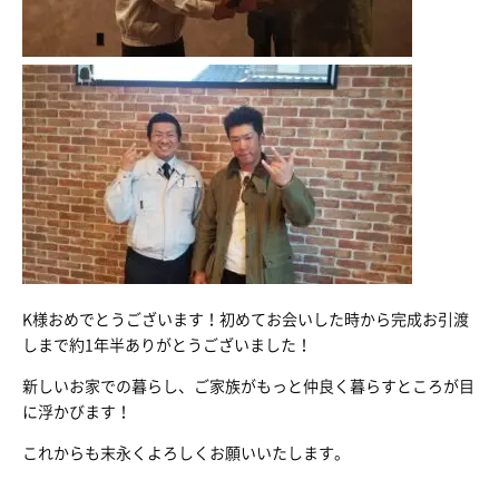
K様おめでとうございます！初めてお会いした時から完成お引渡
しまで約1年半ありがとうございました！
新しいお家での暮らし、ご家族がもっと仲良く暮らすところが目
に浮かびます！
これからも末永くよろしくお願いいたします。