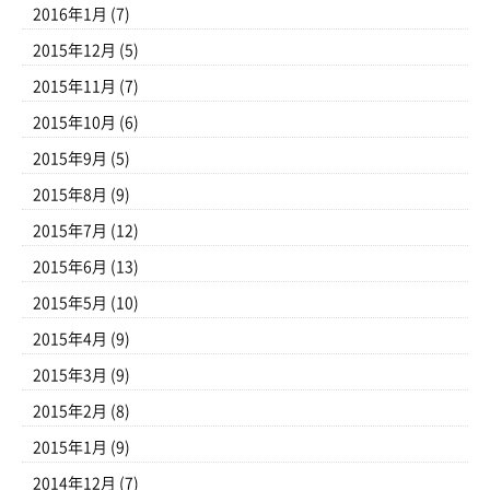
2016年1月
(7)
2015年12月
(5)
2015年11月
(7)
2015年10月
(6)
2015年9月
(5)
2015年8月
(9)
2015年7月
(12)
2015年6月
(13)
2015年5月
(10)
2015年4月
(9)
2015年3月
(9)
2015年2月
(8)
2015年1月
(9)
2014年12月
(7)