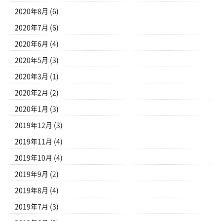
2020年8月
(6)
2020年7月
(6)
2020年6月
(4)
2020年5月
(3)
2020年3月
(1)
2020年2月
(2)
2020年1月
(3)
2019年12月
(3)
2019年11月
(4)
2019年10月
(4)
2019年9月
(2)
2019年8月
(4)
2019年7月
(3)