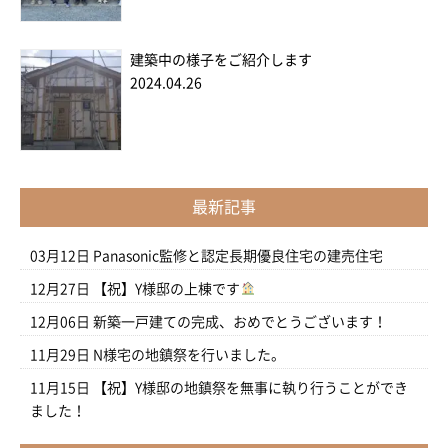
建築中の様子をご紹介します
2024.04.26
最新記事
03月12日
Panasonic監修と認定長期優良住宅の建売住宅
12月27日
【祝】Y様邸の上棟です
12月06日
新築一戸建ての完成、おめでとうございます！
11月29日
N様宅の地鎮祭を行いました。
11月15日
【祝】Y様邸の地鎮祭を無事に執り行うことができ
ました！