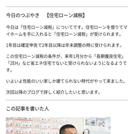
今日のつぶやき 【住宅ローン減税】
今日は「住宅ローン減税」についてです。住宅ローンを借りてマ
イホームを手に入れると「住宅ローン減税」が受けられます。
1年目は確定申告で2年目以降は年末調整の時に受けられます。
この住宅ローン減税の条件が、来年1月分から「長期優良住宅」
「ZEH」など省エネ住宅でないと受けられないようになるようで
す。
いよいよ性能のいい家しか建てられない時代がやって来ました。
次回以降のブログで詳しく紹介したいと思います。
この記事を書いた人