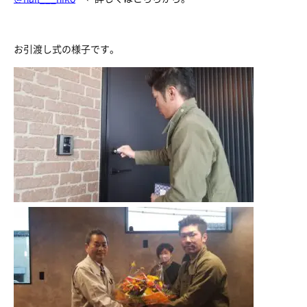
お引渡し式の様子です。