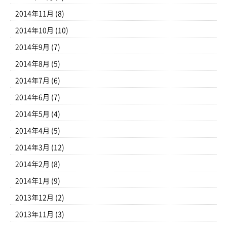
2014年11月
(8)
2014年10月
(10)
2014年9月
(7)
2014年8月
(5)
2014年7月
(6)
2014年6月
(7)
2014年5月
(4)
2014年4月
(5)
2014年3月
(12)
2014年2月
(8)
2014年1月
(9)
2013年12月
(2)
2013年11月
(3)