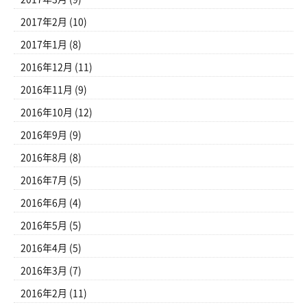
2017年2月
(10)
2017年1月
(8)
2016年12月
(11)
2016年11月
(9)
2016年10月
(12)
2016年9月
(9)
2016年8月
(8)
2016年7月
(5)
2016年6月
(4)
2016年5月
(5)
2016年4月
(5)
2016年3月
(7)
2016年2月
(11)