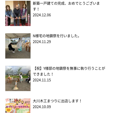
新築一戸建ての完成、おめでとうございま
す！
2024.12.06
N様宅の地鎮祭を行いました。
2024.11.29
【祝】Y様邸の地鎮祭を無事に執り行うことが
できました！
2024.11.15
大川木工まつりに出店します！
2024.10.09