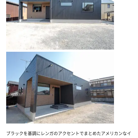
ブラックを基調にレンガのアクセントでまとめたアメリカンなイ