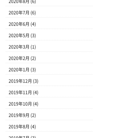
2020年8月
(6)
2020年7月
(6)
2020年6月
(4)
2020年5月
(3)
2020年3月
(1)
2020年2月
(2)
2020年1月
(3)
2019年12月
(3)
2019年11月
(4)
2019年10月
(4)
2019年9月
(2)
2019年8月
(4)