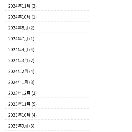
2024年11月
(2)
2024年10月
(1)
2024年8月
(2)
2024年7月
(1)
2024年4月
(4)
2024年3月
(2)
2024年2月
(4)
2024年1月
(3)
2023年12月
(3)
2023年11月
(5)
2023年10月
(4)
2023年9月
(3)