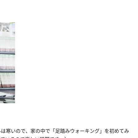
外は寒いので、家の中で「足踏みウォーキング」を初めてみ