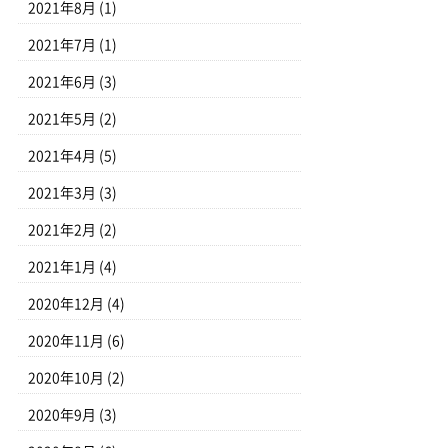
2021年8月
(1)
2021年7月
(1)
2021年6月
(3)
2021年5月
(2)
2021年4月
(5)
2021年3月
(3)
2021年2月
(2)
2021年1月
(4)
2020年12月
(4)
2020年11月
(6)
2020年10月
(2)
2020年9月
(3)