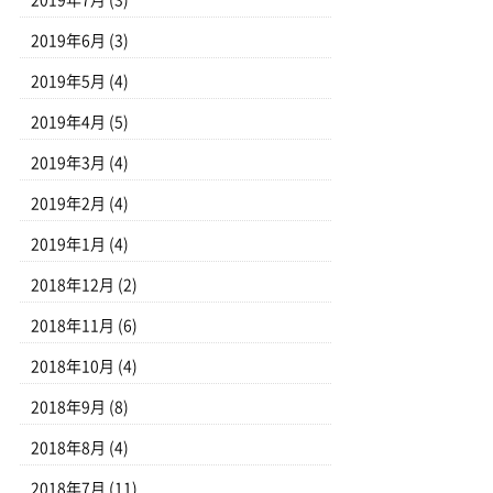
2019年7月
(3)
2019年6月
(3)
2019年5月
(4)
2019年4月
(5)
2019年3月
(4)
2019年2月
(4)
2019年1月
(4)
2018年12月
(2)
2018年11月
(6)
2018年10月
(4)
2018年9月
(8)
2018年8月
(4)
2018年7月
(11)