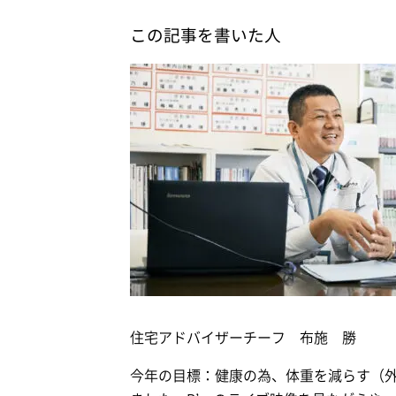
この記事を書いた人
住宅アドバイザーチーフ 布施 勝
今年の目標：健康の為、体重を減らす（