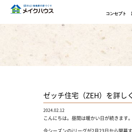
コンセプト
ゼッチ住宅（ZEH）を詳し
2024.02.12
こんにちは。昼間は暖かい日が続きます
今シーズンのjリーグが2月23日から開