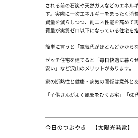
される前の石炭や天然ガスなどのエネル
す。実際に一次エネルギーをまったく消
費量を減らしつつ、創エネ性能を高めて
費量が実質ゼロ以下になっている住宅を
簡単に言うと「電気代がほとんどかから
ゼッチ住宅を建てると「毎日快適に暮ら
安い」など沢山のメリットがあります。
家の断熱性と健康・病気の関係は意外と
「子供さんがよく風邪をひくお宅」「60
今日のつぶやき 【太陽光発電】