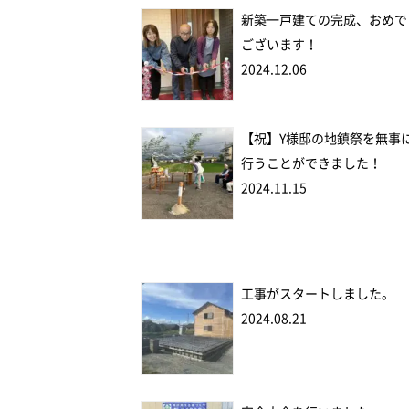
新築一戸建ての完成、おめで
ございます！
2024.12.06
【祝】Y様邸の地鎮祭を無事
行うことができました！
2024.11.15
工事がスタートしました。
2024.08.21