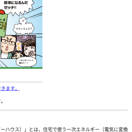
できます。
す。
ギーハウス）」とは、住宅で使う一次エネルギー（電気に変換