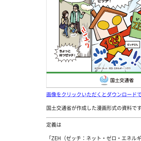
画像をクリックいただくとダウンロード
国土交通省が作成した漫画形式の資料で
定義は
「ZEH（ゼッチ：ネット・ゼロ・エネル