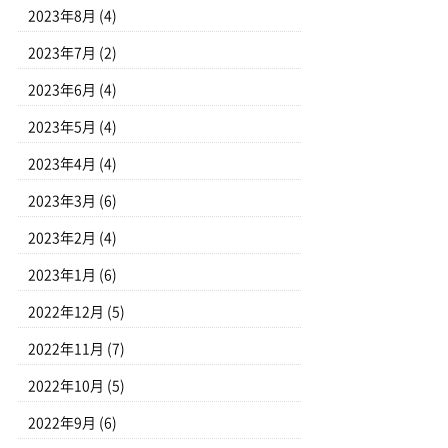
2023年8月
(4)
2023年7月
(2)
2023年6月
(4)
2023年5月
(4)
2023年4月
(4)
2023年3月
(6)
2023年2月
(4)
2023年1月
(6)
2022年12月
(5)
2022年11月
(7)
2022年10月
(5)
2022年9月
(6)