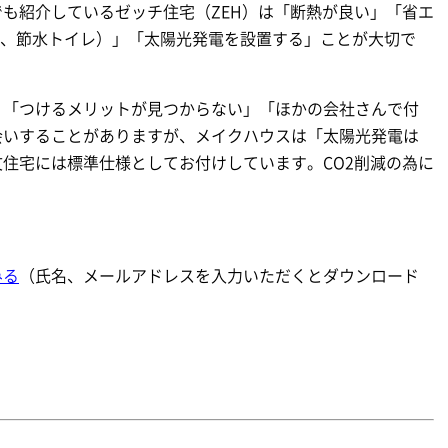
も紹介しているゼッチ住宅（ZEH）は「断熱が良い」「省エ
明、節水トイレ）」「太陽光発電を設置する」ことが大切で
」「つけるメリットが見つからない」「ほかの会社さんで付
会いすることがありますが、メイクハウスは「太陽光発電は
住宅には標準仕様としてお付けしています。CO2削減の為に
みる
（氏名、メールアドレスを入力いただくとダウンロード