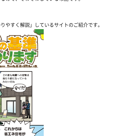
かりやすく解説」しているサイトのご紹介です。