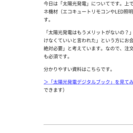
今日は「太陽光発電」についてです。上で
ネ機材（エコキュートリモコンやLED照
す。
「太陽光発電はもうメリットがないの？
けなくていいと言われた」という方にお
絶対必要」と考えています。なので、注文
も必須です。
分かりやすい資料はこちらです。
＞「太陽光発電デジタルブック」を見て
できます）