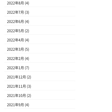
2022年8月
(4)
2022年7月
(3)
2022年6月
(4)
2022年5月
(2)
2022年4月
(4)
2022年3月
(5)
2022年2月
(4)
2022年1月
(7)
2021年12月
(2)
2021年11月
(3)
2021年10月
(2)
2021年9月
(4)