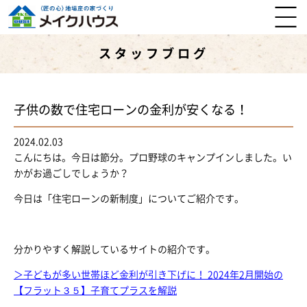
スタッフブログ
子供の数で住宅ローンの金利が安くなる！
2024.02.03
こんにちは。今日は節分。プロ野球のキャンプインしました。い
かがお過ごしでしょうか？
今日は「住宅ローンの新制度」についてご紹介です。
分かりやすく解説しているサイトの紹介です。
＞子どもが多い世帯ほど金利が引き下げに！ 2024年2月開始の
【フラット３５】子育てプラスを解説