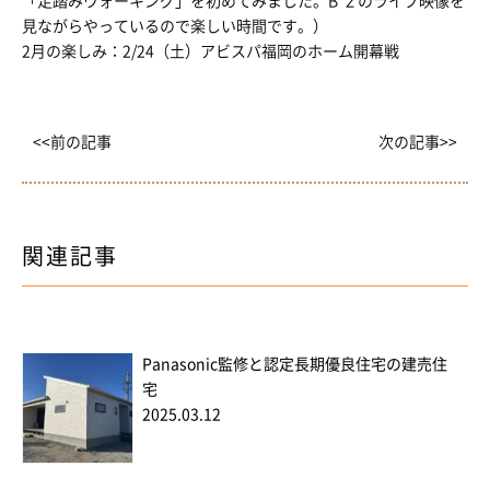
「足踏みウォーキング」を初めてみました。B’ｚのライブ映像を
見ながらやっているので楽しい時間です。）
2月の楽しみ：2/24（土）アビスパ福岡のホーム開幕戦
<<前の記事
次の記事>>
関連記事
Panasonic監修と認定長期優良住宅の建売住
宅
2025.03.12