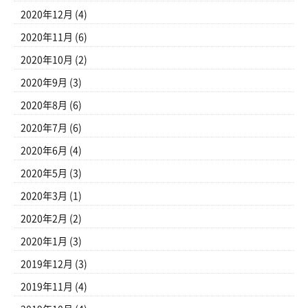
2020年12月
(4)
2020年11月
(6)
2020年10月
(2)
2020年9月
(3)
2020年8月
(6)
2020年7月
(6)
2020年6月
(4)
2020年5月
(3)
2020年3月
(1)
2020年2月
(2)
2020年1月
(3)
2019年12月
(3)
2019年11月
(4)