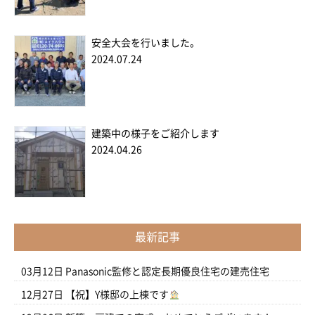
安全大会を行いました。
2024.07.24
建築中の様子をご紹介します
2024.04.26
最新記事
03月12日
Panasonic監修と認定長期優良住宅の建売住宅
12月27日
【祝】Y様邸の上棟です