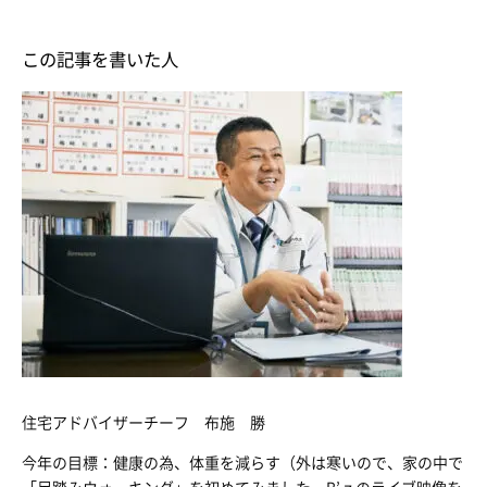
この記事を書いた人
住宅アドバイザーチーフ 布施 勝
今年の目標：健康の為、体重を減らす（外は寒いので、家の中で