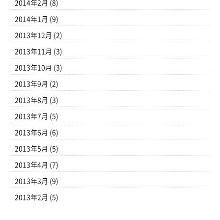
2014年2月
(8)
2014年1月
(9)
2013年12月
(2)
2013年11月
(3)
2013年10月
(3)
2013年9月
(2)
2013年8月
(3)
2013年7月
(5)
2013年6月
(6)
2013年5月
(5)
2013年4月
(7)
2013年3月
(9)
2013年2月
(5)