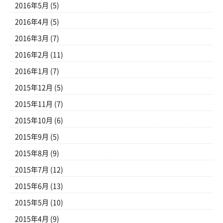
2016年5月
(5)
2016年4月
(5)
2016年3月
(7)
2016年2月
(11)
2016年1月
(7)
2015年12月
(5)
2015年11月
(7)
2015年10月
(6)
2015年9月
(5)
2015年8月
(9)
2015年7月
(12)
2015年6月
(13)
2015年5月
(10)
2015年4月
(9)