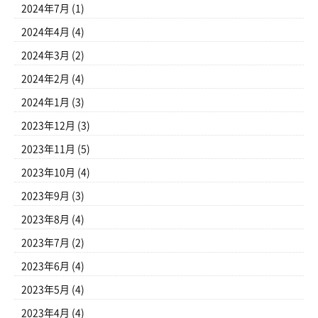
2024年7月
(1)
2024年4月
(4)
2024年3月
(2)
2024年2月
(4)
2024年1月
(3)
2023年12月
(3)
2023年11月
(5)
2023年10月
(4)
2023年9月
(3)
2023年8月
(4)
2023年7月
(2)
2023年6月
(4)
2023年5月
(4)
2023年4月
(4)