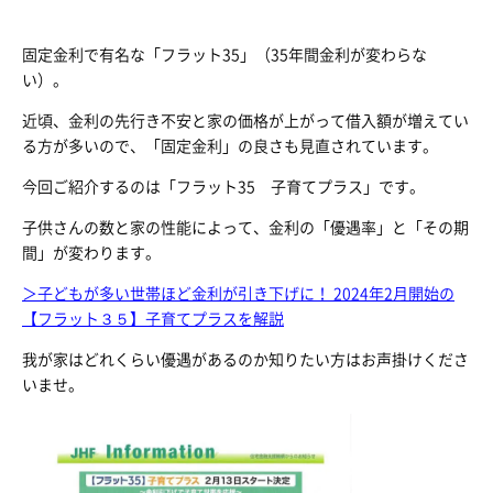
固定金利で有名な「フラット35」（35年間金利が変わらな
い）。
近頃、金利の先行き不安と家の価格が上がって借入額が増えてい
る方が多いので、「固定金利」の良さも見直されています。
今回ご紹介するのは「フラット35 子育てプラス」です。
子供さんの数と家の性能によって、金利の「優遇率」と「その期
間」が変わります。
＞子どもが多い世帯ほど金利が引き下げに！ 2024年2月開始の
【フラット３５】子育てプラスを解説
我が家はどれくらい優遇があるのか知りたい方はお声掛けくださ
いませ。