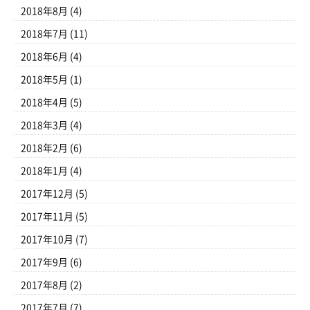
2018年8月
(4)
2018年7月
(11)
2018年6月
(4)
2018年5月
(1)
2018年4月
(5)
2018年3月
(4)
2018年2月
(6)
2018年1月
(4)
2017年12月
(5)
2017年11月
(5)
2017年10月
(7)
2017年9月
(6)
2017年8月
(2)
2017年7月
(7)