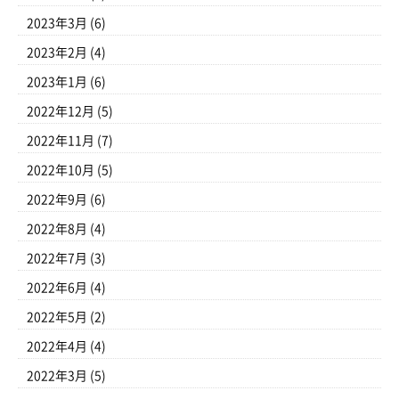
2023年3月
(6)
2023年2月
(4)
2023年1月
(6)
2022年12月
(5)
2022年11月
(7)
2022年10月
(5)
2022年9月
(6)
2022年8月
(4)
2022年7月
(3)
2022年6月
(4)
2022年5月
(2)
2022年4月
(4)
2022年3月
(5)