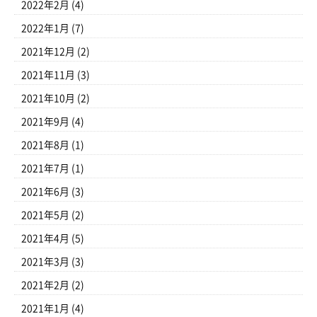
2022年2月
(4)
2022年1月
(7)
2021年12月
(2)
2021年11月
(3)
2021年10月
(2)
2021年9月
(4)
2021年8月
(1)
2021年7月
(1)
2021年6月
(3)
2021年5月
(2)
2021年4月
(5)
2021年3月
(3)
2021年2月
(2)
2021年1月
(4)