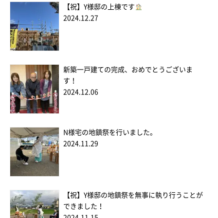
【祝】Y様邸の上棟です
2024.12.27
新築一戸建ての完成、おめでとうございま
す！
2024.12.06
N様宅の地鎮祭を行いました。
2024.11.29
【祝】Y様邸の地鎮祭を無事に執り行うことが
できました！
2024.11.15