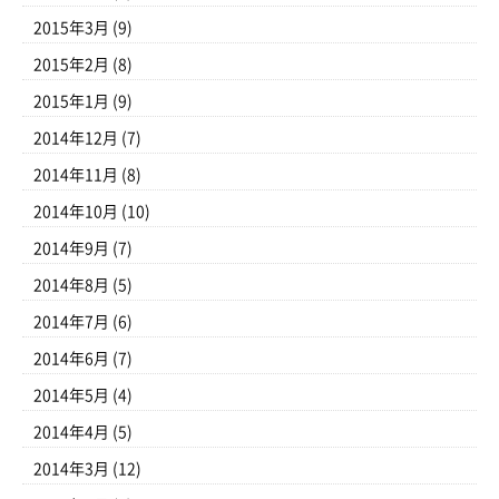
2015年3月
(9)
2015年2月
(8)
2015年1月
(9)
2014年12月
(7)
2014年11月
(8)
2014年10月
(10)
2014年9月
(7)
2014年8月
(5)
2014年7月
(6)
2014年6月
(7)
2014年5月
(4)
2014年4月
(5)
2014年3月
(12)