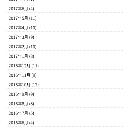
2017年6月
(4)
2017年5月
(11)
2017年4月
(10)
2017年3月
(9)
2017年2月
(10)
2017年1月
(8)
2016年12月
(11)
2016年11月
(9)
2016年10月
(12)
2016年9月
(9)
2016年8月
(8)
2016年7月
(5)
2016年6月
(4)