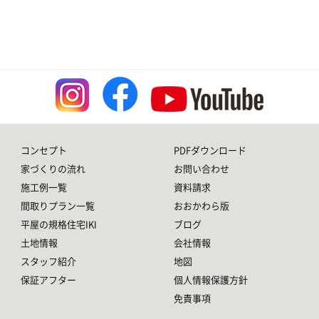
コンセプト
PDFダウンロード
家づくりの流れ
お問い合わせ
施工例一覧
資料請求
間取りプラン一覧
おおかわら版
平屋の規格住宅IKI
ブログ
土地情報
会社情報
スタッフ紹介
地図
保証アフター
個人情報保護方針
免責事項