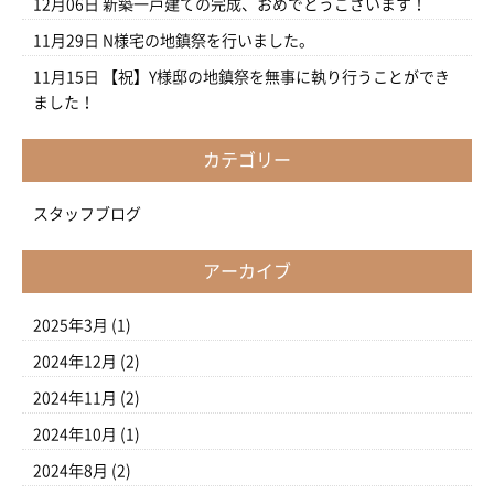
12月06日
新築一戸建ての完成、おめでとうございます！
11月29日
N様宅の地鎮祭を行いました。
11月15日
【祝】Y様邸の地鎮祭を無事に執り行うことができ
ました！
カテゴリー
スタッフブログ
アーカイブ
2025年3月
(1)
2024年12月
(2)
2024年11月
(2)
2024年10月
(1)
2024年8月
(2)