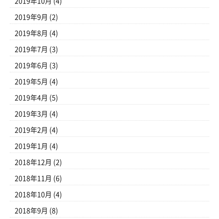
2019年10月
(4)
2019年9月
(2)
2019年8月
(4)
2019年7月
(3)
2019年6月
(3)
2019年5月
(4)
2019年4月
(5)
2019年3月
(4)
2019年2月
(4)
2019年1月
(4)
2018年12月
(2)
2018年11月
(6)
2018年10月
(4)
2018年9月
(8)