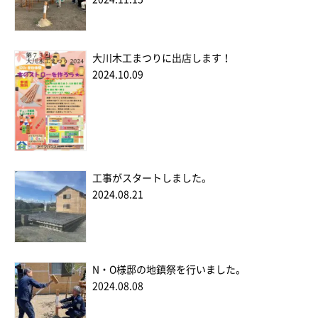
大川木工まつりに出店します！
2024.10.09
工事がスタートしました。
2024.08.21
N・O様邸の地鎮祭を行いました。
2024.08.08