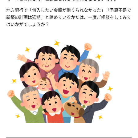
地方銀行で「借入したい金額が借りられなかった」「予算不足で
新築の計画は延期」と諦めているかたは、一度ご相談をしてみて
はいかがでしょうか？