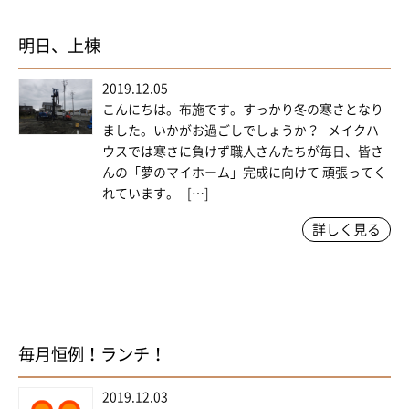
明日、上棟
2019.12.05
こんにちは。布施です。すっかり冬の寒さとなり
ました。いかがお過ごしでしょうか？ メイクハ
ウスでは寒さに負けず職人さんたちが毎日、皆さ
んの「夢のマイホーム」完成に向けて 頑張ってく
れています。 […]
詳しく見る
毎月恒例！ランチ！
2019.12.03