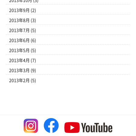
2013年10月
(3)
2013年9月
(2)
2013年8月
(3)
2013年7月
(5)
2013年6月
(6)
2013年5月
(5)
2013年4月
(7)
2013年3月
(9)
2013年2月
(5)