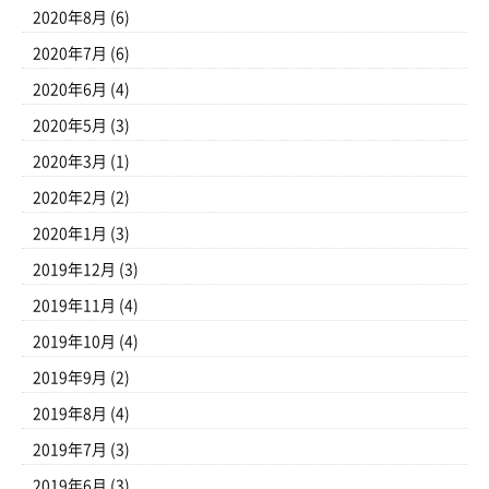
2020年8月
(6)
2020年7月
(6)
2020年6月
(4)
2020年5月
(3)
2020年3月
(1)
2020年2月
(2)
2020年1月
(3)
2019年12月
(3)
2019年11月
(4)
2019年10月
(4)
2019年9月
(2)
2019年8月
(4)
2019年7月
(3)
2019年6月
(3)