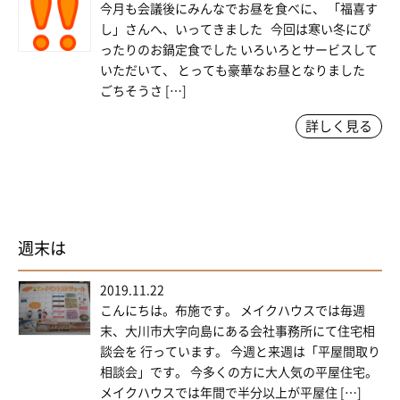
今月も会議後にみんなでお昼を食べに、 「福喜す
し」さんへ、いってきました 今回は寒い冬にぴ
ったりのお鍋定食でした いろいろとサービスして
いただいて、 とっても豪華なお昼となりました
ごちそうさ […]
詳しく見る
週末は
2019.11.22
こんにちは。布施です。 メイクハウスでは毎週
末、大川市大字向島にある会社事務所にて住宅相
談会を 行っています。 今週と来週は「平屋間取り
相談会」です。 今多くの方に大人気の平屋住宅。
メイクハウスでは年間で半分以上が平屋住 […]