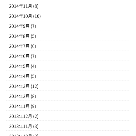
2014年11月
(8)
2014年10月
(10)
2014年9月
(7)
2014年8月
(5)
2014年7月
(6)
2014年6月
(7)
2014年5月
(4)
2014年4月
(5)
2014年3月
(12)
2014年2月
(8)
2014年1月
(9)
2013年12月
(2)
2013年11月
(3)