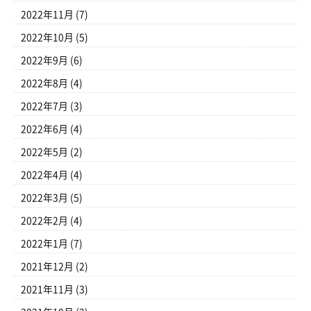
2022年11月
(7)
2022年10月
(5)
2022年9月
(6)
2022年8月
(4)
2022年7月
(3)
2022年6月
(4)
2022年5月
(2)
2022年4月
(4)
2022年3月
(5)
2022年2月
(4)
2022年1月
(7)
2021年12月
(2)
2021年11月
(3)